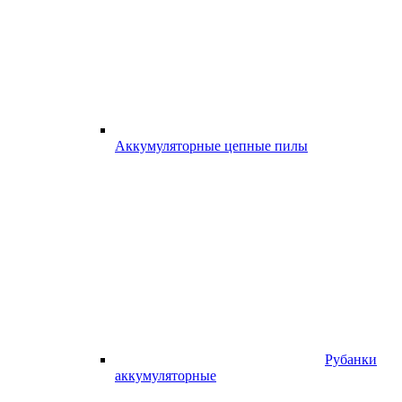
Аккумуляторные цепные пилы
Рубанки
аккумуляторные