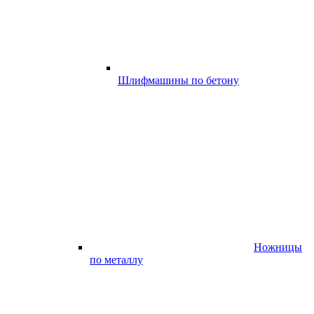
Шлифмашины по бетону
Ножницы
по металлу