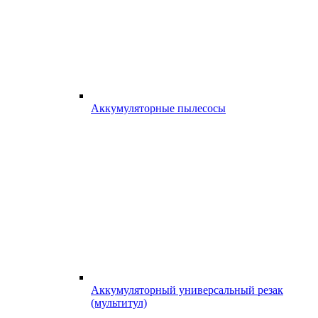
Аккумуляторные пылесосы
Аккумуляторный универсальный резак
(мультитул)