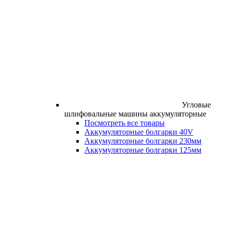
Угловые
шлифовальные машины аккумуляторные
Посмотреть все товары
Аккумуляторные болгарки 40V
Аккумуляторные болгарки 230мм
Аккумуляторные болгарки 125мм