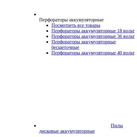
Перфораторы аккумуляторные
Посмотреть все товары
Перфораторы аккумуляторные 18 вольт
Перфораторы аккумуляторные 36 вольт
Перфораторы аккумуляторные
бесщеточные
Перфораторы аккумуляторные 40 вольт
Пилы
дисковые аккумуляторные