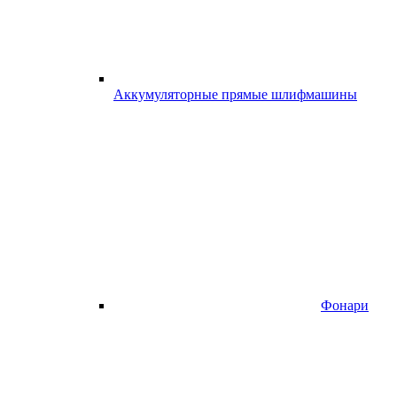
Аккумуляторные прямые шлифмашины
Фонари