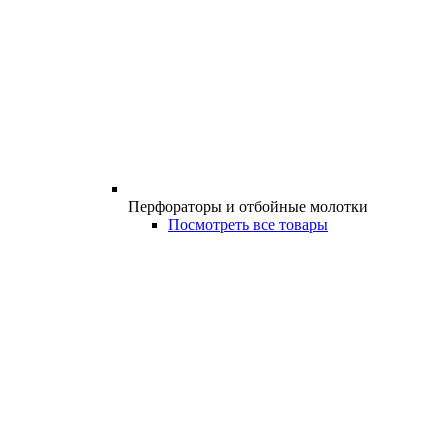
Перфораторы и отбойные молотки
Посмотреть все товары