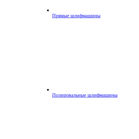
Прямые шлифмашины
Полировальные шлифмашины