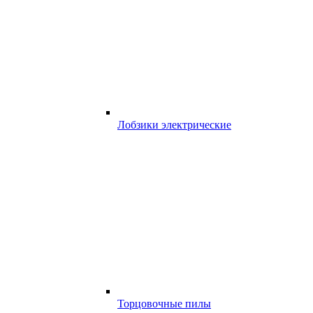
Лобзики электрические
Торцовочные пилы