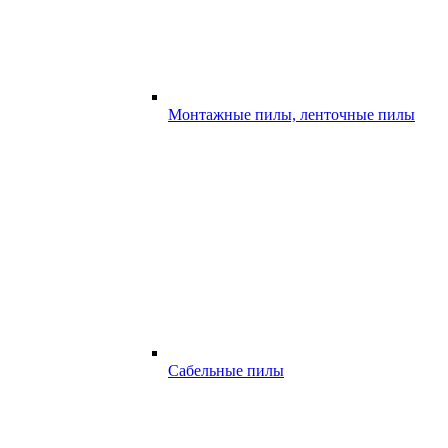
Монтажные пилы, ленточные пилы
Сабельные пилы