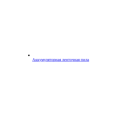
Аккумуляторная ленточная пила