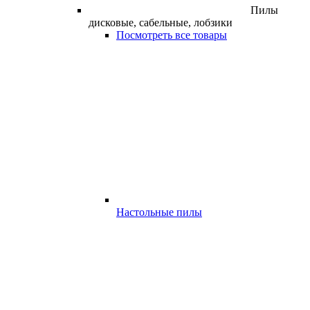
Пилы
дисковые, сабельные, лобзики
Посмотреть все товары
Настольные пилы