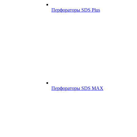
Перфораторы SDS Plus
Перфораторы SDS MAX