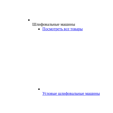
Шлифовальные машины
Посмотреть все товары
Угловые шлифовальные машины