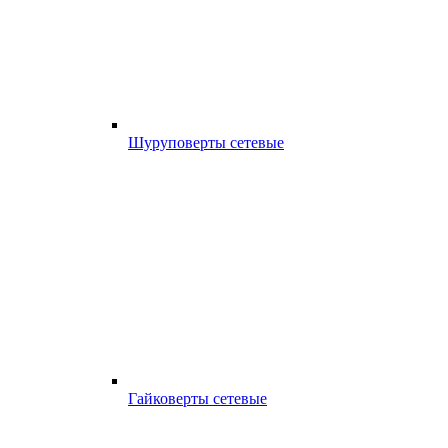
Шуруповерты сетевые
Гайковерты сетевые