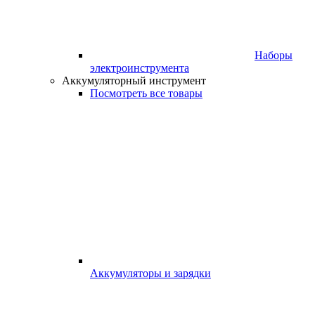
Наборы
электроинструмента
Аккумуляторный инструмент
Посмотреть все товары
Аккумуляторы и зарядки