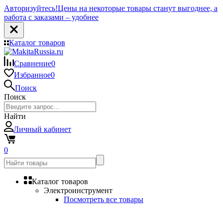
Авторизуйтесь!
Цены на некоторые товары станут выгоднее, а
работа с заказами – удобнее
Каталог товаров
Сравнение
0
Избранное
0
Поиск
Поиск
Найти
Личный кабинет
0
Каталог товаров
Электроинструмент
Посмотреть все товары