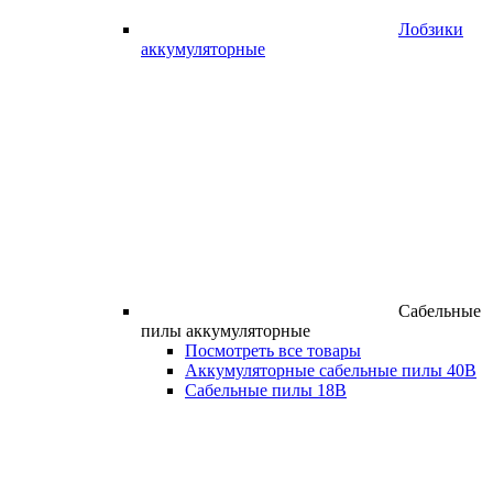
Лобзики
аккумуляторные
Сабельные
пилы аккумуляторные
Посмотреть все товары
Аккумуляторные сабельные пилы 40В
Сабельные пилы 18В