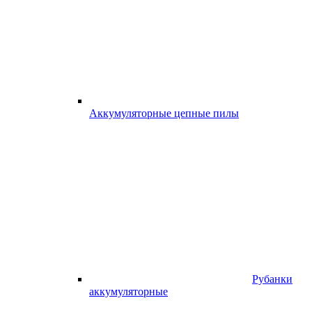
Аккумуляторные цепные пилы
Рубанки
аккумуляторные