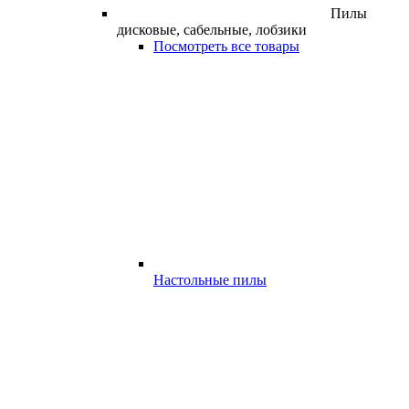
Пилы
дисковые, сабельные, лобзики
Посмотреть все товары
Настольные пилы