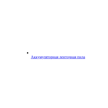
Аккумуляторная ленточная пила