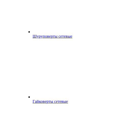
Шуруповерты сетевые
Гайковерты сетевые