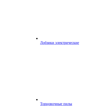
Лобзики электрические
Торцовочные пилы