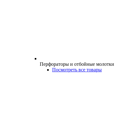
Перфораторы и отбойные молотки
Посмотреть все товары