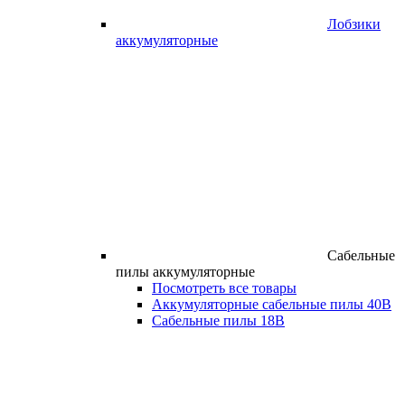
Лобзики
аккумуляторные
Сабельные
пилы аккумуляторные
Посмотреть все товары
Аккумуляторные сабельные пилы 40В
Сабельные пилы 18В