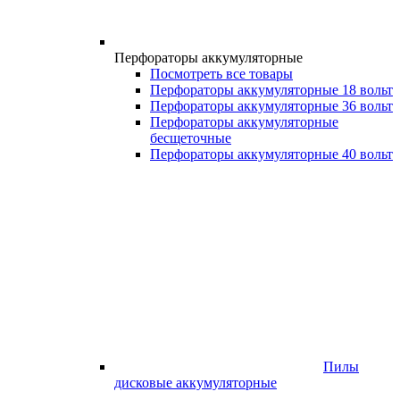
Перфораторы аккумуляторные
Посмотреть все товары
Перфораторы аккумуляторные 18 вольт
Перфораторы аккумуляторные 36 вольт
Перфораторы аккумуляторные
бесщеточные
Перфораторы аккумуляторные 40 вольт
Пилы
дисковые аккумуляторные