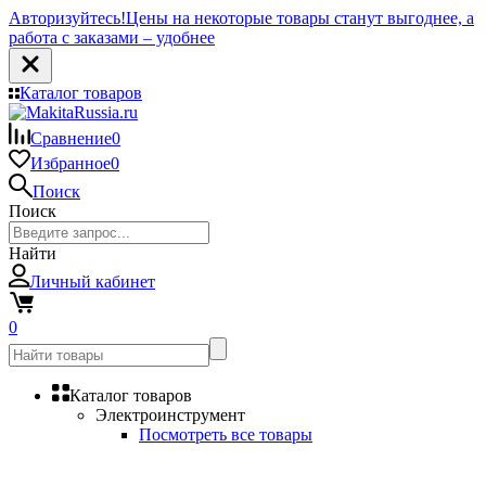
Авторизуйтесь!
Цены на некоторые товары станут выгоднее, а
работа с заказами – удобнее
Каталог товаров
Сравнение
0
Избранное
0
Поиск
Поиск
Найти
Личный кабинет
0
Каталог товаров
Электроинструмент
Посмотреть все товары