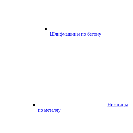
Шлифмашины по бетону
Ножницы
по металлу