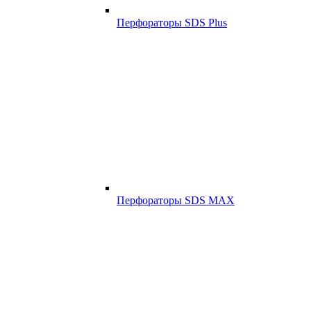
Перфораторы SDS Plus
Перфораторы SDS MAX