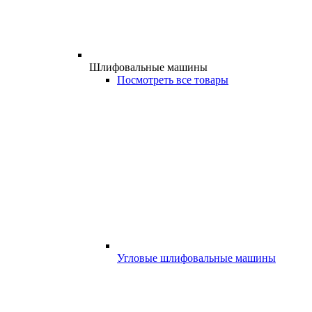
Шлифовальные машины
Посмотреть все товары
Угловые шлифовальные машины