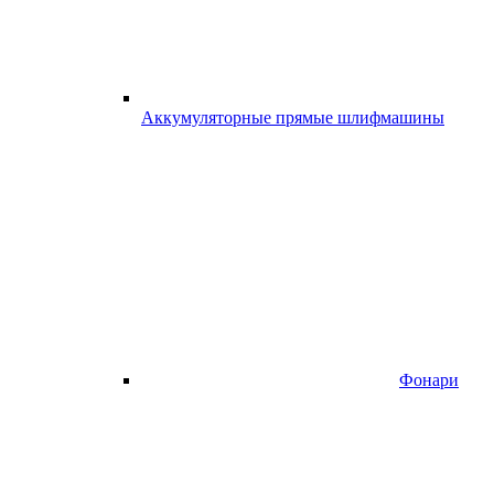
Аккумуляторные прямые шлифмашины
Фонари