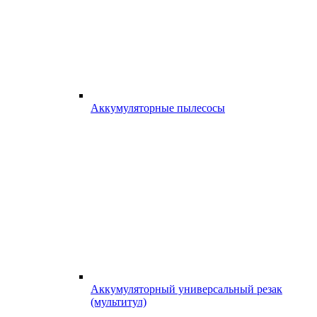
Аккумуляторные пылесосы
Аккумуляторный универсальный резак
(мультитул)