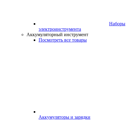
Наборы
электроинструмента
Аккумуляторный инструмент
Посмотреть все товары
Аккумуляторы и зарядки