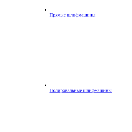
Прямые шлифмашины
Полировальные шлифмашины