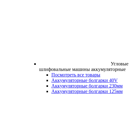
Угловые
шлифовальные машины аккумуляторные
Посмотреть все товары
Аккумуляторные болгарки 40V
Аккумуляторные болгарки 230мм
Аккумуляторные болгарки 125мм