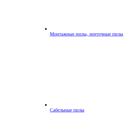
Монтажные пилы, ленточные пилы
Сабельные пилы