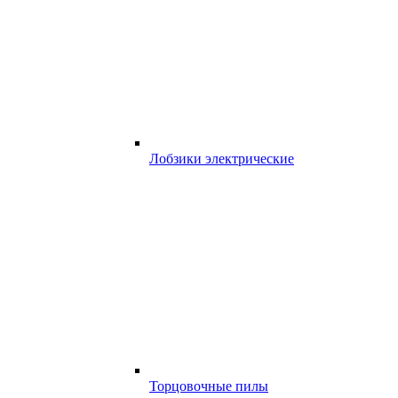
Лобзики электрические
Торцовочные пилы