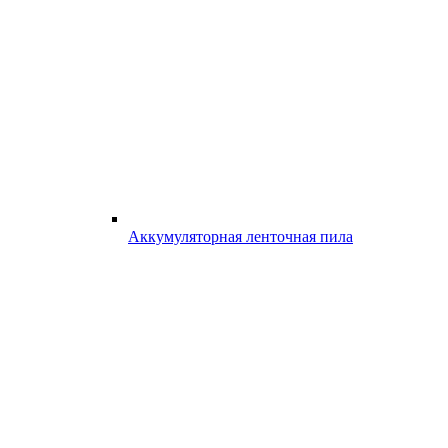
Аккумуляторная ленточная пила