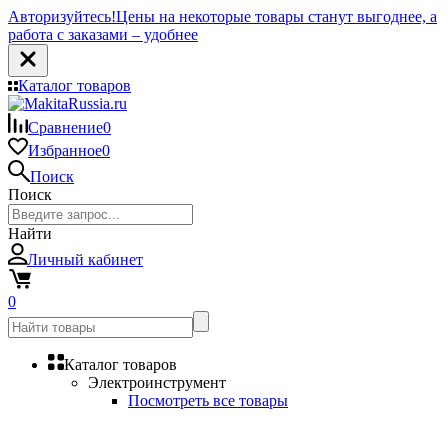
Авторизуйтесь!
Цены на некоторые товары станут выгоднее, а
работа с заказами – удобнее
Каталог товаров
Сравнение
0
Избранное
0
Поиск
Поиск
Найти
Личный кабинет
0
Каталог товаров
Электроинструмент
Посмотреть все товары