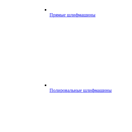
Прямые шлифмашины
Полировальные шлифмашины