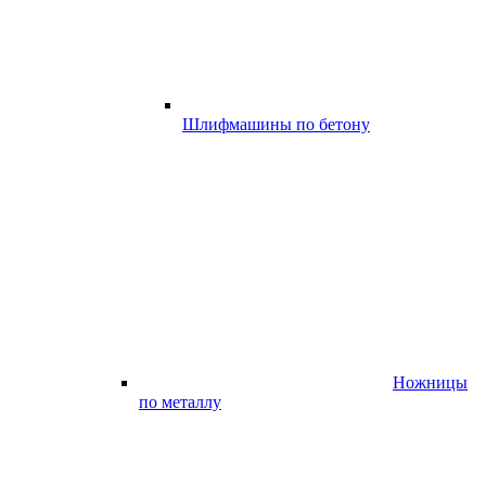
Шлифмашины по бетону
Ножницы
по металлу