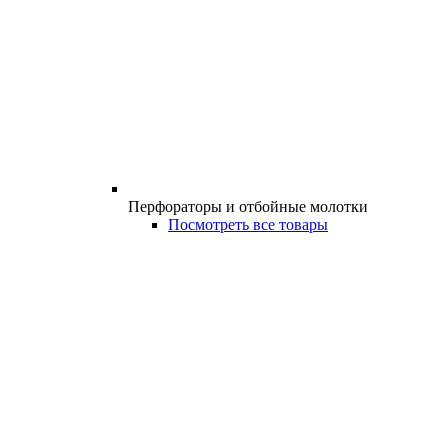
Перфораторы и отбойные молотки
Посмотреть все товары