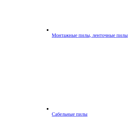
Монтажные пилы, ленточные пилы
Сабельные пилы