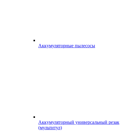
Аккумуляторные пылесосы
Аккумуляторный универсальный резак
(мультитул)