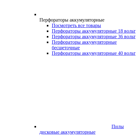
Перфораторы аккумуляторные
Посмотреть все товары
Перфораторы аккумуляторные 18 вольт
Перфораторы аккумуляторные 36 вольт
Перфораторы аккумуляторные
бесщеточные
Перфораторы аккумуляторные 40 вольт
Пилы
дисковые аккумуляторные