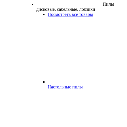
Пилы
дисковые, сабельные, лобзики
Посмотреть все товары
Настольные пилы