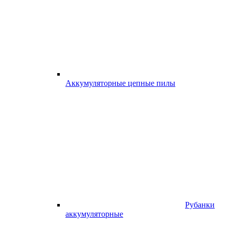
Аккумуляторные цепные пилы
Рубанки
аккумуляторные