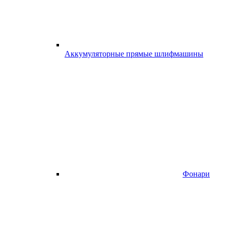
Аккумуляторные прямые шлифмашины
Фонари