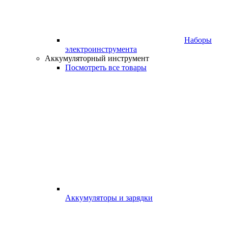
Наборы
электроинструмента
Аккумуляторный инструмент
Посмотреть все товары
Аккумуляторы и зарядки