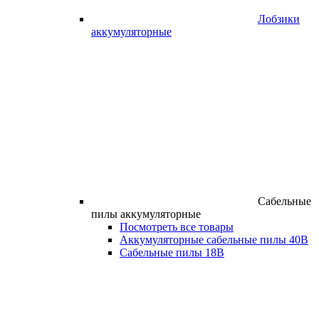
Лобзики
аккумуляторные
Сабельные
пилы аккумуляторные
Посмотреть все товары
Аккумуляторные сабельные пилы 40В
Сабельные пилы 18В