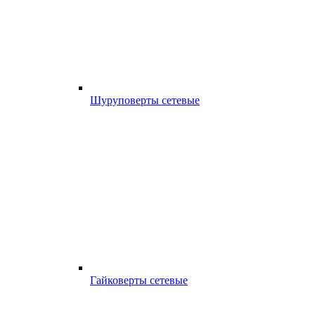
Шуруповерты сетевые
Гайковерты сетевые