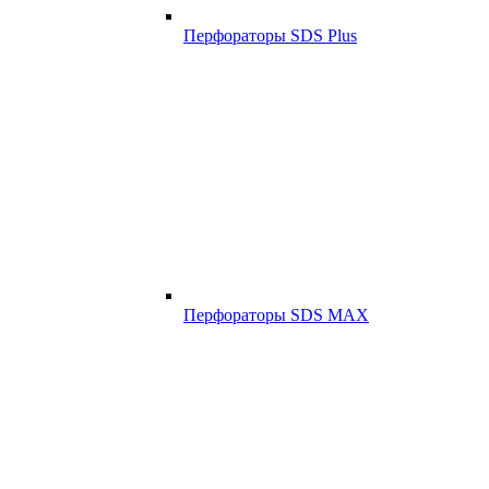
Перфораторы SDS Plus
Перфораторы SDS MAX