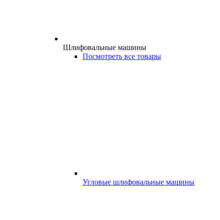
Шлифовальные машины
Посмотреть все товары
Угловые шлифовальные машины