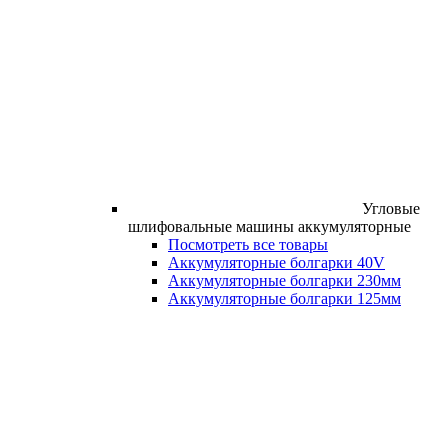
Угловые
шлифовальные машины аккумуляторные
Посмотреть все товары
Аккумуляторные болгарки 40V
Аккумуляторные болгарки 230мм
Аккумуляторные болгарки 125мм