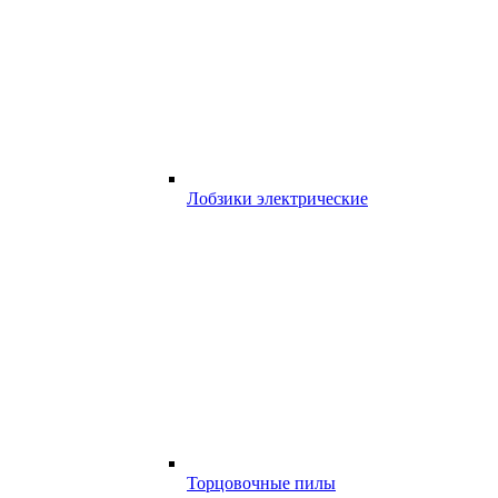
Лобзики электрические
Торцовочные пилы