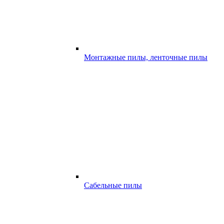
Монтажные пилы, ленточные пилы
Сабельные пилы