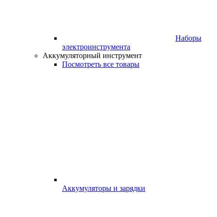
Наборы
электроинструмента
Аккумуляторный инструмент
Посмотреть все товары
Аккумуляторы и зарядки