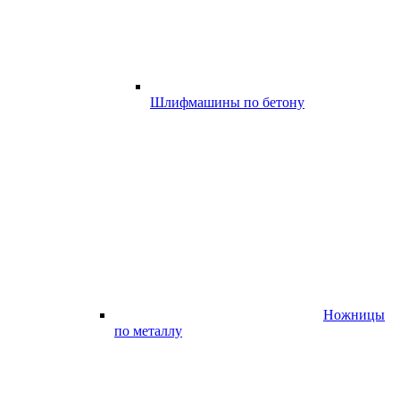
Шлифмашины по бетону
Ножницы
по металлу