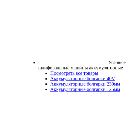
Угловые
шлифовальные машины аккумуляторные
Посмотреть все товары
Аккумуляторные болгарки 40V
Аккумуляторные болгарки 230мм
Аккумуляторные болгарки 125мм