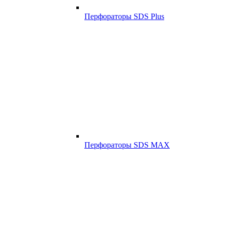
Перфораторы SDS Plus
Перфораторы SDS MAX