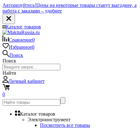
Авторизуйтесь!
Цены на некоторые товары станут выгоднее, а
работа с заказами – удобнее
Каталог товаров
Сравнение
0
Избранное
0
Поиск
Поиск
Найти
Личный кабинет
0
Каталог товаров
Электроинструмент
Посмотреть все товары