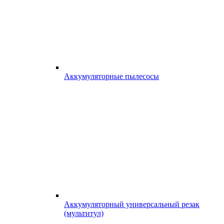
Аккумуляторные пылесосы
Аккумуляторный универсальный резак
(мультитул)