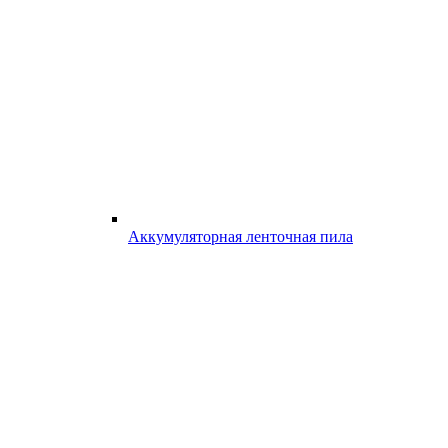
Аккумуляторная ленточная пила