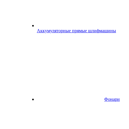
Аккумуляторные прямые шлифмашины
Фонари