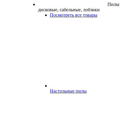
Пилы
дисковые, сабельные, лобзики
Посмотреть все товары
Настольные пилы