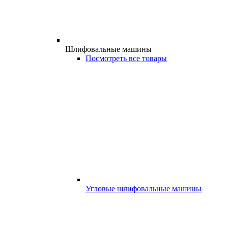
Шлифовальные машины
Посмотреть все товары
Угловые шлифовальные машины