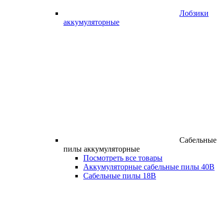
Лобзики
аккумуляторные
Сабельные
пилы аккумуляторные
Посмотреть все товары
Аккумуляторные сабельные пилы 40В
Сабельные пилы 18В