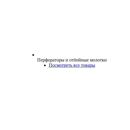
Перфораторы и отбойные молотки
Посмотреть все товары