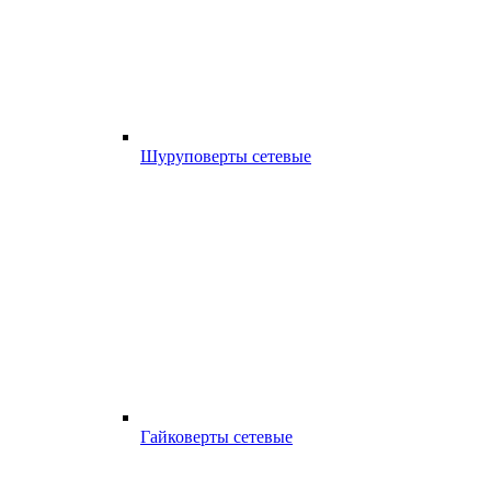
Шуруповерты сетевые
Гайковерты сетевые