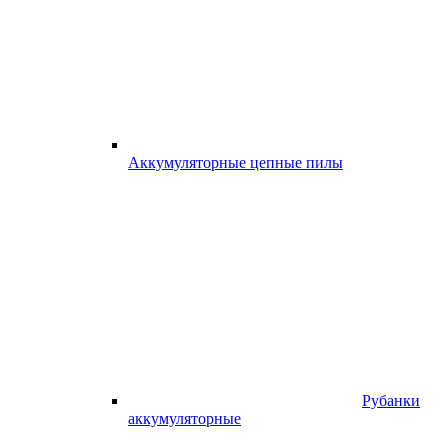
Аккумуляторные цепные пилы
Рубанки
аккумуляторные