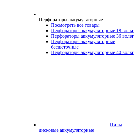
Перфораторы аккумуляторные
Посмотреть все товары
Перфораторы аккумуляторные 18 вольт
Перфораторы аккумуляторные 36 вольт
Перфораторы аккумуляторные
бесщеточные
Перфораторы аккумуляторные 40 вольт
Пилы
дисковые аккумуляторные