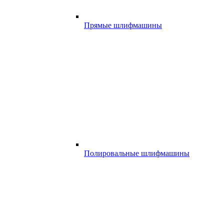
Прямые шлифмашины
Полировальные шлифмашины