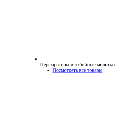
Перфораторы и отбойные молотки
Посмотреть все товары