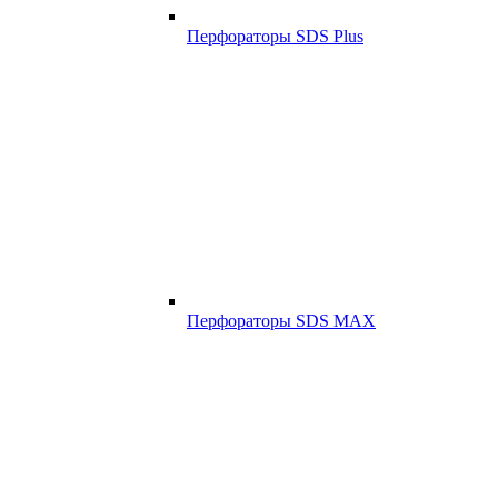
Перфораторы SDS Plus
Перфораторы SDS MAX