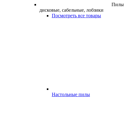
Пилы
дисковые, сабельные, лобзики
Посмотреть все товары
Настольные пилы