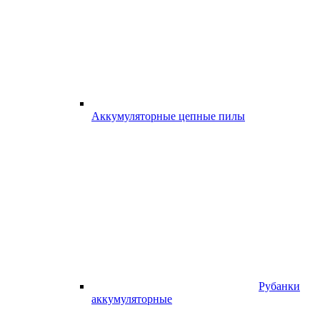
Аккумуляторные цепные пилы
Рубанки
аккумуляторные