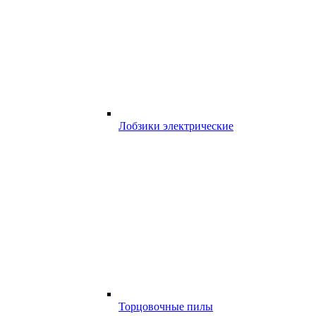
Лобзики электрические
Торцовочные пилы