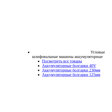
Угловые
шлифовальные машины аккумуляторные
Посмотреть все товары
Аккумуляторные болгарки 40V
Аккумуляторные болгарки 230мм
Аккумуляторные болгарки 125мм