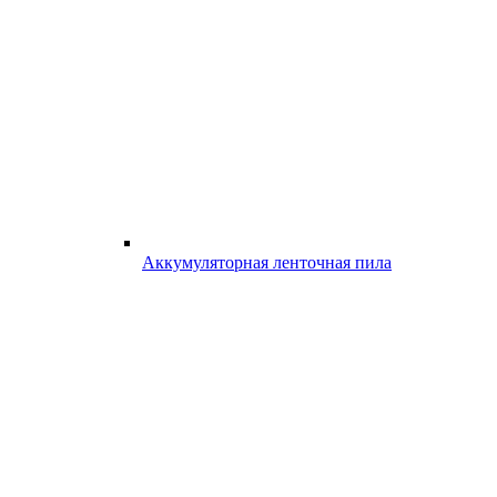
Аккумуляторная ленточная пила