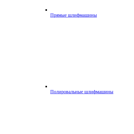
Прямые шлифмашины
Полировальные шлифмашины