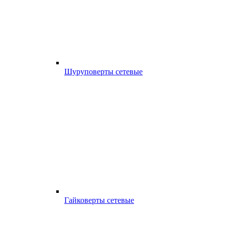
Шуруповерты сетевые
Гайковерты сетевые