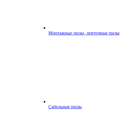
Монтажные пилы, ленточные пилы
Сабельные пилы