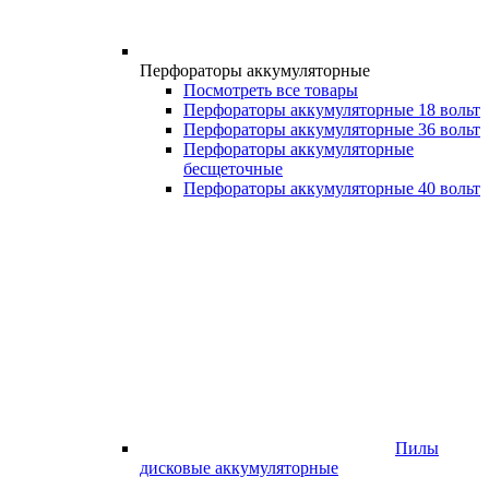
Перфораторы аккумуляторные
Посмотреть все товары
Перфораторы аккумуляторные 18 вольт
Перфораторы аккумуляторные 36 вольт
Перфораторы аккумуляторные
бесщеточные
Перфораторы аккумуляторные 40 вольт
Пилы
дисковые аккумуляторные