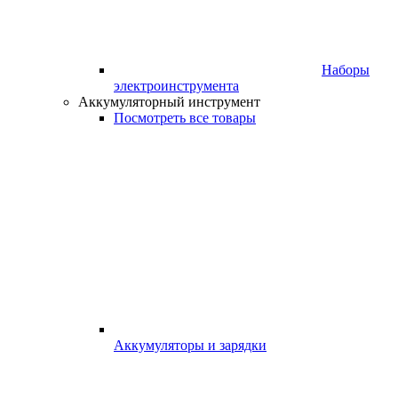
Наборы
электроинструмента
Аккумуляторный инструмент
Посмотреть все товары
Аккумуляторы и зарядки