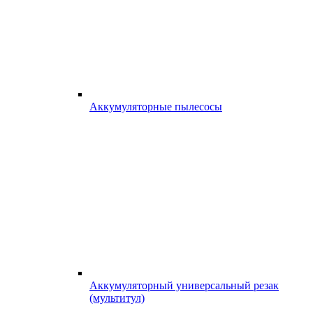
Аккумуляторные пылесосы
Аккумуляторный универсальный резак
(мультитул)