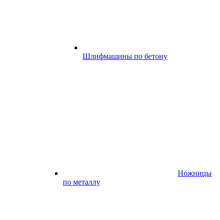
Шлифмашины по бетону
Ножницы
по металлу