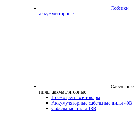
Лобзики
аккумуляторные
Сабельные
пилы аккумуляторные
Посмотреть все товары
Аккумуляторные сабельные пилы 40В
Сабельные пилы 18В