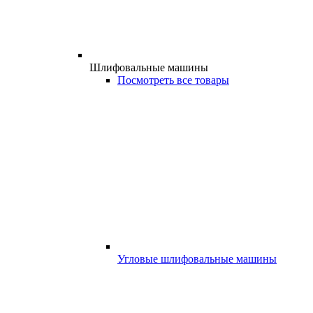
Шлифовальные машины
Посмотреть все товары
Угловые шлифовальные машины