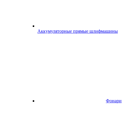
Аккумуляторные прямые шлифмашины
Фонари