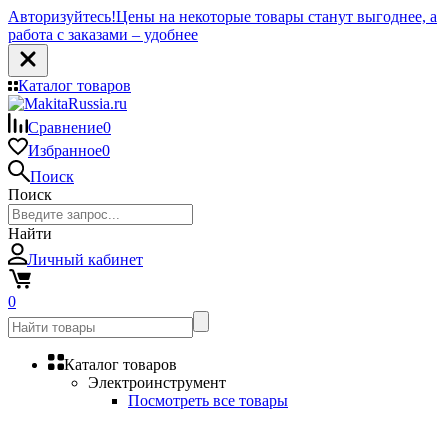
Авторизуйтесь!
Цены на некоторые товары станут выгоднее, а
работа с заказами – удобнее
Каталог товаров
Сравнение
0
Избранное
0
Поиск
Поиск
Найти
Личный кабинет
0
Каталог товаров
Электроинструмент
Посмотреть все товары