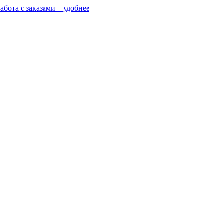
абота с заказами – удобнее