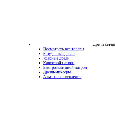
Дрели сетев
Посмотреть все товары
Безударные дрели
Ударные дрели
Ключевой патрон
Быстрозажимной патрон
Дрели-миксеры
Алмазного сверления