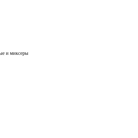
ые и миксеры