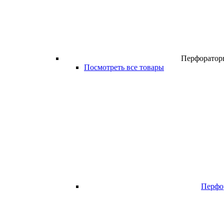
Перфоратор
Посмотреть все товары
Перфо