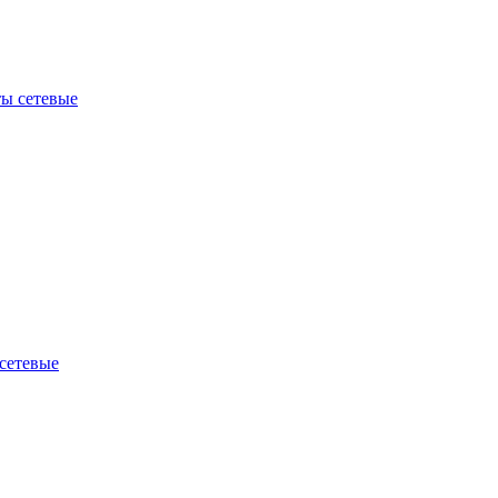
ы сетевые
сетевые