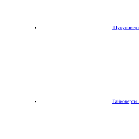
Шуруповерт
Гайковерты 