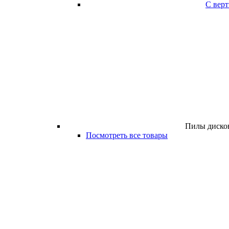
С вер
Пилы дисков
Посмотреть все товары