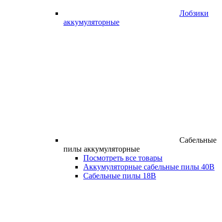
Лобзики
аккумуляторные
Сабельные
пилы аккумуляторные
Посмотреть все товары
Аккумуляторные сабельные пилы 40В
Сабельные пилы 18В