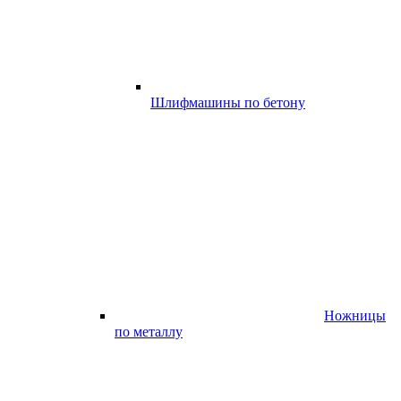
Шлифмашины по бетону
Ножницы
по металлу