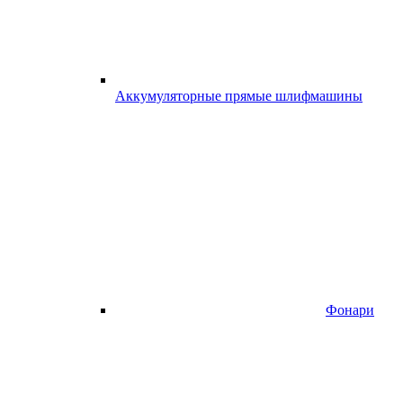
Аккумуляторные прямые шлифмашины
Фонари