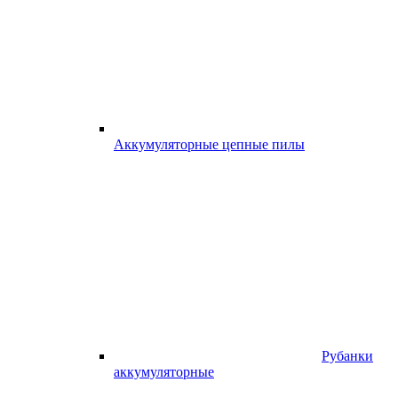
Аккумуляторные цепные пилы
Рубанки
аккумуляторные