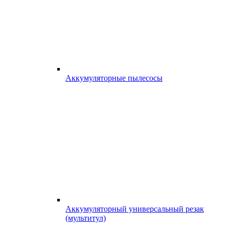
Аккумуляторные пылесосы
Аккумуляторный универсальный резак
(мультитул)