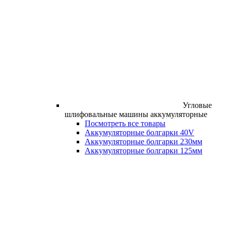
Угловые
шлифовальные машины аккумуляторные
Посмотреть все товары
Аккумуляторные болгарки 40V
Аккумуляторные болгарки 230мм
Аккумуляторные болгарки 125мм