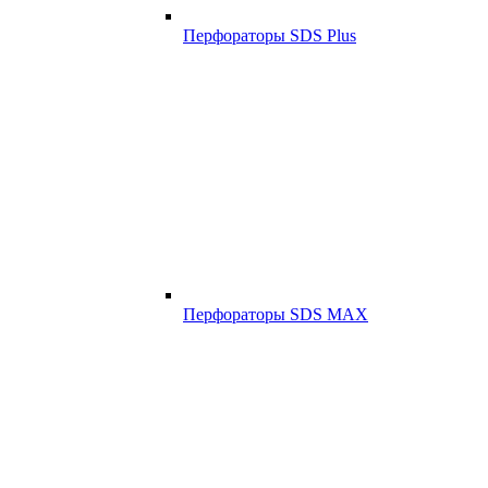
Перфораторы SDS Plus
Перфораторы SDS MAX