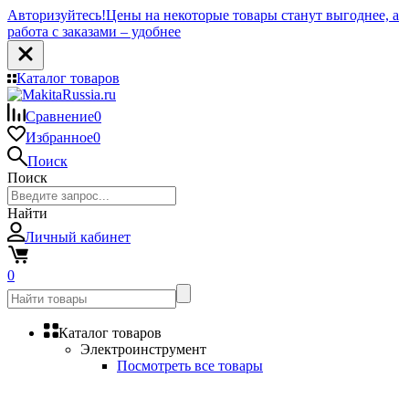
Авторизуйтесь!
Цены на некоторые товары станут выгоднее, а
работа с заказами – удобнее
Каталог товаров
Сравнение
0
Избранное
0
Поиск
Поиск
Найти
Личный кабинет
0
Каталог товаров
Электроинструмент
Посмотреть все товары