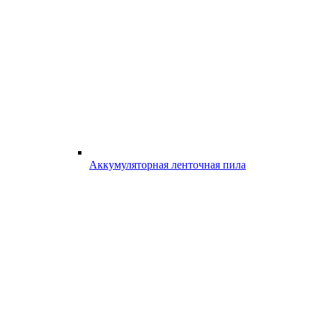
Аккумуляторная ленточная пила