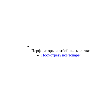
Перфораторы и отбойные молотки
Посмотреть все товары