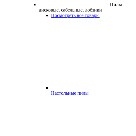
Пилы
дисковые, сабельные, лобзики
Посмотреть все товары
Настольные пилы