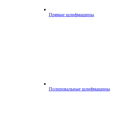
Прямые шлифмашины
Полировальные шлифмашины