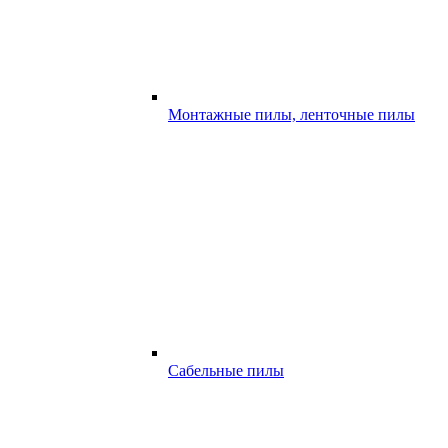
Монтажные пилы, ленточные пилы
Сабельные пилы