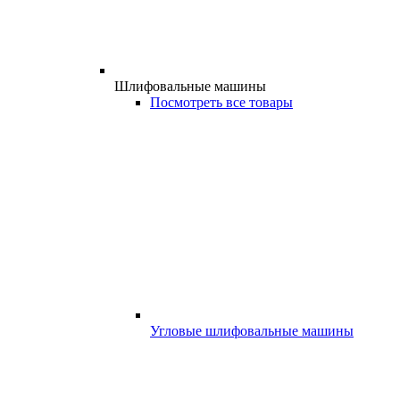
Шлифовальные машины
Посмотреть все товары
Угловые шлифовальные машины