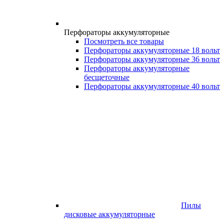
Перфораторы аккумуляторные
Посмотреть все товары
Перфораторы аккумуляторные 18 вольт
Перфораторы аккумуляторные 36 вольт
Перфораторы аккумуляторные
бесщеточные
Перфораторы аккумуляторные 40 вольт
Пилы
дисковые аккумуляторные