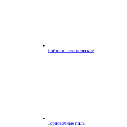
Лобзики электрические
Торцовочные пилы