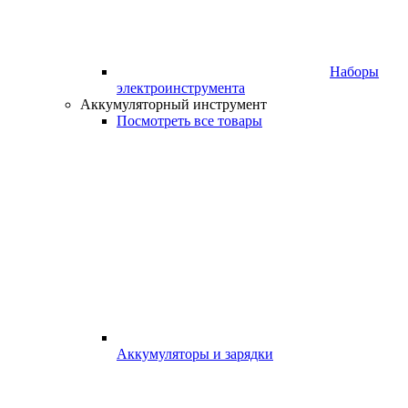
Наборы
электроинструмента
Аккумуляторный инструмент
Посмотреть все товары
Аккумуляторы и зарядки