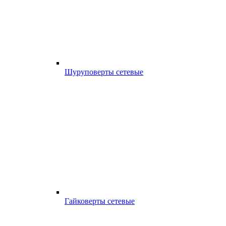
Шуруповерты сетевые
Гайковерты сетевые