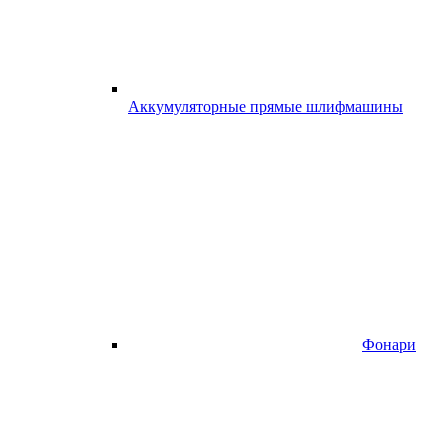
Аккумуляторные прямые шлифмашины
Фонари