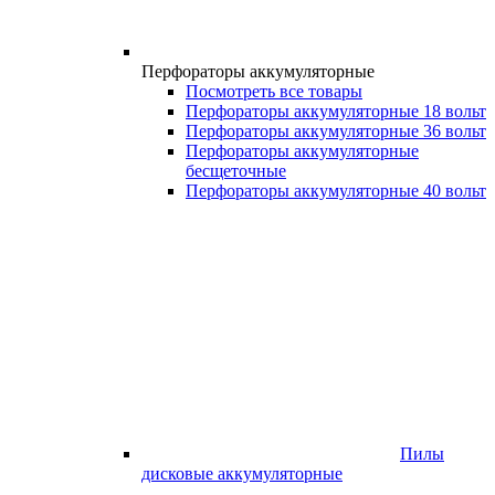
Перфораторы аккумуляторные
Посмотреть все товары
Перфораторы аккумуляторные 18 вольт
Перфораторы аккумуляторные 36 вольт
Перфораторы аккумуляторные
бесщеточные
Перфораторы аккумуляторные 40 вольт
Пилы
дисковые аккумуляторные