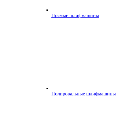
Прямые шлифмашины
Полировальные шлифмашины