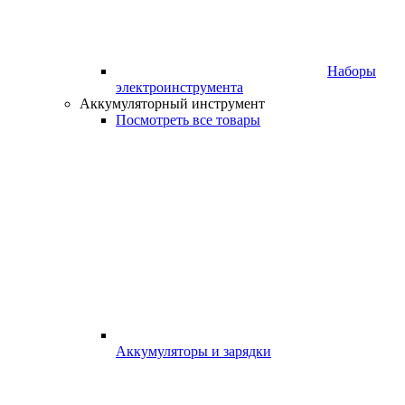
Наборы
электроинструмента
Аккумуляторный инструмент
Посмотреть все товары
Аккумуляторы и зарядки