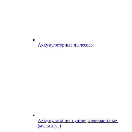
Аккумуляторные пылесосы
Аккумуляторный универсальный резак
(мультитул)