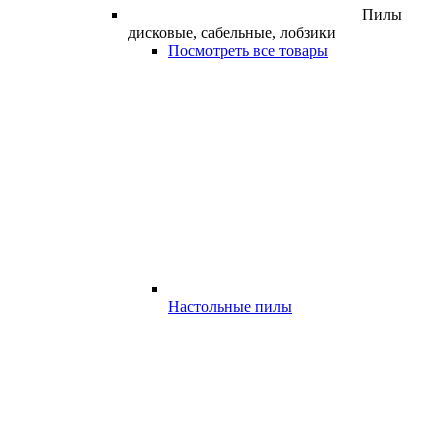
Пилы
дисковые, сабельные, лобзики
Посмотреть все товары
Настольные пилы