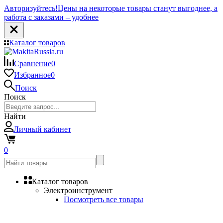
Авторизуйтесь!
Цены на некоторые товары станут выгоднее, а
работа с заказами – удобнее
Каталог товаров
Сравнение
0
Избранное
0
Поиск
Поиск
Найти
Личный кабинет
0
Каталог товаров
Электроинструмент
Посмотреть все товары