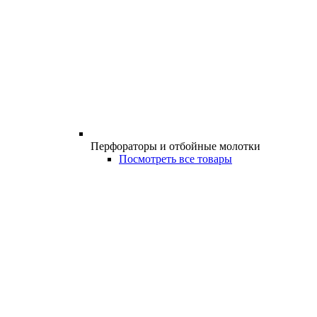
Перфораторы и отбойные молотки
Посмотреть все товары