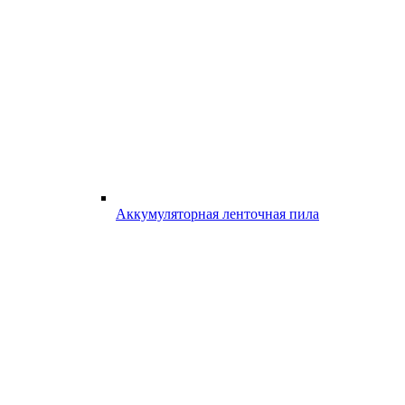
Аккумуляторная ленточная пила