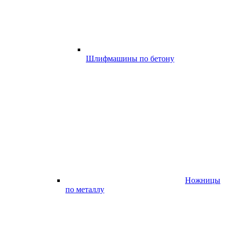
Шлифмашины по бетону
Ножницы
по металлу