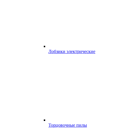
Лобзики электрические
Торцовочные пилы