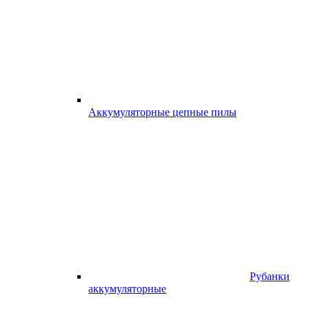
Аккумуляторные цепные пилы
Рубанки
аккумуляторные