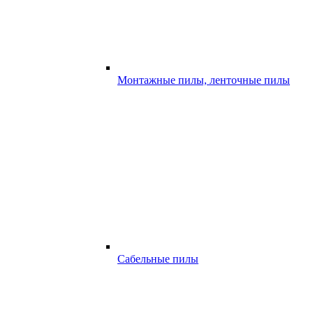
Монтажные пилы, ленточные пилы
Сабельные пилы