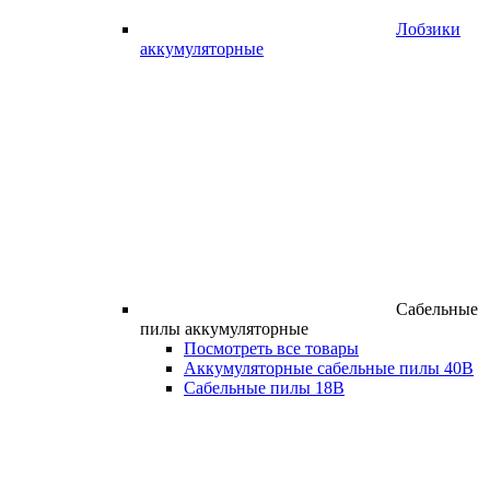
Лобзики
аккумуляторные
Сабельные
пилы аккумуляторные
Посмотреть все товары
Аккумуляторные сабельные пилы 40В
Сабельные пилы 18В