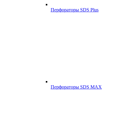
Перфораторы SDS Plus
Перфораторы SDS MAX