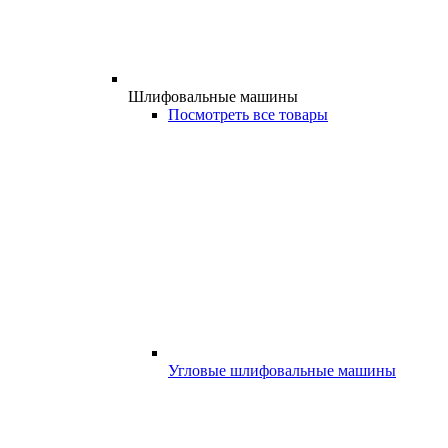
Шлифовальные машины
Посмотреть все товары
Угловые шлифовальные машины