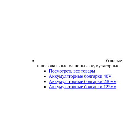
Угловые
шлифовальные машины аккумуляторные
Посмотреть все товары
Аккумуляторные болгарки 40V
Аккумуляторные болгарки 230мм
Аккумуляторные болгарки 125мм