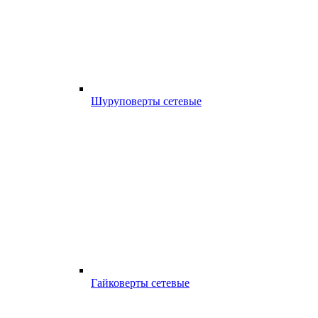
Шуруповерты сетевые
Гайковерты сетевые