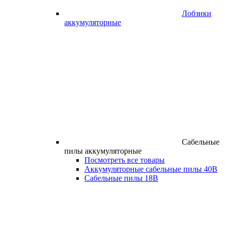
Лобзики
аккумуляторные
Сабельные
пилы аккумуляторные
Посмотреть все товары
Аккумуляторные сабельные пилы 40В
Сабельные пилы 18В