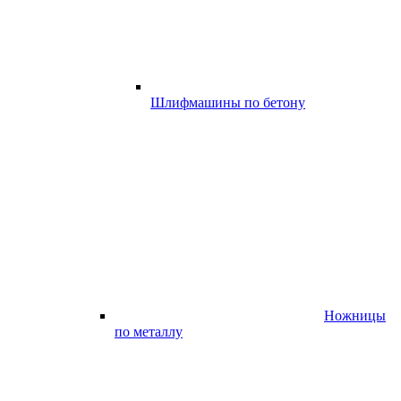
Шлифмашины по бетону
Ножницы
по металлу