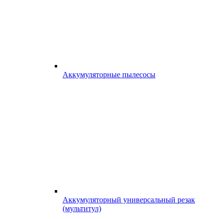
Аккумуляторные пылесосы
Аккумуляторный универсальный резак
(мультитул)