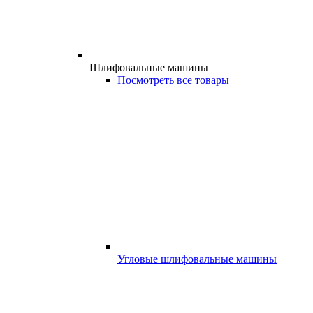
Шлифовальные машины
Посмотреть все товары
Угловые шлифовальные машины