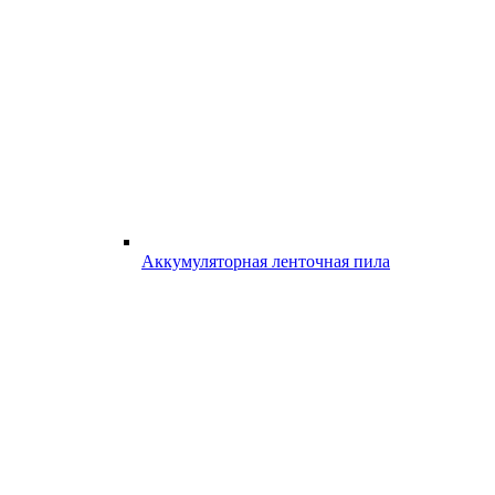
Аккумуляторная ленточная пила