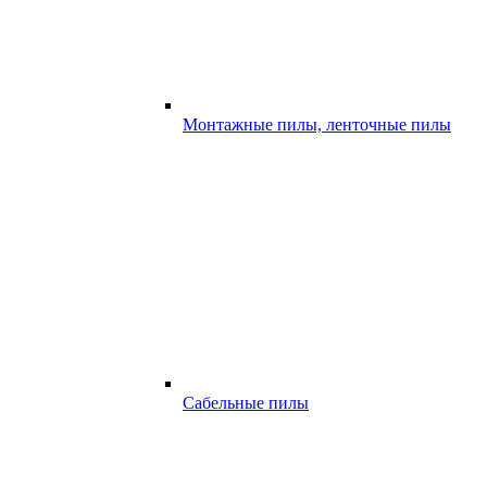
Монтажные пилы, ленточные пилы
Сабельные пилы