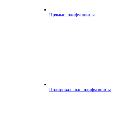
Прямые шлифмашины
Полировальные шлифмашины