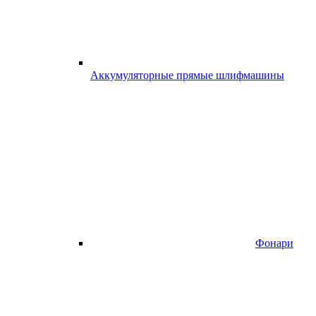
Аккумуляторные прямые шлифмашины
Фонари