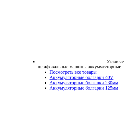
Угловые
шлифовальные машины аккумуляторные
Посмотреть все товары
Аккумуляторные болгарки 40V
Аккумуляторные болгарки 230мм
Аккумуляторные болгарки 125мм