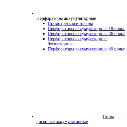
Перфораторы аккумуляторные
Посмотреть все товары
Перфораторы аккумуляторные 18 вольт
Перфораторы аккумуляторные 36 вольт
Перфораторы аккумуляторные
бесщеточные
Перфораторы аккумуляторные 40 вольт
Пилы
дисковые аккумуляторные