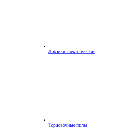
Лобзики электрические
Торцовочные пилы