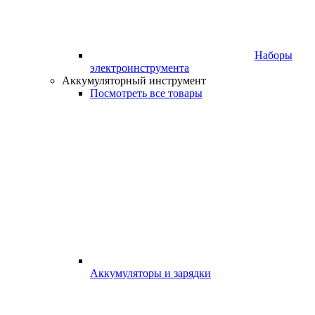
Наборы
электроинструмента
Аккумуляторный инструмент
Посмотреть все товары
Аккумуляторы и зарядки