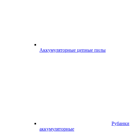
Аккумуляторные цепные пилы
Рубанки
аккумуляторные