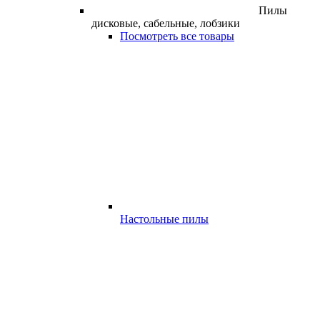
Пилы
дисковые, сабельные, лобзики
Посмотреть все товары
Настольные пилы