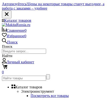
Авторизуйтесь!
Цены на некоторые товары станут выгоднее, а
работа с заказами – удобнее
Каталог товаров
Сравнение
0
Избранное
0
Поиск
Поиск
Найти
Личный кабинет
0
Каталог товаров
Электроинструмент
Посмотреть все товары