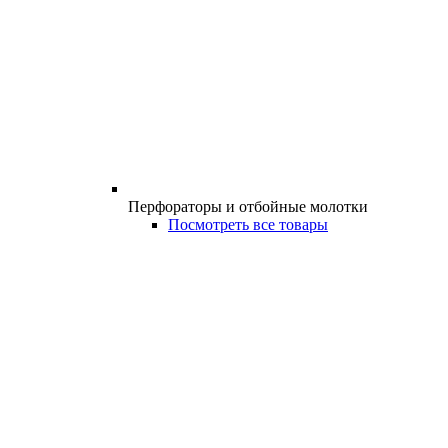
Перфораторы и отбойные молотки
Посмотреть все товары