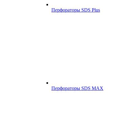
Перфораторы SDS Plus
Перфораторы SDS MAX