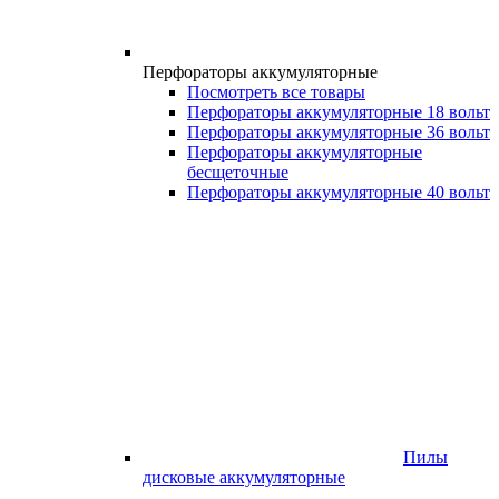
Перфораторы аккумуляторные
Посмотреть все товары
Перфораторы аккумуляторные 18 вольт
Перфораторы аккумуляторные 36 вольт
Перфораторы аккумуляторные
бесщеточные
Перфораторы аккумуляторные 40 вольт
Пилы
дисковые аккумуляторные