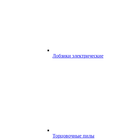
Лобзики электрические
Торцовочные пилы