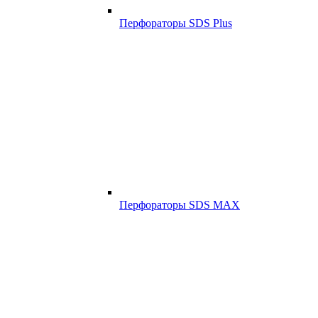
Перфораторы SDS Plus
Перфораторы SDS MAX