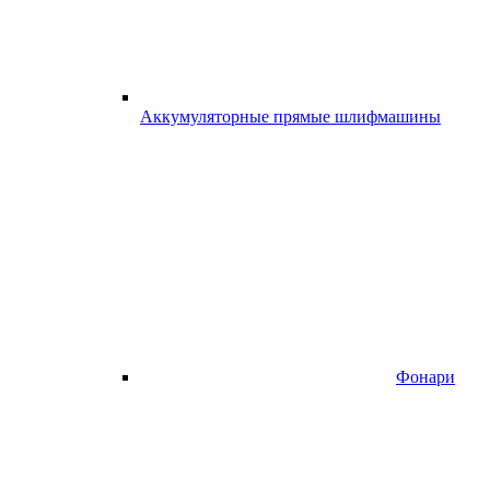
Аккумуляторные прямые шлифмашины
Фонари