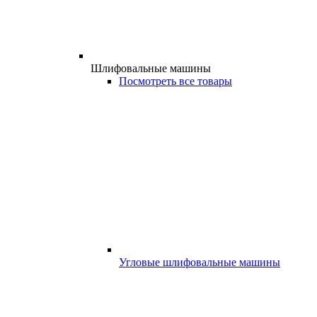
Шлифовальные машины
Посмотреть все товары
Угловые шлифовальные машины