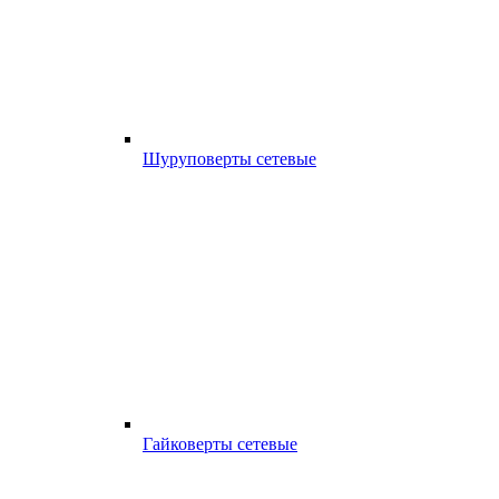
Шуруповерты сетевые
Гайковерты сетевые