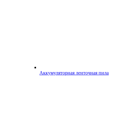
Аккумуляторная ленточная пила