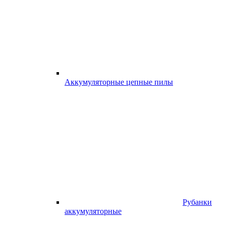
Аккумуляторные цепные пилы
Рубанки
аккумуляторные