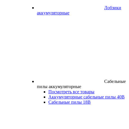
Лобзики
аккумуляторные
Сабельные
пилы аккумуляторные
Посмотреть все товары
Аккумуляторные сабельные пилы 40В
Сабельные пилы 18В