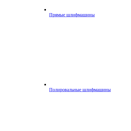
Прямые шлифмашины
Полировальные шлифмашины