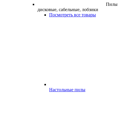
Пилы
дисковые, сабельные, лобзики
Посмотреть все товары
Настольные пилы