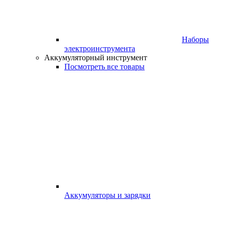
Наборы
электроинструмента
Аккумуляторный инструмент
Посмотреть все товары
Аккумуляторы и зарядки