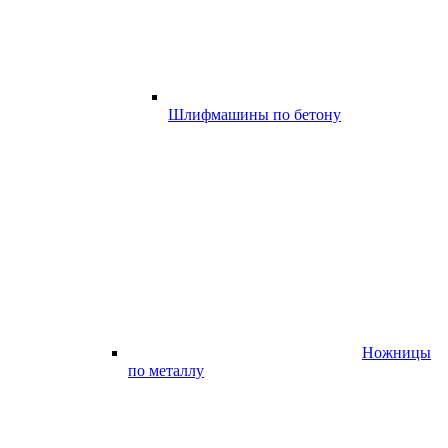
Шлифмашины по бетону
Ножницы
по металлу