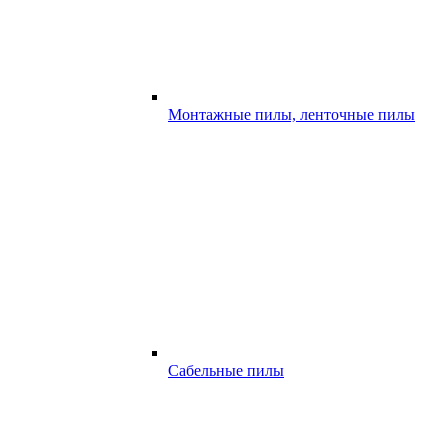
Монтажные пилы, ленточные пилы
Сабельные пилы