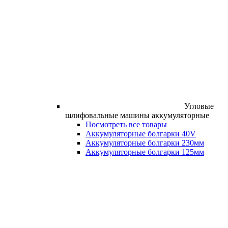
Угловые
шлифовальные машины аккумуляторные
Посмотреть все товары
Аккумуляторные болгарки 40V
Аккумуляторные болгарки 230мм
Аккумуляторные болгарки 125мм