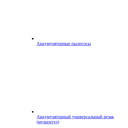
Аккумуляторные пылесосы
Аккумуляторный универсальный резак
(мультитул)