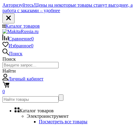
Авторизуйтесь!
Цены на некоторые товары станут выгоднее, а
работа с заказами – удобнее
Каталог товаров
Сравнение
0
Избранное
0
Поиск
Поиск
Найти
Личный кабинет
0
Каталог товаров
Электроинструмент
Посмотреть все товары