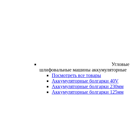
Угловые
шлифовальные машины аккумуляторные
Посмотреть все товары
Аккумуляторные болгарки 40V
Аккумуляторные болгарки 230мм
Аккумуляторные болгарки 125мм