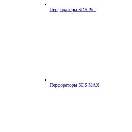
Перфораторы SDS Plus
Перфораторы SDS MAX