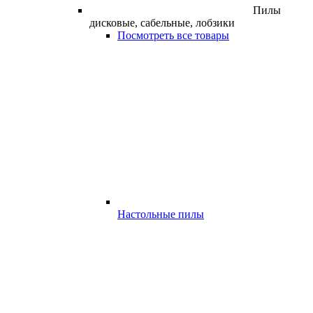
Пилы
дисковые, сабельные, лобзики
Посмотреть все товары
Настольные пилы