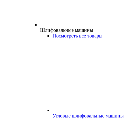
Шлифовальные машины
Посмотреть все товары
Угловые шлифовальные машины