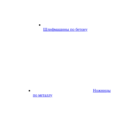
Шлифмашины по бетону
Ножницы
по металлу