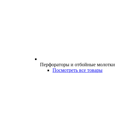
Перфораторы и отбойные молотки
Посмотреть все товары