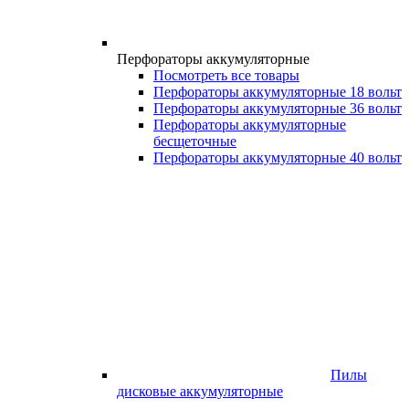
Перфораторы аккумуляторные
Посмотреть все товары
Перфораторы аккумуляторные 18 вольт
Перфораторы аккумуляторные 36 вольт
Перфораторы аккумуляторные
бесщеточные
Перфораторы аккумуляторные 40 вольт
Пилы
дисковые аккумуляторные