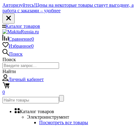
Авторизуйтесь!
Цены на некоторые товары станут выгоднее, а
работа с заказами – удобнее
Каталог товаров
Сравнение
0
Избранное
0
Поиск
Поиск
Найти
Личный кабинет
0
Каталог товаров
Электроинструмент
Посмотреть все товары