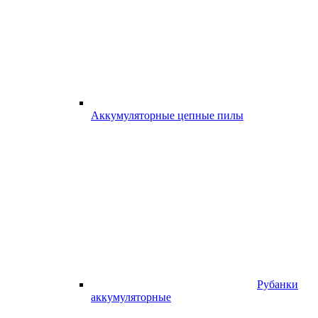
Аккумуляторные цепные пилы
Рубанки
аккумуляторные