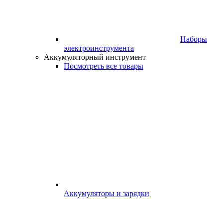
Наборы
электроинструмента
Аккумуляторный инструмент
Посмотреть все товары
Аккумуляторы и зарядки