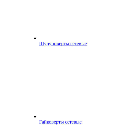
Шуруповерты сетевые
Гайковерты сетевые