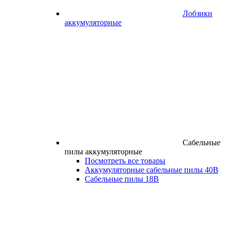
Лобзики
аккумуляторные
Сабельные
пилы аккумуляторные
Посмотреть все товары
Аккумуляторные сабельные пилы 40В
Сабельные пилы 18В