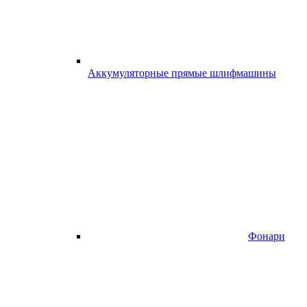
Аккумуляторные прямые шлифмашины
Фонари