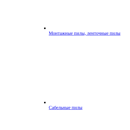
Монтажные пилы, ленточные пилы
Сабельные пилы