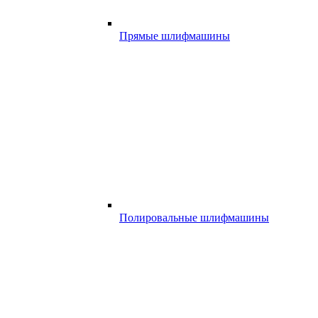
Прямые шлифмашины
Полировальные шлифмашины