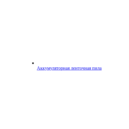
Аккумуляторная ленточная пила