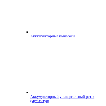
Аккумуляторные пылесосы
Аккумуляторный универсальный резак
(мультитул)