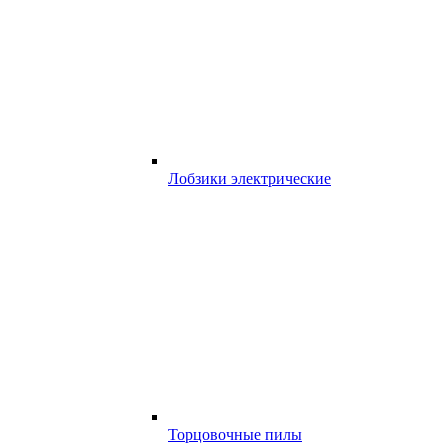
Лобзики электрические
Торцовочные пилы