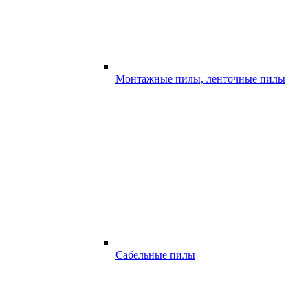
Монтажные пилы, ленточные пилы
Сабельные пилы