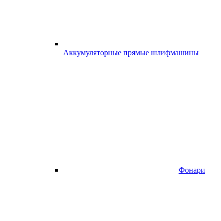
Аккумуляторные прямые шлифмашины
Фонари