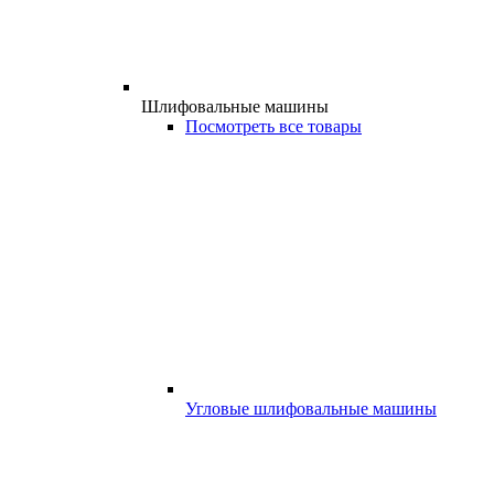
Шлифовальные машины
Посмотреть все товары
Угловые шлифовальные машины