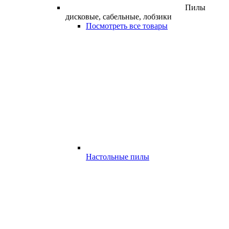
Пилы
дисковые, сабельные, лобзики
Посмотреть все товары
Настольные пилы