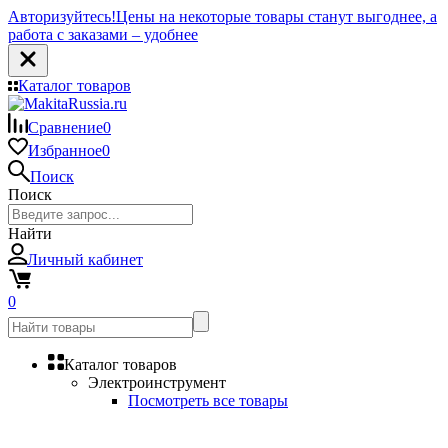
Авторизуйтесь!
Цены на некоторые товары станут выгоднее, а
работа с заказами – удобнее
Каталог товаров
Сравнение
0
Избранное
0
Поиск
Поиск
Найти
Личный кабинет
0
Каталог товаров
Электроинструмент
Посмотреть все товары