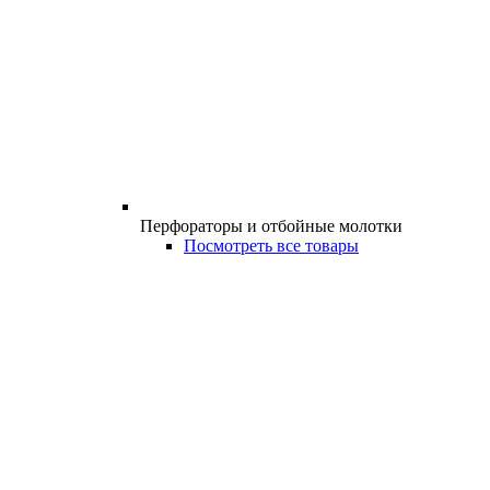
Перфораторы и отбойные молотки
Посмотреть все товары