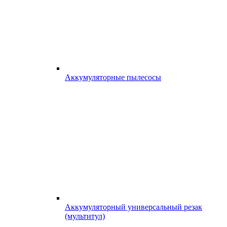
Аккумуляторные пылесосы
Аккумуляторный универсальный резак
(мультитул)