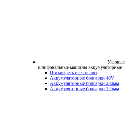
Угловые
шлифовальные машины аккумуляторные
Посмотреть все товары
Аккумуляторные болгарки 40V
Аккумуляторные болгарки 230мм
Аккумуляторные болгарки 125мм