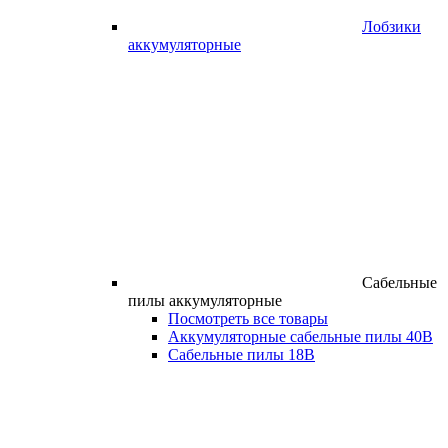
Лобзики
аккумуляторные
Сабельные
пилы аккумуляторные
Посмотреть все товары
Аккумуляторные сабельные пилы 40В
Сабельные пилы 18В