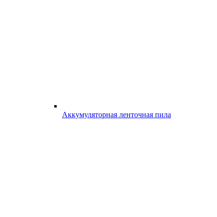
Аккумуляторная ленточная пила