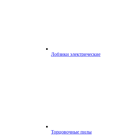
Лобзики электрические
Торцовочные пилы