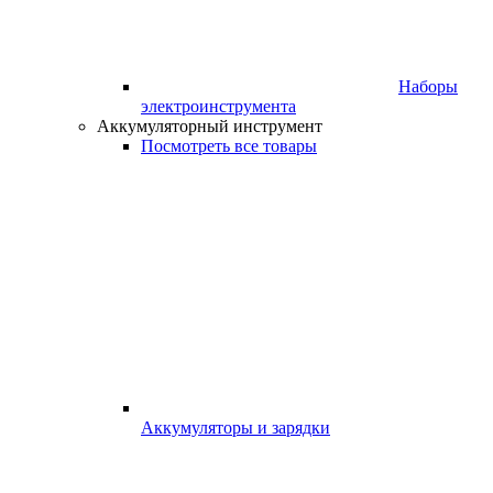
Наборы
электроинструмента
Аккумуляторный инструмент
Посмотреть все товары
Аккумуляторы и зарядки