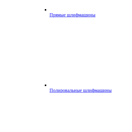
Прямые шлифмашины
Полировальные шлифмашины