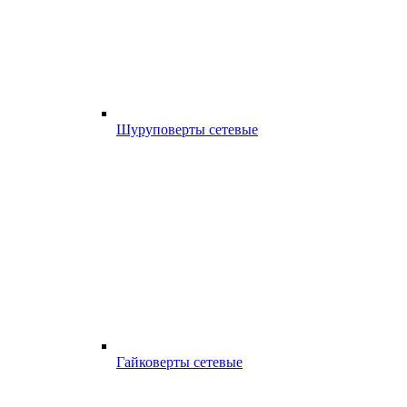
Шуруповерты сетевые
Гайковерты сетевые