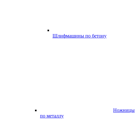
Шлифмашины по бетону
Ножницы
по металлу