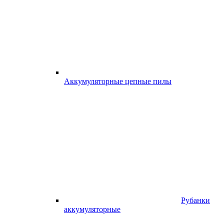
Аккумуляторные цепные пилы
Рубанки
аккумуляторные