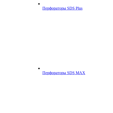
Перфораторы SDS Plus
Перфораторы SDS MAX