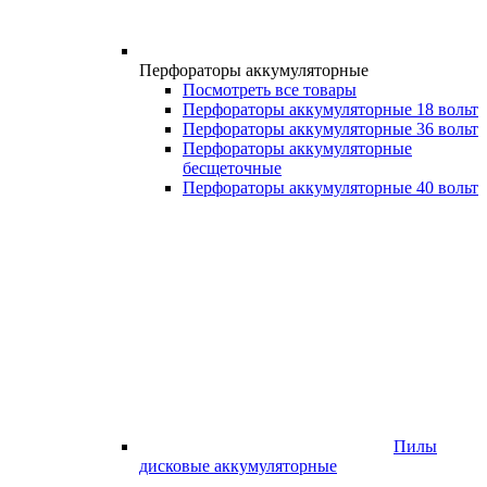
Перфораторы аккумуляторные
Посмотреть все товары
Перфораторы аккумуляторные 18 вольт
Перфораторы аккумуляторные 36 вольт
Перфораторы аккумуляторные
бесщеточные
Перфораторы аккумуляторные 40 вольт
Пилы
дисковые аккумуляторные