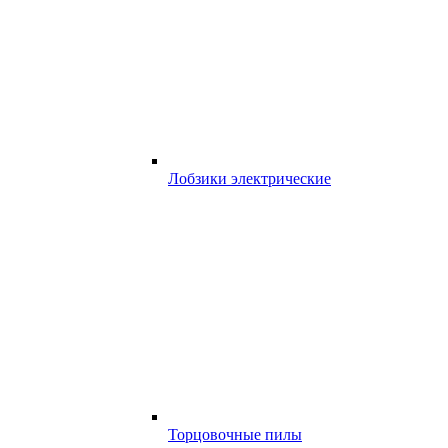
Лобзики электрические
Торцовочные пилы