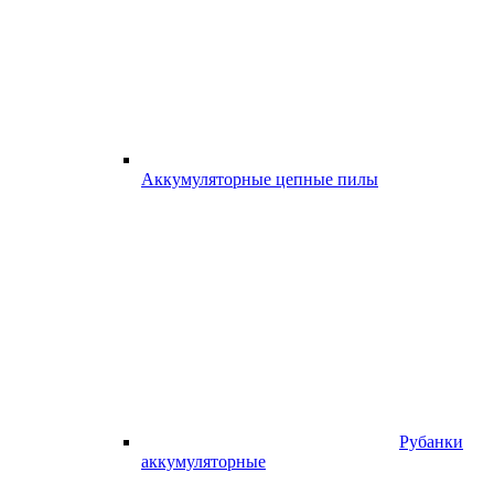
Аккумуляторные цепные пилы
Рубанки
аккумуляторные