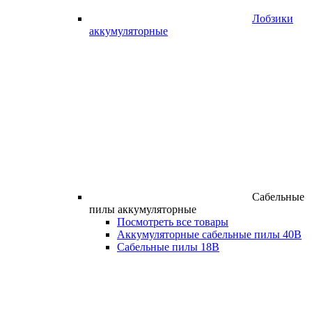
Лобзики
аккумуляторные
Сабельные
пилы аккумуляторные
Посмотреть все товары
Аккумуляторные сабельные пилы 40В
Сабельные пилы 18В