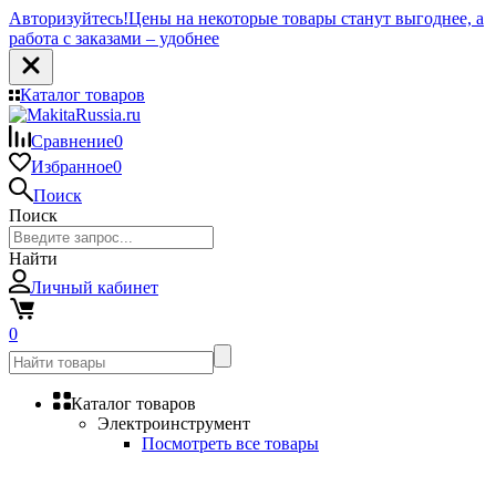
Авторизуйтесь!
Цены на некоторые товары станут выгоднее, а
работа с заказами – удобнее
Каталог товаров
Сравнение
0
Избранное
0
Поиск
Поиск
Найти
Личный кабинет
0
Каталог товаров
Электроинструмент
Посмотреть все товары