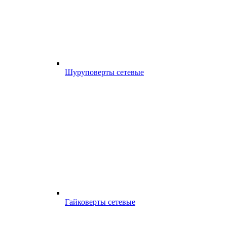
Шуруповерты сетевые
Гайковерты сетевые