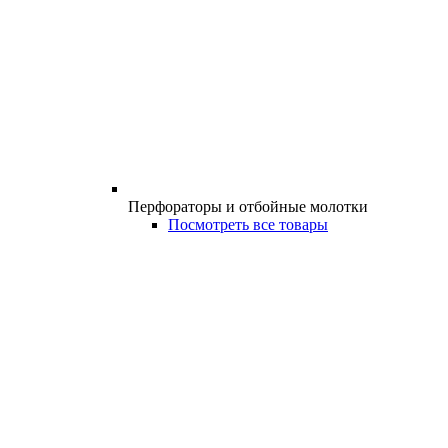
Перфораторы и отбойные молотки
Посмотреть все товары