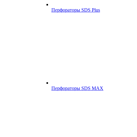
Перфораторы SDS Plus
Перфораторы SDS MAX