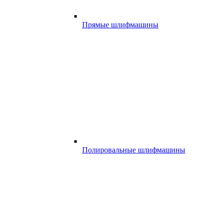
Прямые шлифмашины
Полировальные шлифмашины