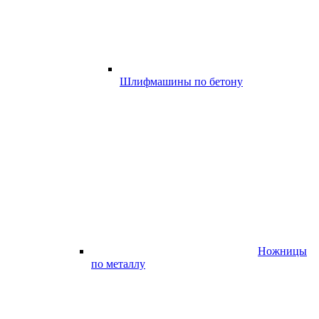
Шлифмашины по бетону
Ножницы
по металлу