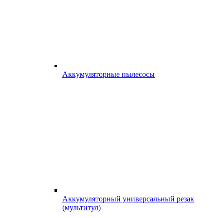
Аккумуляторные пылесосы
Аккумуляторный универсальный резак
(мультитул)