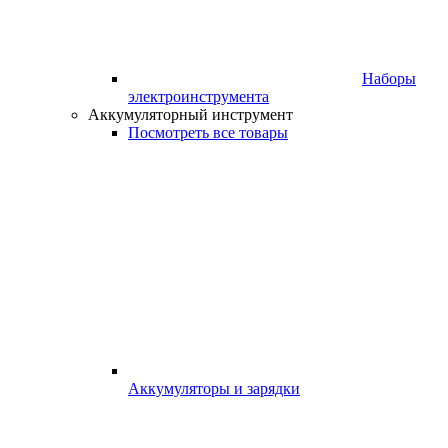
Наборы
электроинструмента
Аккумуляторный инструмент
Посмотреть все товары
Аккумуляторы и зарядки