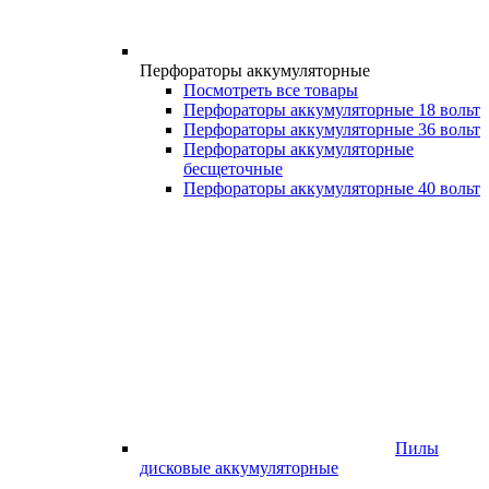
Перфораторы аккумуляторные
Посмотреть все товары
Перфораторы аккумуляторные 18 вольт
Перфораторы аккумуляторные 36 вольт
Перфораторы аккумуляторные
бесщеточные
Перфораторы аккумуляторные 40 вольт
Пилы
дисковые аккумуляторные