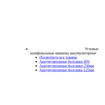
Угловые
шлифовальные машины аккумуляторные
Посмотреть все товары
Аккумуляторные болгарки 40V
Аккумуляторные болгарки 230мм
Аккумуляторные болгарки 125мм