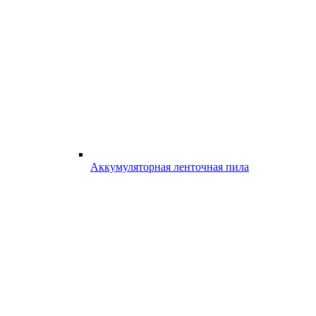
Аккумуляторная ленточная пила