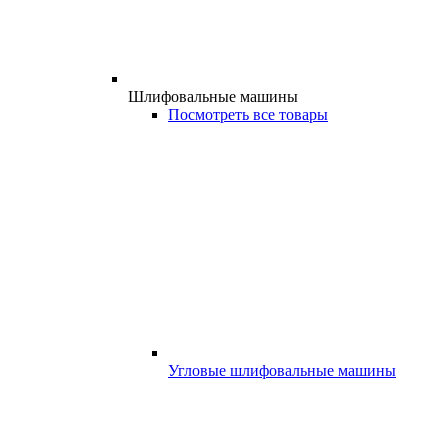
Шлифовальные машины
Посмотреть все товары
Угловые шлифовальные машины