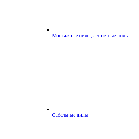
Монтажные пилы, ленточные пилы
Сабельные пилы