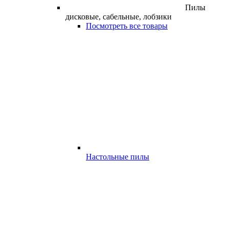
Пилы
дисковые, сабельные, лобзики
Посмотреть все товары
Настольные пилы