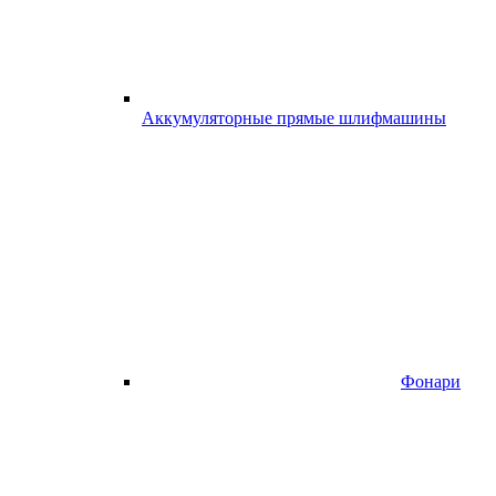
Аккумуляторные прямые шлифмашины
Фонари