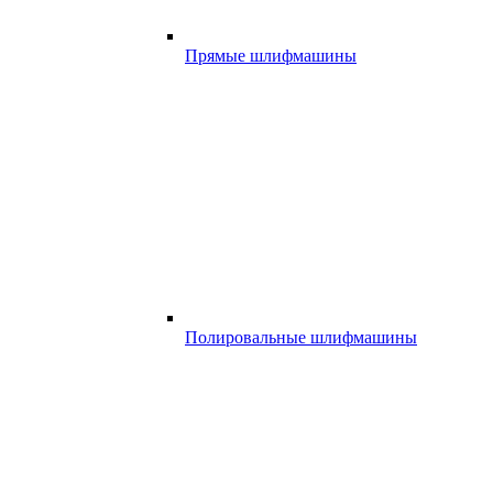
Прямые шлифмашины
Полировальные шлифмашины