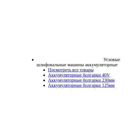
Угловые
шлифовальные машины аккумуляторные
Посмотреть все товары
Аккумуляторные болгарки 40V
Аккумуляторные болгарки 230мм
Аккумуляторные болгарки 125мм