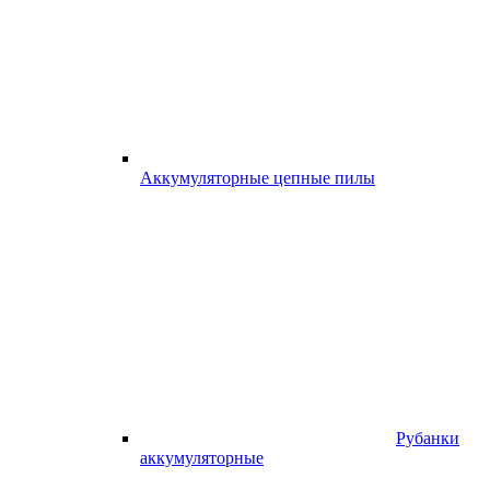
Аккумуляторные цепные пилы
Рубанки
аккумуляторные