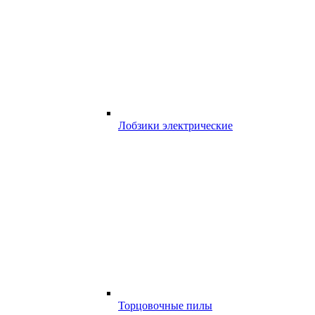
Лобзики электрические
Торцовочные пилы