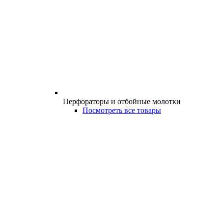
Перфораторы и отбойные молотки
Посмотреть все товары