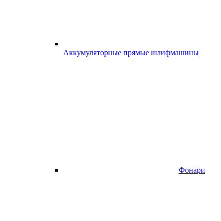
Аккумуляторные прямые шлифмашины
Фонари