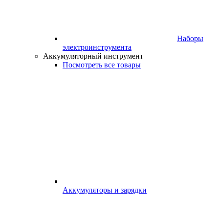
Наборы
электроинструмента
Аккумуляторный инструмент
Посмотреть все товары
Аккумуляторы и зарядки