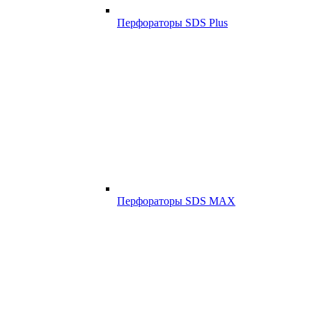
Перфораторы SDS Plus
Перфораторы SDS MAX