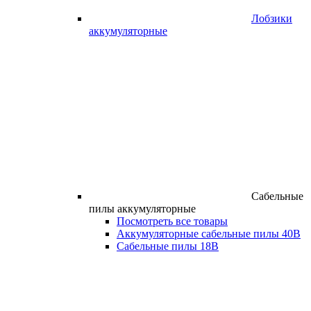
Лобзики
аккумуляторные
Сабельные
пилы аккумуляторные
Посмотреть все товары
Аккумуляторные сабельные пилы 40В
Сабельные пилы 18В