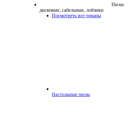
Пилы
дисковые, сабельные, лобзики
Посмотреть все товары
Настольные пилы