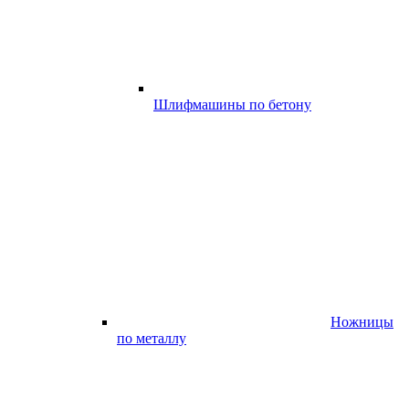
Шлифмашины по бетону
Ножницы
по металлу