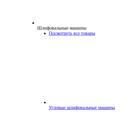
Шлифовальные машины
Посмотреть все товары
Угловые шлифовальные машины