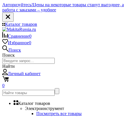
Авторизуйтесь!
Цены на некоторые товары станут выгоднее, а
работа с заказами – удобнее
Каталог товаров
Сравнение
0
Избранное
0
Поиск
Поиск
Найти
Личный кабинет
0
Каталог товаров
Электроинструмент
Посмотреть все товары