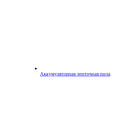
Аккумуляторная ленточная пила