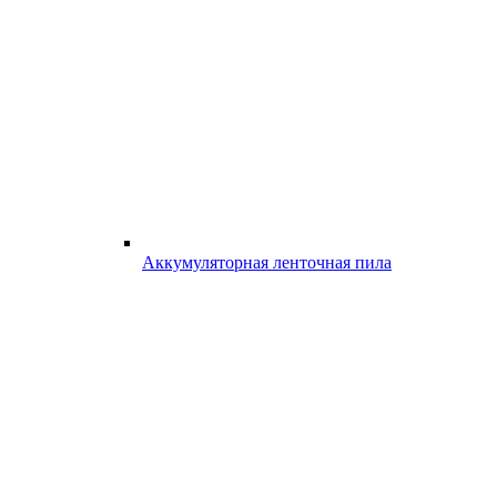
Аккумуляторная ленточная пила