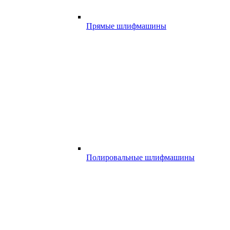
Прямые шлифмашины
Полировальные шлифмашины