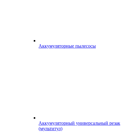
Аккумуляторные пылесосы
Аккумуляторный универсальный резак
(мультитул)