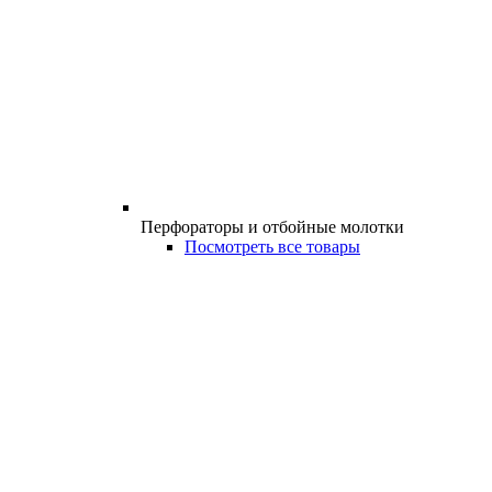
Перфораторы и отбойные молотки
Посмотреть все товары