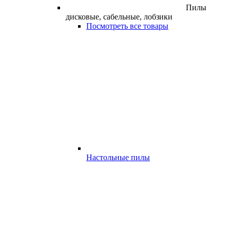
Пилы
дисковые, сабельные, лобзики
Посмотреть все товары
Настольные пилы