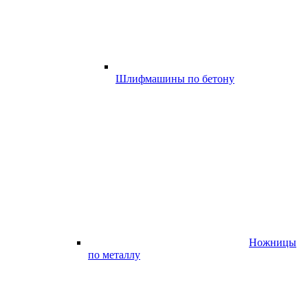
Шлифмашины по бетону
Ножницы
по металлу