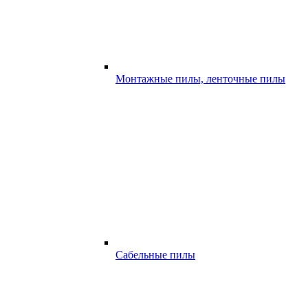
Монтажные пилы, ленточные пилы
Сабельные пилы