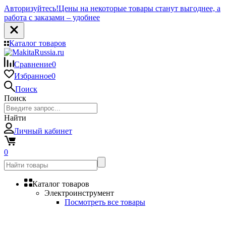
Авторизуйтесь!
Цены на некоторые товары станут выгоднее, а
работа с заказами – удобнее
Каталог товаров
Сравнение
0
Избранное
0
Поиск
Поиск
Найти
Личный кабинет
0
Каталог товаров
Электроинструмент
Посмотреть все товары