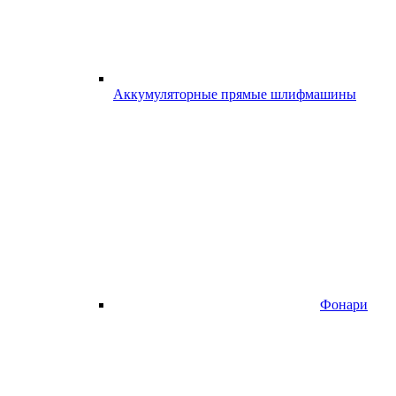
Аккумуляторные прямые шлифмашины
Фонари