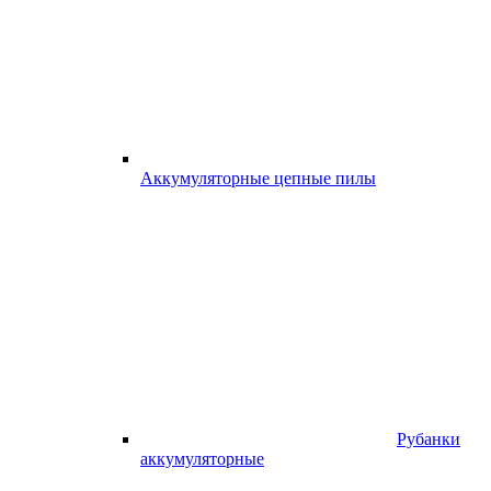
Аккумуляторные цепные пилы
Рубанки
аккумуляторные