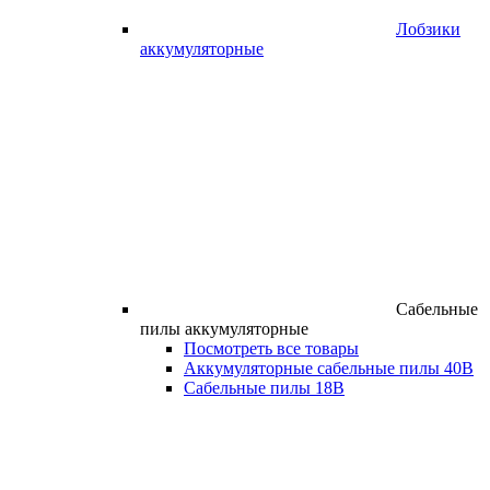
Лобзики
аккумуляторные
Сабельные
пилы аккумуляторные
Посмотреть все товары
Аккумуляторные сабельные пилы 40В
Сабельные пилы 18В