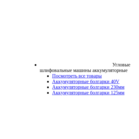
Угловые
шлифовальные машины аккумуляторные
Посмотреть все товары
Аккумуляторные болгарки 40V
Аккумуляторные болгарки 230мм
Аккумуляторные болгарки 125мм