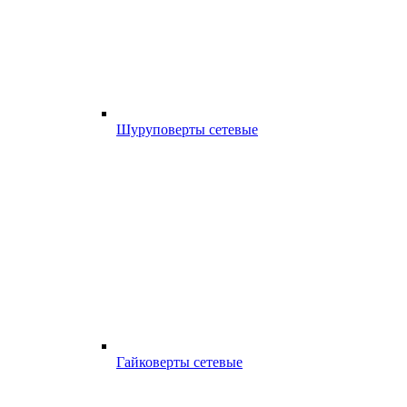
Шуруповерты сетевые
Гайковерты сетевые