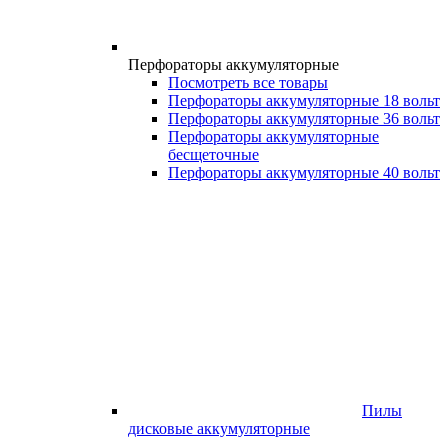
Перфораторы аккумуляторные
Посмотреть все товары
Перфораторы аккумуляторные 18 вольт
Перфораторы аккумуляторные 36 вольт
Перфораторы аккумуляторные
бесщеточные
Перфораторы аккумуляторные 40 вольт
Пилы
дисковые аккумуляторные