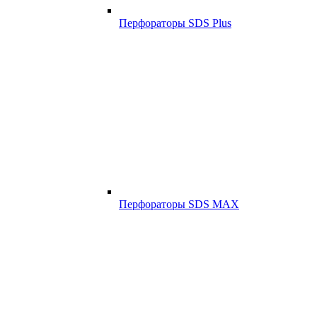
Перфораторы SDS Plus
Перфораторы SDS MAX