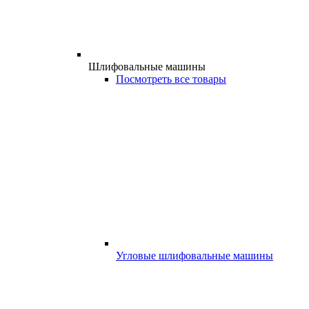
Шлифовальные машины
Посмотреть все товары
Угловые шлифовальные машины