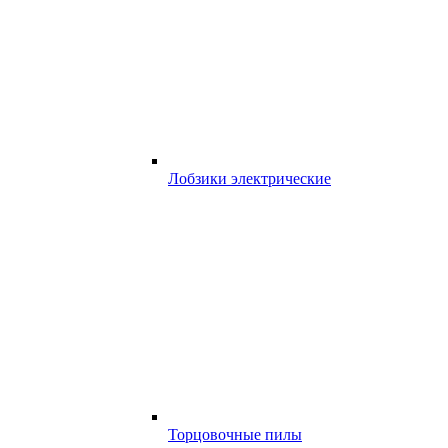
Лобзики электрические
Торцовочные пилы