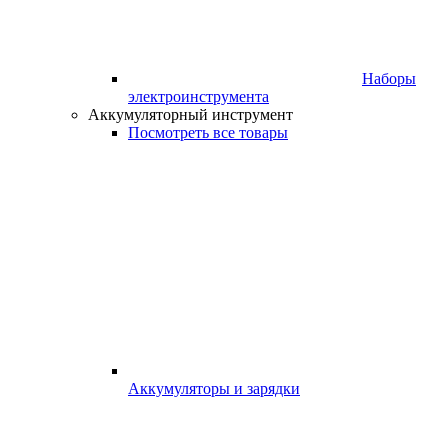
Наборы
электроинструмента
Аккумуляторный инструмент
Посмотреть все товары
Аккумуляторы и зарядки