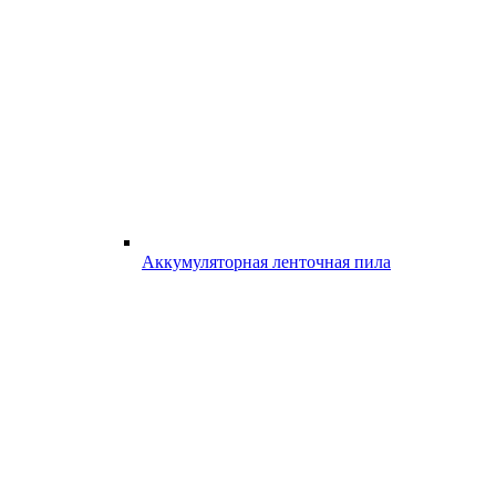
Аккумуляторная ленточная пила