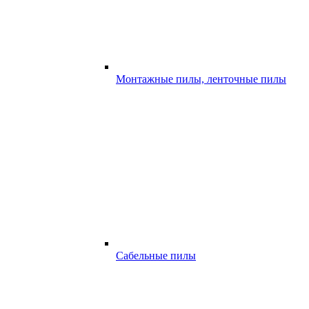
Монтажные пилы, ленточные пилы
Сабельные пилы