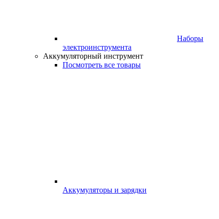
Наборы
электроинструмента
Аккумуляторный инструмент
Посмотреть все товары
Аккумуляторы и зарядки