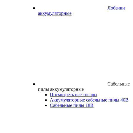
Лобзики
аккумуляторные
Сабельные
пилы аккумуляторные
Посмотреть все товары
Аккумуляторные сабельные пилы 40В
Сабельные пилы 18В