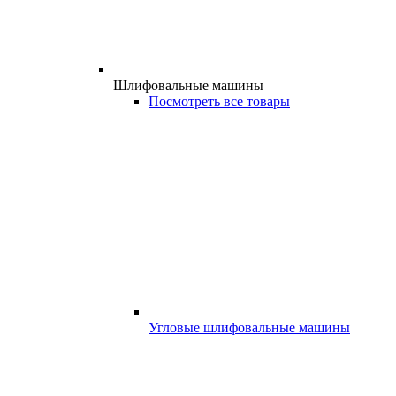
Шлифовальные машины
Посмотреть все товары
Угловые шлифовальные машины