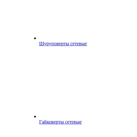
Шуруповерты сетевые
Гайковерты сетевые