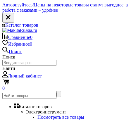
Авторизуйтесь!
Цены на некоторые товары станут выгоднее, а
работа с заказами – удобнее
Каталог товаров
Сравнение
0
Избранное
0
Поиск
Поиск
Найти
Личный кабинет
0
Каталог товаров
Электроинструмент
Посмотреть все товары