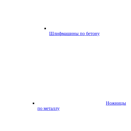
Шлифмашины по бетону
Ножницы
по металлу