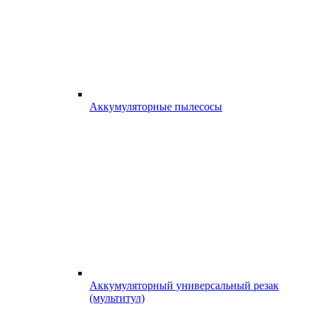
Аккумуляторные пылесосы
Аккумуляторный универсальный резак
(мультитул)