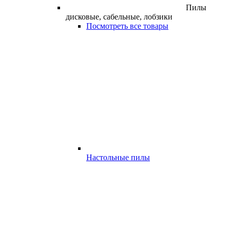
Пилы
дисковые, сабельные, лобзики
Посмотреть все товары
Настольные пилы