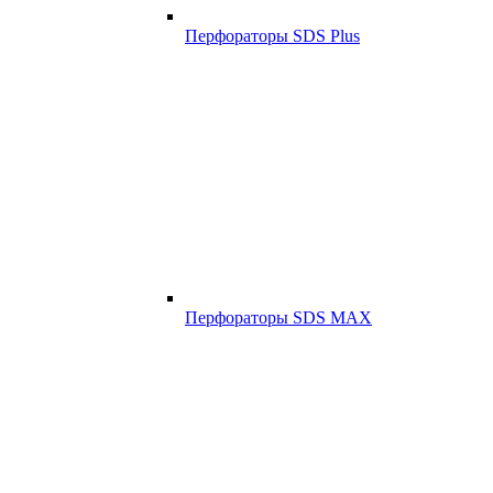
Перфораторы SDS Plus
Перфораторы SDS MAX