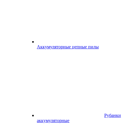
Аккумуляторные цепные пилы
Рубанки
аккумуляторные