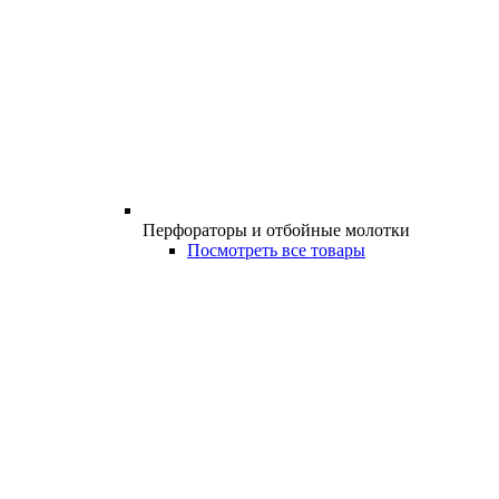
Перфораторы и отбойные молотки
Посмотреть все товары