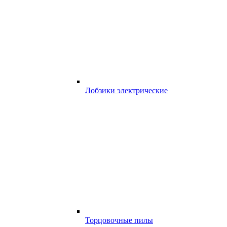
Лобзики электрические
Торцовочные пилы