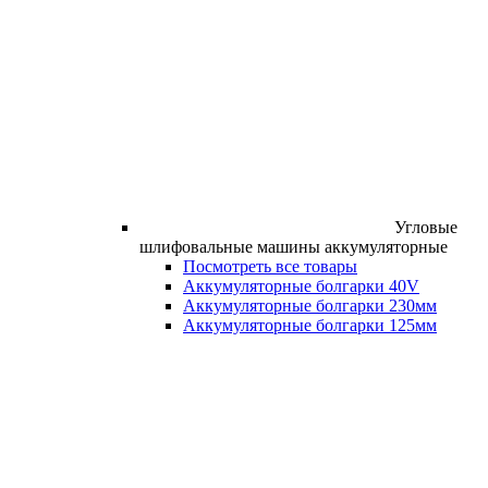
Угловые
шлифовальные машины аккумуляторные
Посмотреть все товары
Аккумуляторные болгарки 40V
Аккумуляторные болгарки 230мм
Аккумуляторные болгарки 125мм