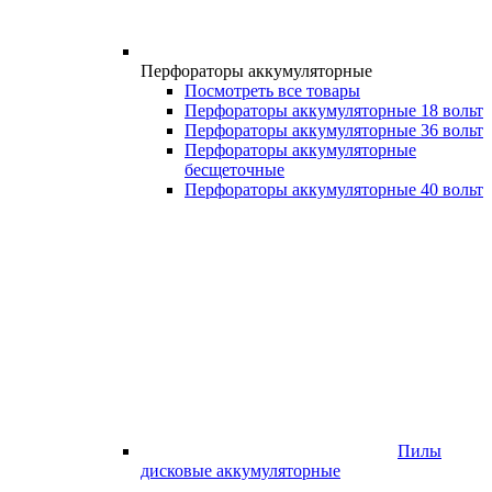
Перфораторы аккумуляторные
Посмотреть все товары
Перфораторы аккумуляторные 18 вольт
Перфораторы аккумуляторные 36 вольт
Перфораторы аккумуляторные
бесщеточные
Перфораторы аккумуляторные 40 вольт
Пилы
дисковые аккумуляторные