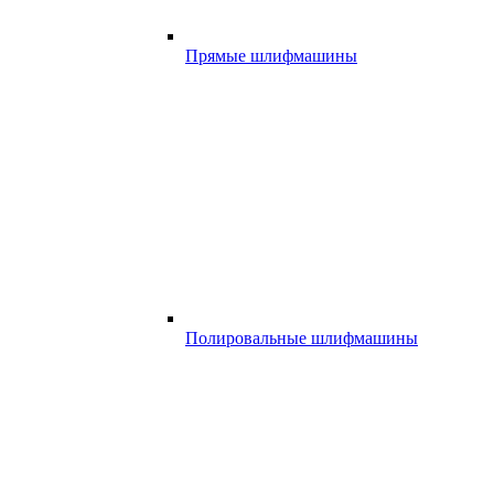
Прямые шлифмашины
Полировальные шлифмашины