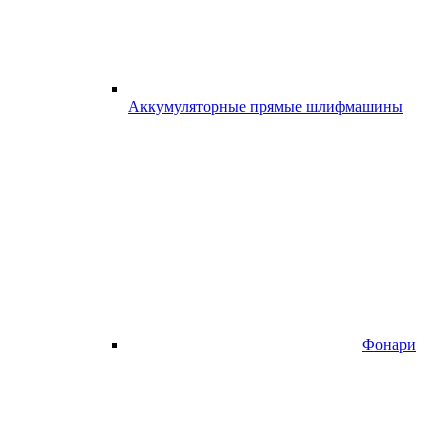
Аккумуляторные прямые шлифмашины
Фонари