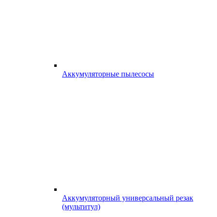
Аккумуляторные пылесосы
Аккумуляторный универсальный резак
(мультитул)