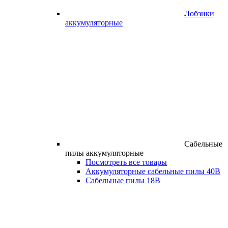
Лобзики
аккумуляторные
Сабельные
пилы аккумуляторные
Посмотреть все товары
Аккумуляторные сабельные пилы 40В
Сабельные пилы 18В