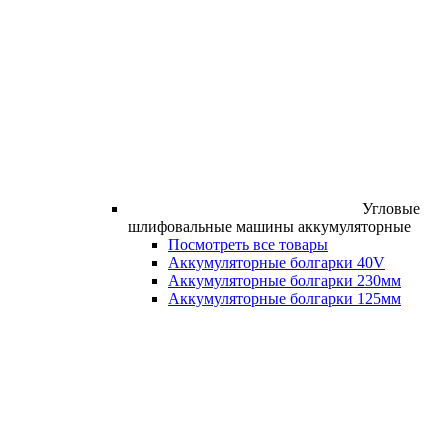
Угловые
шлифовальные машины аккумуляторные
Посмотреть все товары
Аккумуляторные болгарки 40V
Аккумуляторные болгарки 230мм
Аккумуляторные болгарки 125мм