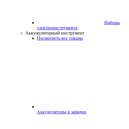
Наборы
электроинструмента
Аккумуляторный инструмент
Посмотреть все товары
Аккумуляторы и зарядки