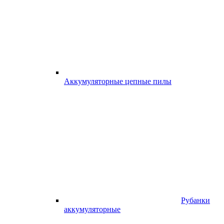
Аккумуляторные цепные пилы
Рубанки
аккумуляторные