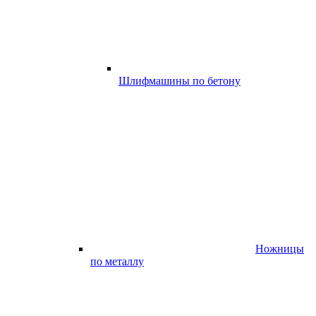
Шлифмашины по бетону
Ножницы
по металлу