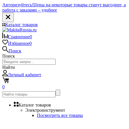
Авторизуйтесь!
Цены на некоторые товары станут выгоднее, а
работа с заказами – удобнее
Каталог товаров
Сравнение
0
Избранное
0
Поиск
Поиск
Найти
Личный кабинет
0
Каталог товаров
Электроинструмент
Посмотреть все товары