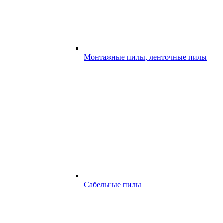
Монтажные пилы, ленточные пилы
Сабельные пилы