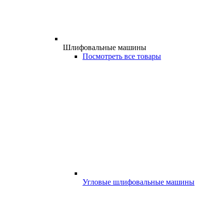
Шлифовальные машины
Посмотреть все товары
Угловые шлифовальные машины