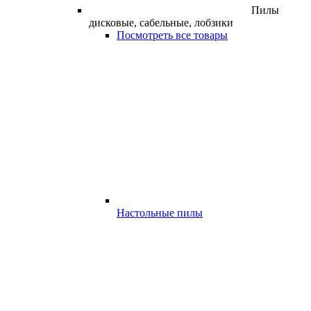
Пилы
дисковые, сабельные, лобзики
Посмотреть все товары
Настольные пилы