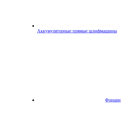
Аккумуляторные прямые шлифмашины
Фонари