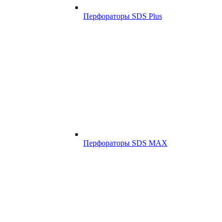
Перфораторы SDS Plus
Перфораторы SDS MAX