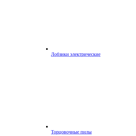
Лобзики электрические
Торцовочные пилы