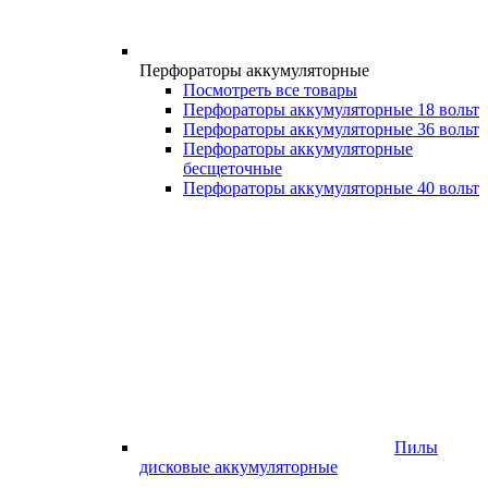
Перфораторы аккумуляторные
Посмотреть все товары
Перфораторы аккумуляторные 18 вольт
Перфораторы аккумуляторные 36 вольт
Перфораторы аккумуляторные
бесщеточные
Перфораторы аккумуляторные 40 вольт
Пилы
дисковые аккумуляторные