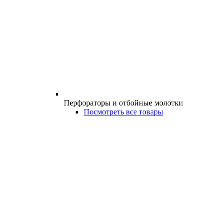
Перфораторы и отбойные молотки
Посмотреть все товары