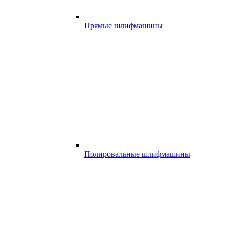
Прямые шлифмашины
Полировальные шлифмашины