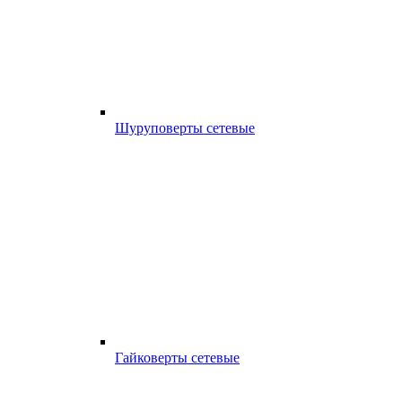
Шуруповерты сетевые
Гайковерты сетевые