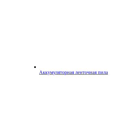
Аккумуляторная ленточная пила