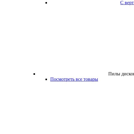
С вер
Пилы дисков
Посмотреть все товары