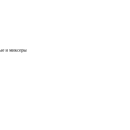
ые и миксеры