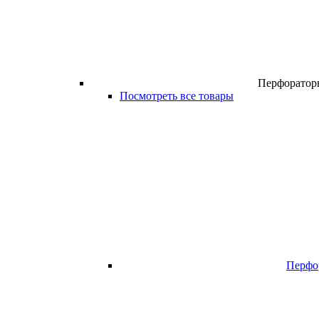
Перфоратор
Посмотреть все товары
Перфо