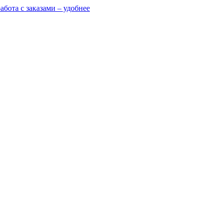
абота с заказами – удобнее