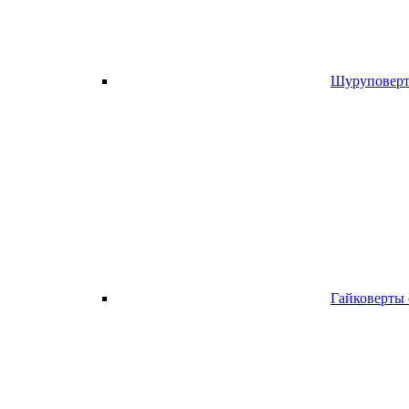
Шуруповерт
Гайковерты 