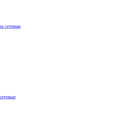
ы сетевые
сетевые