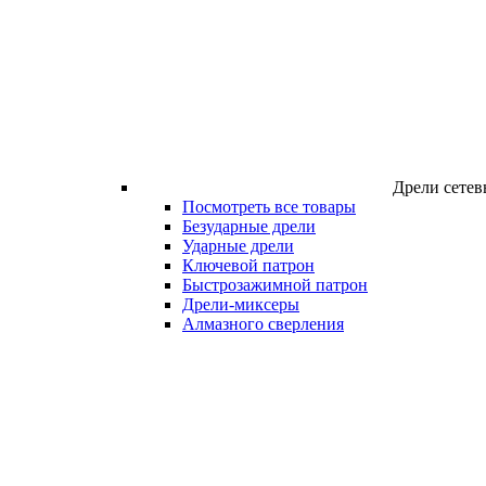
Дрели сетев
Посмотреть все товары
Безударные дрели
Ударные дрели
Ключевой патрон
Быстрозажимной патрон
Дрели-миксеры
Алмазного сверления