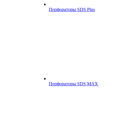
Перфораторы SDS Plus
Перфораторы SDS MAX