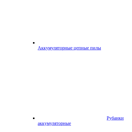
Аккумуляторные цепные пилы
Рубанки
аккумуляторные