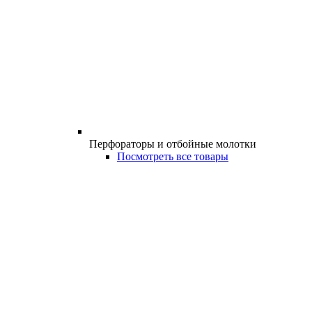
Перфораторы и отбойные молотки
Посмотреть все товары