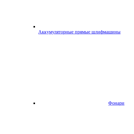
Аккумуляторные прямые шлифмашины
Фонари