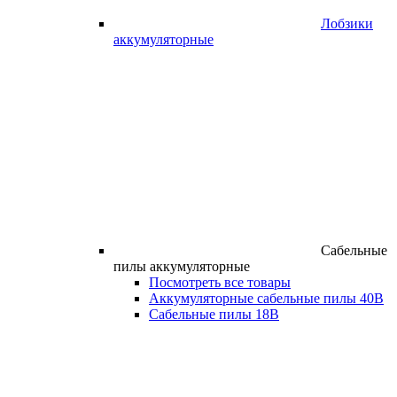
Лобзики
аккумуляторные
Сабельные
пилы аккумуляторные
Посмотреть все товары
Аккумуляторные сабельные пилы 40В
Сабельные пилы 18В