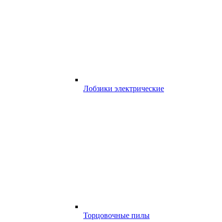
Лобзики электрические
Торцовочные пилы