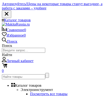
Авторизуйтесь!
Цены на некоторые товары станут выгоднее, а
работа с заказами – удобнее
Каталог товаров
Сравнение
0
Избранное
0
Поиск
Поиск
Найти
Личный кабинет
0
Каталог товаров
Электроинструмент
Посмотреть все товары