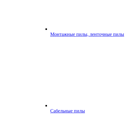
Монтажные пилы, ленточные пилы
Сабельные пилы