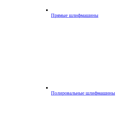
Прямые шлифмашины
Полировальные шлифмашины