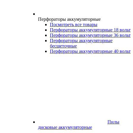
Перфораторы аккумуляторные
Посмотреть все товары
Перфораторы аккумуляторные 18 вольт
Перфораторы аккумуляторные 36 вольт
Перфораторы аккумуляторные
бесщеточные
Перфораторы аккумуляторные 40 вольт
Пилы
дисковые аккумуляторные