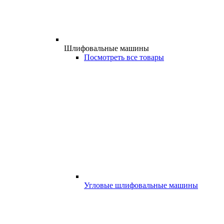
Шлифовальные машины
Посмотреть все товары
Угловые шлифовальные машины