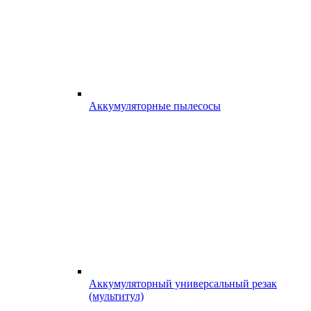
Аккумуляторные пылесосы
Аккумуляторный универсальный резак
(мультитул)