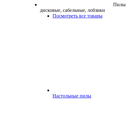
Пилы
дисковые, сабельные, лобзики
Посмотреть все товары
Настольные пилы