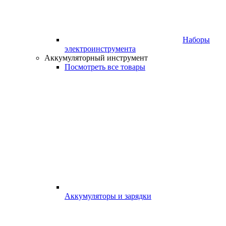
Наборы
электроинструмента
Аккумуляторный инструмент
Посмотреть все товары
Аккумуляторы и зарядки