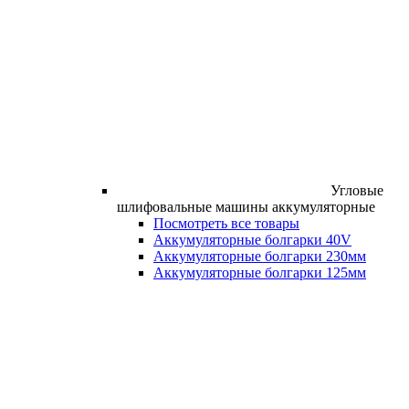
Угловые
шлифовальные машины аккумуляторные
Посмотреть все товары
Аккумуляторные болгарки 40V
Аккумуляторные болгарки 230мм
Аккумуляторные болгарки 125мм