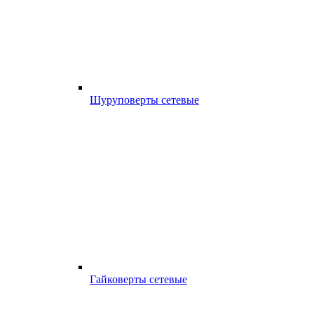
Шуруповерты сетевые
Гайковерты сетевые