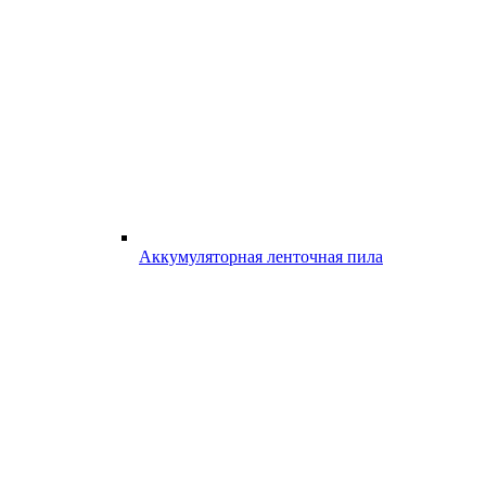
Аккумуляторная ленточная пила