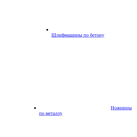
Шлифмашины по бетону
Ножницы
по металлу