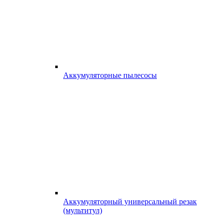
Аккумуляторные пылесосы
Аккумуляторный универсальный резак
(мультитул)