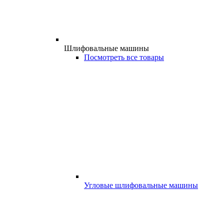
Шлифовальные машины
Посмотреть все товары
Угловые шлифовальные машины