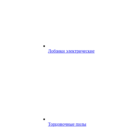
Лобзики электрические
Торцовочные пилы