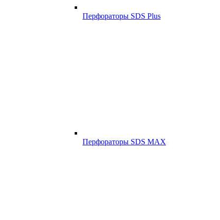
Перфораторы SDS Plus
Перфораторы SDS MAX