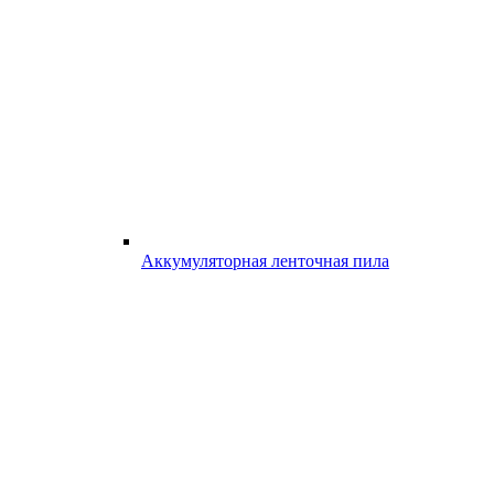
Аккумуляторная ленточная пила