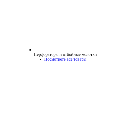
Перфораторы и отбойные молотки
Посмотреть все товары