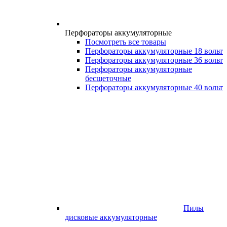
Перфораторы аккумуляторные
Посмотреть все товары
Перфораторы аккумуляторные 18 вольт
Перфораторы аккумуляторные 36 вольт
Перфораторы аккумуляторные
бесщеточные
Перфораторы аккумуляторные 40 вольт
Пилы
дисковые аккумуляторные