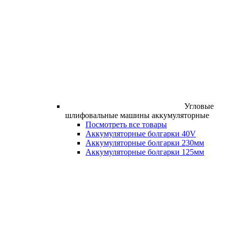
Угловые
шлифовальные машины аккумуляторные
Посмотреть все товары
Аккумуляторные болгарки 40V
Аккумуляторные болгарки 230мм
Аккумуляторные болгарки 125мм