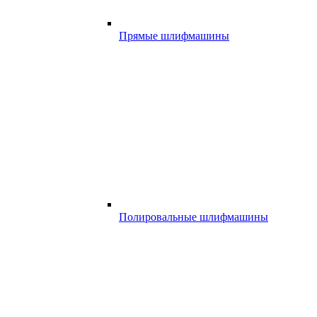
Прямые шлифмашины
Полировальные шлифмашины