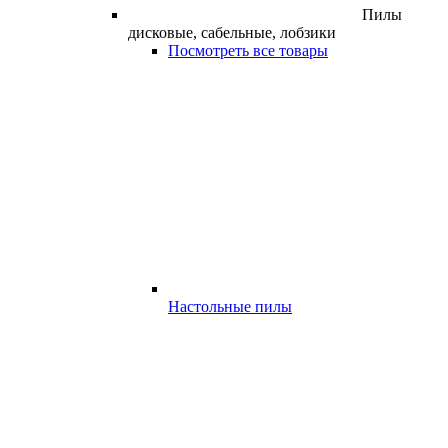
Пилы
дисковые, сабельные, лобзики
Посмотреть все товары
Настольные пилы