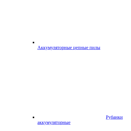
Аккумуляторные цепные пилы
Рубанки
аккумуляторные