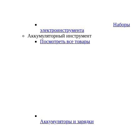
Наборы
электроинструмента
Аккумуляторный инструмент
Посмотреть все товары
Аккумуляторы и зарядки