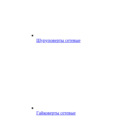
Шуруповерты сетевые
Гайковерты сетевые