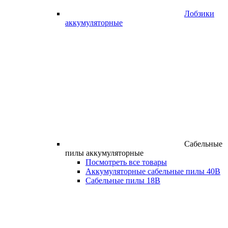
Лобзики
аккумуляторные
Сабельные
пилы аккумуляторные
Посмотреть все товары
Аккумуляторные сабельные пилы 40В
Сабельные пилы 18В