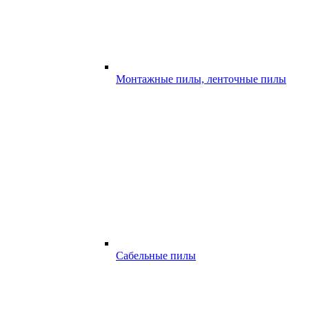
Монтажные пилы, ленточные пилы
Сабельные пилы