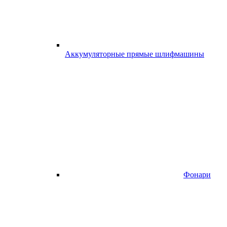
Аккумуляторные прямые шлифмашины
Фонари