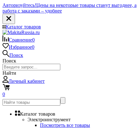
Авторизуйтесь!
Цены на некоторые товары станут выгоднее, а
работа с заказами – удобнее
Каталог товаров
Сравнение
0
Избранное
0
Поиск
Поиск
Найти
Личный кабинет
0
Каталог товаров
Электроинструмент
Посмотреть все товары