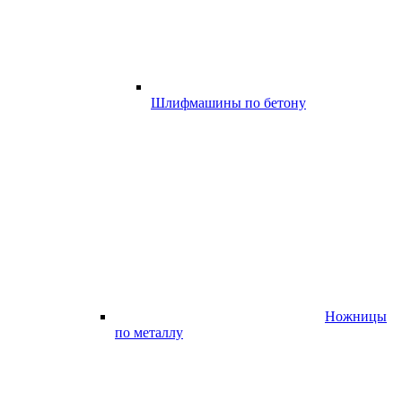
Шлифмашины по бетону
Ножницы
по металлу