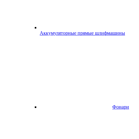
Аккумуляторные прямые шлифмашины
Фонари