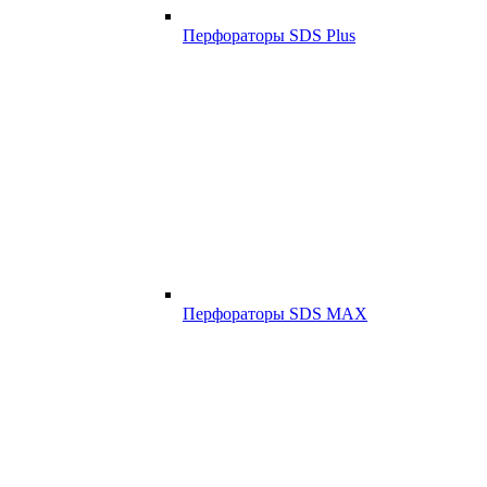
Перфораторы SDS Plus
Перфораторы SDS MAX