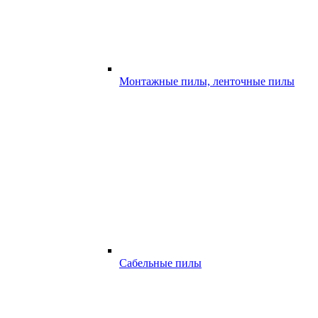
Монтажные пилы, ленточные пилы
Сабельные пилы