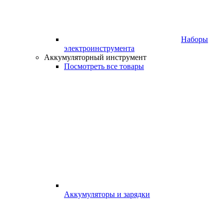
Наборы
электроинструмента
Аккумуляторный инструмент
Посмотреть все товары
Аккумуляторы и зарядки