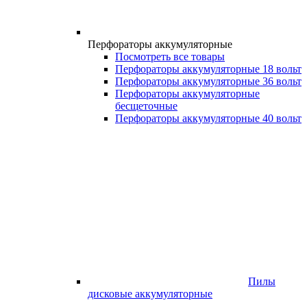
Перфораторы аккумуляторные
Посмотреть все товары
Перфораторы аккумуляторные 18 вольт
Перфораторы аккумуляторные 36 вольт
Перфораторы аккумуляторные
бесщеточные
Перфораторы аккумуляторные 40 вольт
Пилы
дисковые аккумуляторные