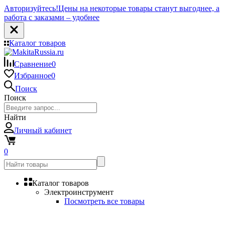
Авторизуйтесь!
Цены на некоторые товары станут выгоднее, а
работа с заказами – удобнее
Каталог товаров
Сравнение
0
Избранное
0
Поиск
Поиск
Найти
Личный кабинет
0
Каталог товаров
Электроинструмент
Посмотреть все товары