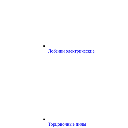
Лобзики электрические
Торцовочные пилы