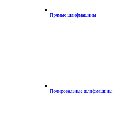
Прямые шлифмашины
Полировальные шлифмашины