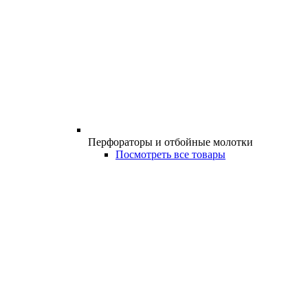
Перфораторы и отбойные молотки
Посмотреть все товары