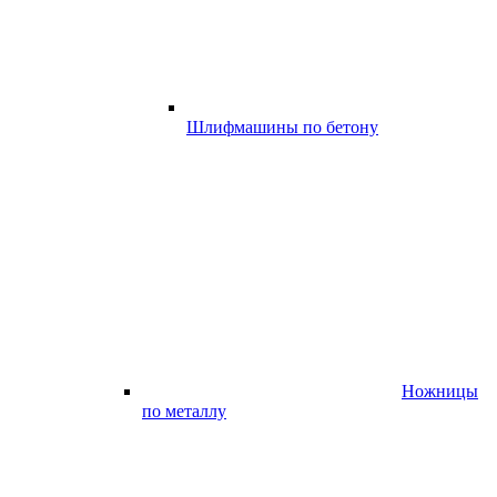
Шлифмашины по бетону
Ножницы
по металлу