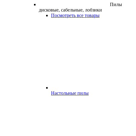
Пилы
дисковые, сабельные, лобзики
Посмотреть все товары
Настольные пилы