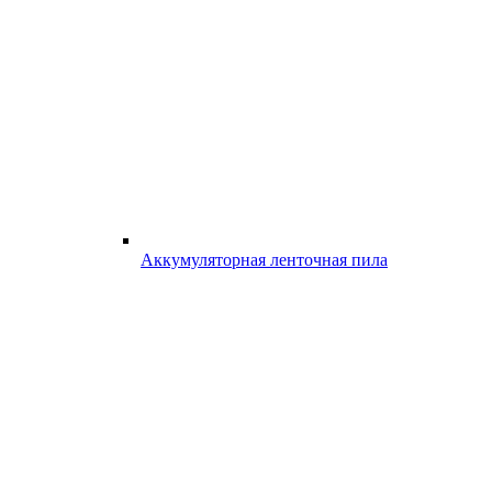
Аккумуляторная ленточная пила