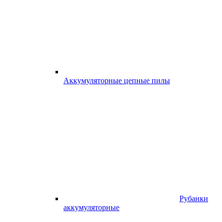
Аккумуляторные цепные пилы
Рубанки
аккумуляторные