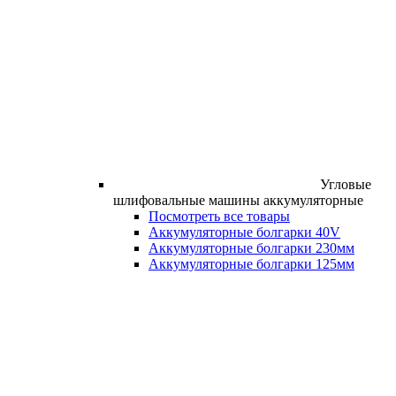
Угловые
шлифовальные машины аккумуляторные
Посмотреть все товары
Аккумуляторные болгарки 40V
Аккумуляторные болгарки 230мм
Аккумуляторные болгарки 125мм