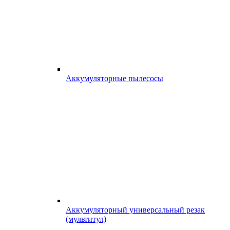
Аккумуляторные пылесосы
Аккумуляторный универсальный резак
(мультитул)