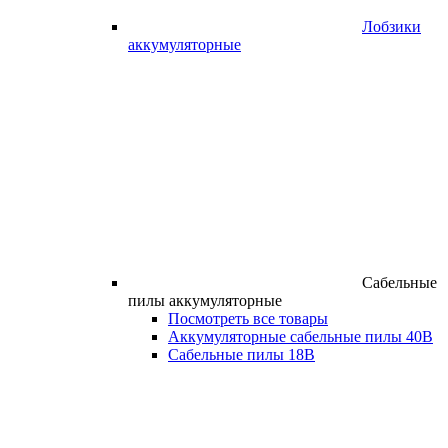
Лобзики
аккумуляторные
Сабельные
пилы аккумуляторные
Посмотреть все товары
Аккумуляторные сабельные пилы 40В
Сабельные пилы 18В