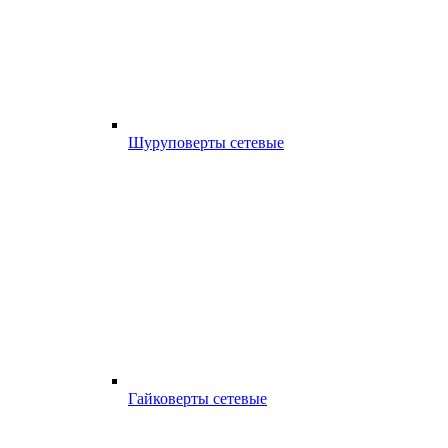
Шуруповерты сетевые
Гайковерты сетевые