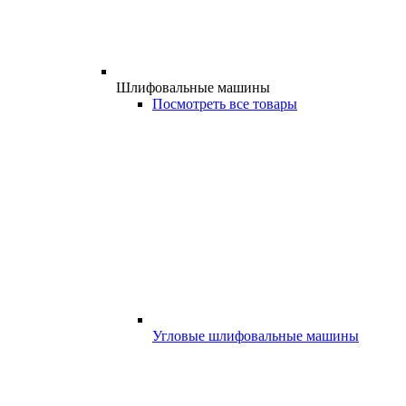
Шлифовальные машины
Посмотреть все товары
Угловые шлифовальные машины