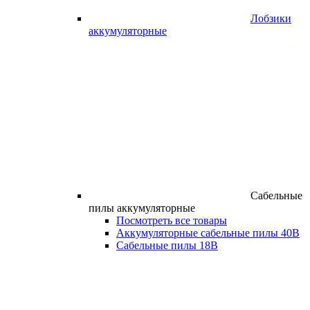
Лобзики
аккумуляторные
Сабельные
пилы аккумуляторные
Посмотреть все товары
Аккумуляторные сабельные пилы 40В
Сабельные пилы 18В