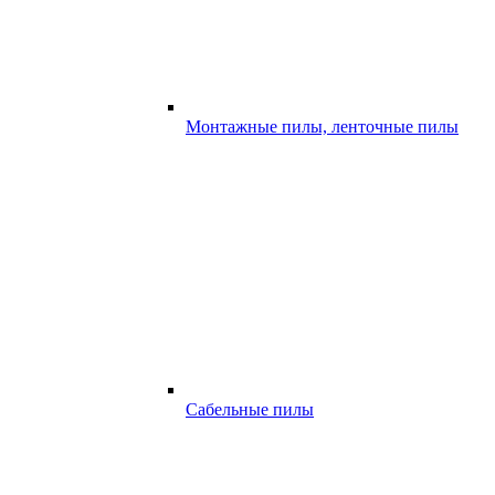
Монтажные пилы, ленточные пилы
Сабельные пилы