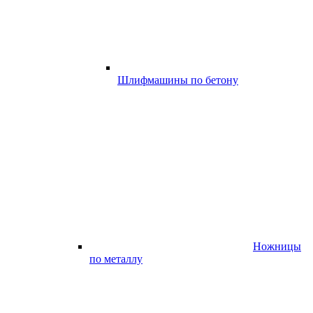
Шлифмашины по бетону
Ножницы
по металлу