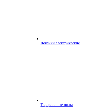
Лобзики электрические
Торцовочные пилы