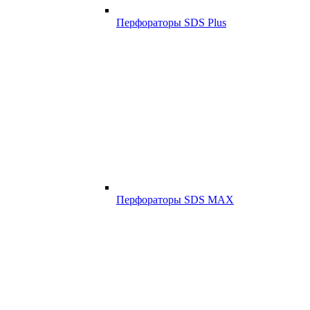
Перфораторы SDS Plus
Перфораторы SDS MAX