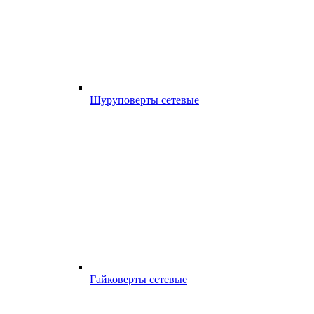
Шуруповерты сетевые
Гайковерты сетевые