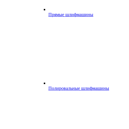
Прямые шлифмашины
Полировальные шлифмашины