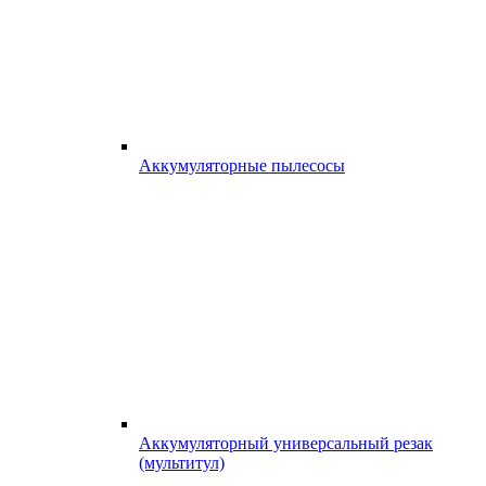
Аккумуляторные пылесосы
Аккумуляторный универсальный резак
(мультитул)