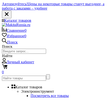
Авторизуйтесь!
Цены на некоторые товары станут выгоднее, а
работа с заказами – удобнее
Каталог товаров
Сравнение
0
Избранное
0
Поиск
Поиск
Найти
Личный кабинет
0
Каталог товаров
Электроинструмент
Посмотреть все товары