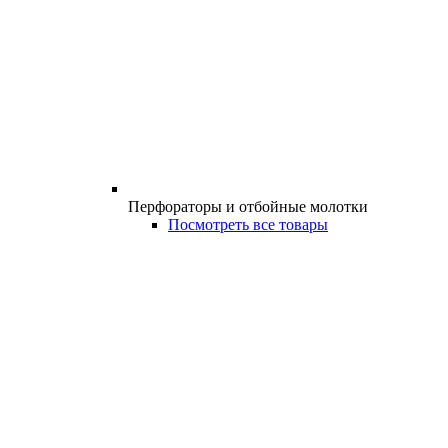
Перфораторы и отбойные молотки
Посмотреть все товары