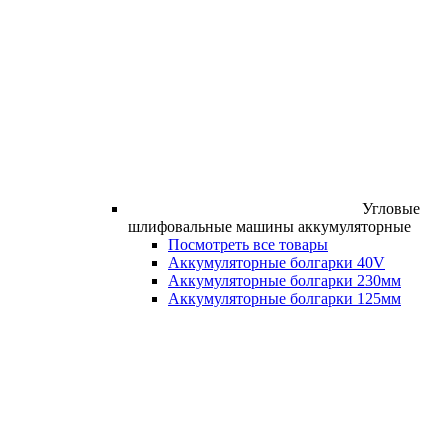
Угловые
шлифовальные машины аккумуляторные
Посмотреть все товары
Аккумуляторные болгарки 40V
Аккумуляторные болгарки 230мм
Аккумуляторные болгарки 125мм