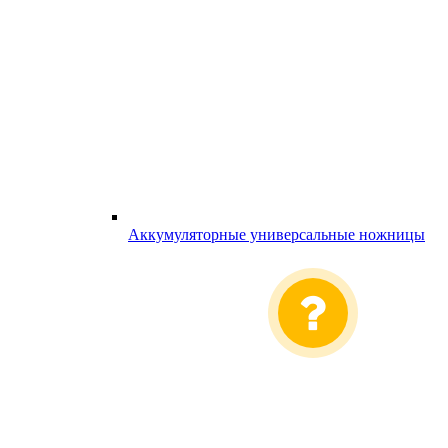
Аккумуляторные универсальные ножницы