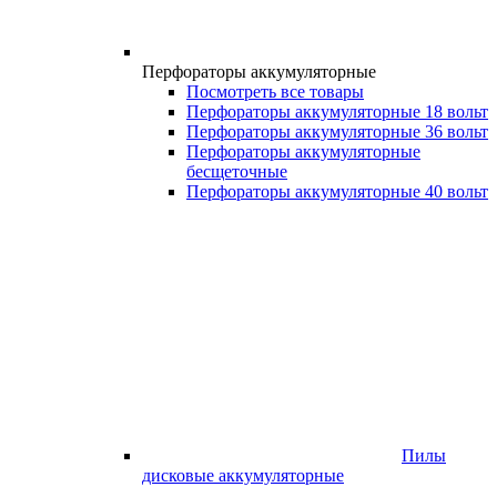
Перфораторы аккумуляторные
Посмотреть все товары
Перфораторы аккумуляторные 18 вольт
Перфораторы аккумуляторные 36 вольт
Перфораторы аккумуляторные
бесщеточные
Перфораторы аккумуляторные 40 вольт
Пилы
дисковые аккумуляторные