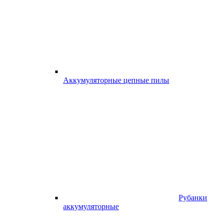
Аккумуляторные цепные пилы
Рубанки
аккумуляторные