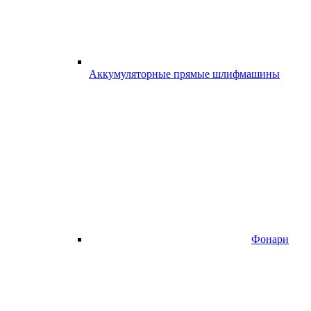
Аккумуляторные прямые шлифмашины
Фонари