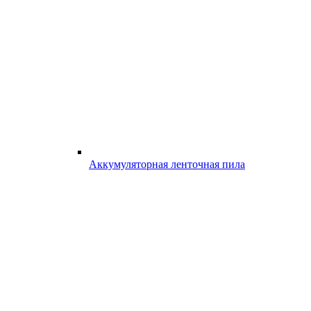
Аккумуляторная ленточная пила