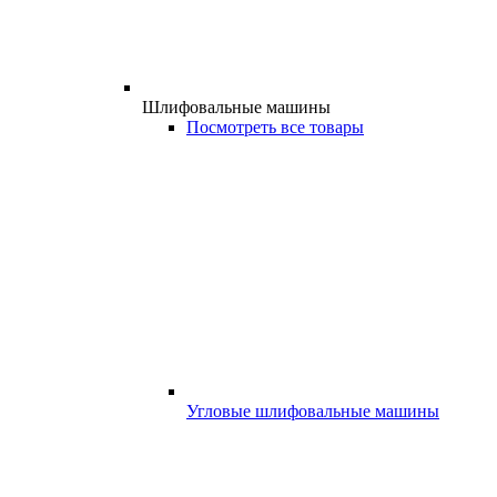
Шлифовальные машины
Посмотреть все товары
Угловые шлифовальные машины