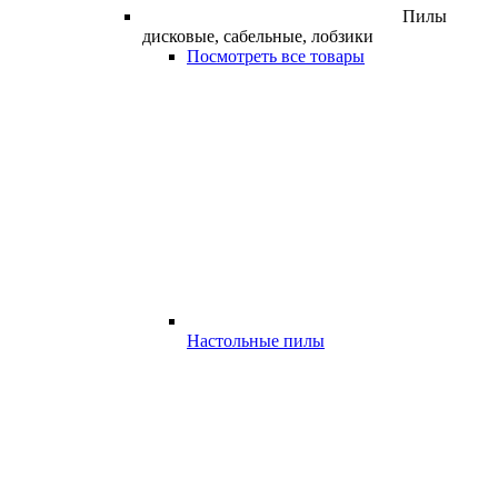
Пилы
дисковые, сабельные, лобзики
Посмотреть все товары
Настольные пилы