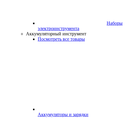
Наборы
электроинструмента
Аккумуляторный инструмент
Посмотреть все товары
Аккумуляторы и зарядки