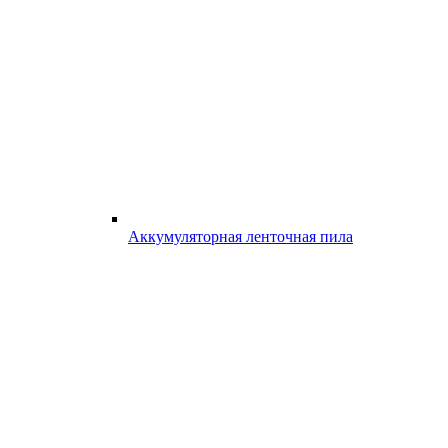
Аккумуляторная ленточная пила