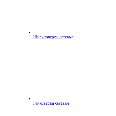
Шуруповерты сетевые
Гайковерты сетевые