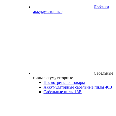
Лобзики
аккумуляторные
Сабельные
пилы аккумуляторные
Посмотреть все товары
Аккумуляторные сабельные пилы 40В
Сабельные пилы 18В