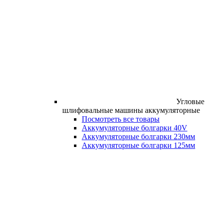
Угловые
шлифовальные машины аккумуляторные
Посмотреть все товары
Аккумуляторные болгарки 40V
Аккумуляторные болгарки 230мм
Аккумуляторные болгарки 125мм