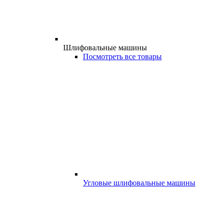
Шлифовальные машины
Посмотреть все товары
Угловые шлифовальные машины