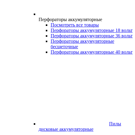
Перфораторы аккумуляторные
Посмотреть все товары
Перфораторы аккумуляторные 18 вольт
Перфораторы аккумуляторные 36 вольт
Перфораторы аккумуляторные
бесщеточные
Перфораторы аккумуляторные 40 вольт
Пилы
дисковые аккумуляторные