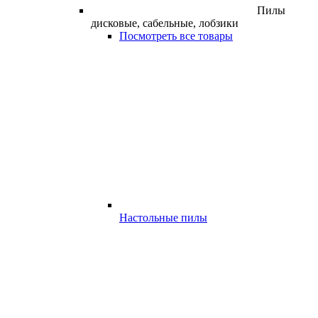
Пилы
дисковые, сабельные, лобзики
Посмотреть все товары
Настольные пилы