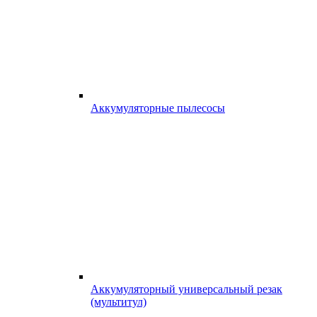
Аккумуляторные пылесосы
Аккумуляторный универсальный резак
(мультитул)