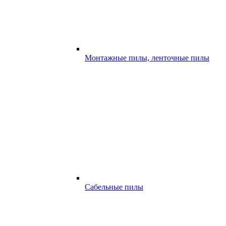
Монтажные пилы, ленточные пилы
Сабельные пилы