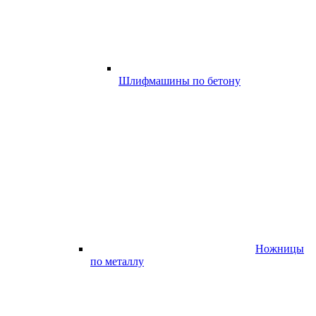
Шлифмашины по бетону
Ножницы
по металлу