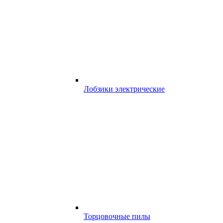
Лобзики электрические
Торцовочные пилы