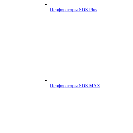
Перфораторы SDS Plus
Перфораторы SDS MAX