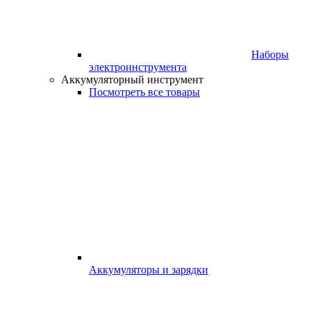
Наборы
электроинструмента
Аккумуляторный инструмент
Посмотреть все товары
Аккумуляторы и зарядки