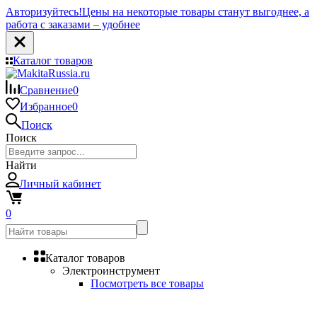
Авторизуйтесь!
Цены на некоторые товары станут выгоднее, а
работа с заказами – удобнее
Каталог товаров
Сравнение
0
Избранное
0
Поиск
Поиск
Найти
Личный кабинет
0
Каталог товаров
Электроинструмент
Посмотреть все товары