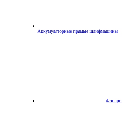
Аккумуляторные прямые шлифмашины
Фонари