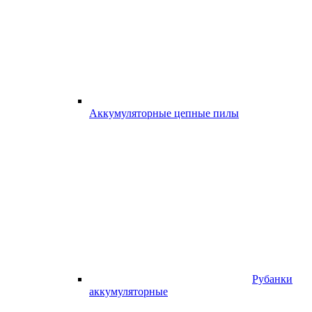
Аккумуляторные цепные пилы
Рубанки
аккумуляторные