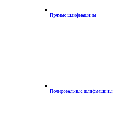
Прямые шлифмашины
Полировальные шлифмашины