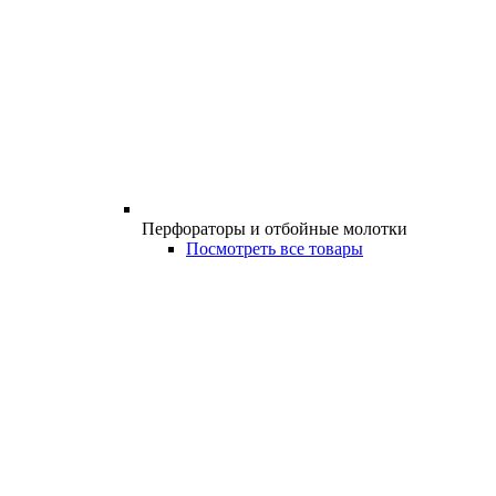
Перфораторы и отбойные молотки
Посмотреть все товары