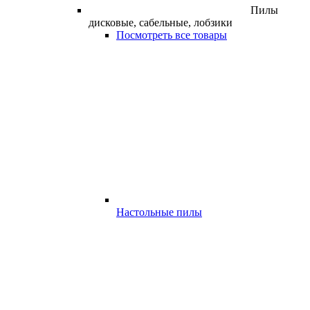
Пилы
дисковые, сабельные, лобзики
Посмотреть все товары
Настольные пилы