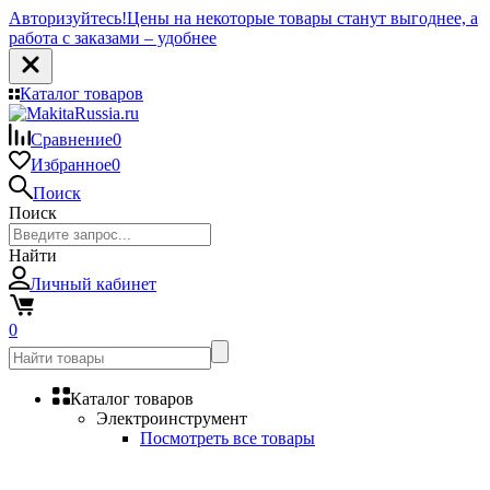
Авторизуйтесь!
Цены на некоторые товары станут выгоднее, а
работа с заказами – удобнее
Каталог товаров
Сравнение
0
Избранное
0
Поиск
Поиск
Найти
Личный кабинет
0
Каталог товаров
Электроинструмент
Посмотреть все товары