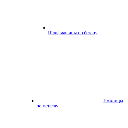
Шлифмашины по бетону
Ножницы
по металлу