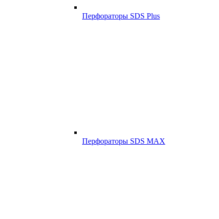
Перфораторы SDS Plus
Перфораторы SDS MAX