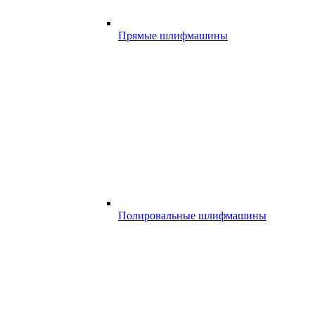
Прямые шлифмашины
Полировальные шлифмашины