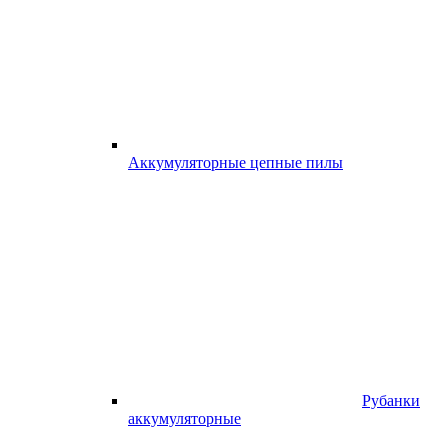
Аккумуляторные цепные пилы
Рубанки
аккумуляторные