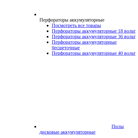
Перфораторы аккумуляторные
Посмотреть все товары
Перфораторы аккумуляторные 18 вольт
Перфораторы аккумуляторные 36 вольт
Перфораторы аккумуляторные
бесщеточные
Перфораторы аккумуляторные 40 вольт
Пилы
дисковые аккумуляторные