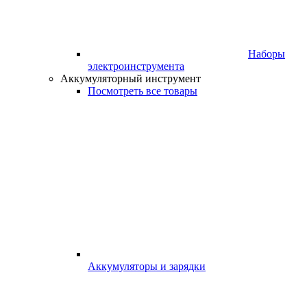
Наборы
электроинструмента
Аккумуляторный инструмент
Посмотреть все товары
Аккумуляторы и зарядки