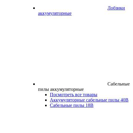
Лобзики
аккумуляторные
Сабельные
пилы аккумуляторные
Посмотреть все товары
Аккумуляторные сабельные пилы 40В
Сабельные пилы 18В