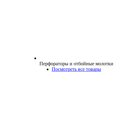
Перфораторы и отбойные молотки
Посмотреть все товары