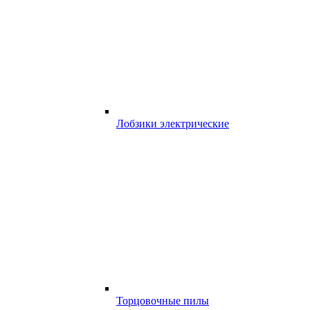
Лобзики электрические
Торцовочные пилы