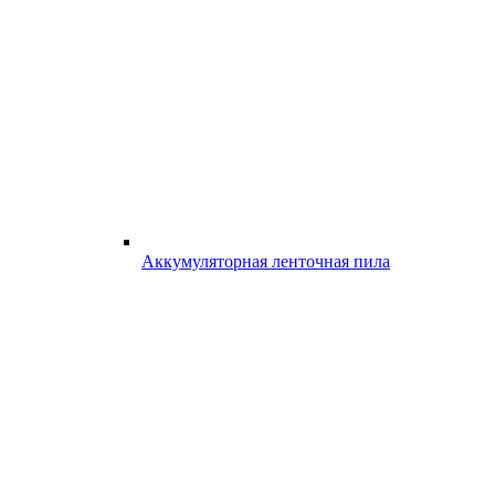
Аккумуляторная ленточная пила