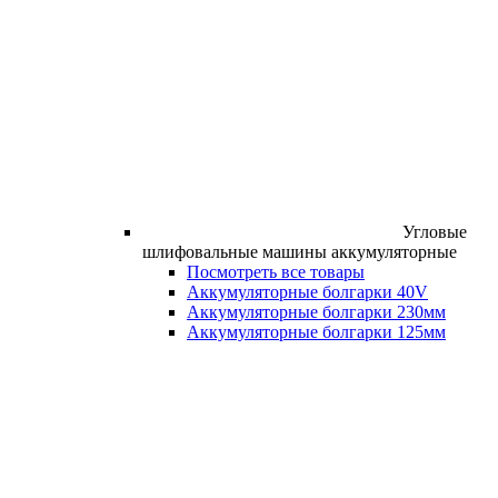
Угловые
шлифовальные машины аккумуляторные
Посмотреть все товары
Аккумуляторные болгарки 40V
Аккумуляторные болгарки 230мм
Аккумуляторные болгарки 125мм