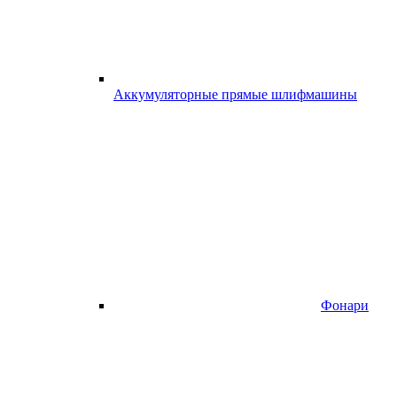
Аккумуляторные прямые шлифмашины
Фонари