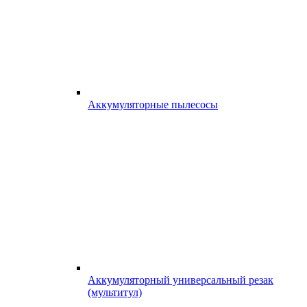
Аккумуляторные пылесосы
Аккумуляторный универсальный резак
(мультитул)