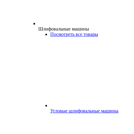
Шлифовальные машины
Посмотреть все товары
Угловые шлифовальные машины