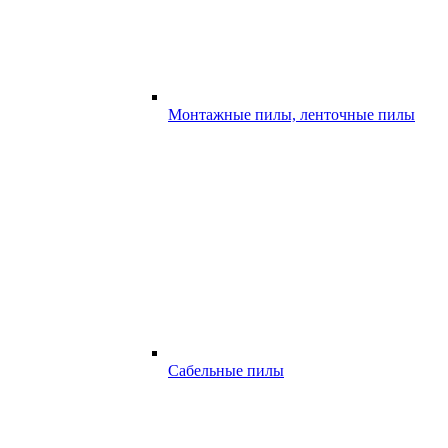
Монтажные пилы, ленточные пилы
Сабельные пилы