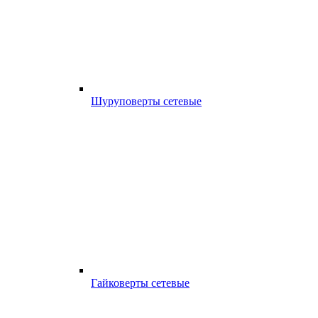
Шуруповерты сетевые
Гайковерты сетевые