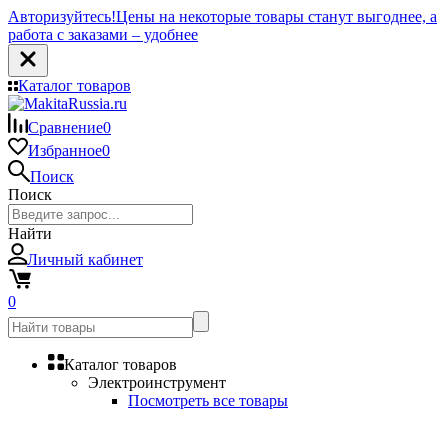
Авторизуйтесь!
Цены на некоторые товары станут выгоднее, а
работа с заказами – удобнее
Каталог товаров
Сравнение
0
Избранное
0
Поиск
Поиск
Найти
Личный кабинет
0
Каталог товаров
Электроинструмент
Посмотреть все товары