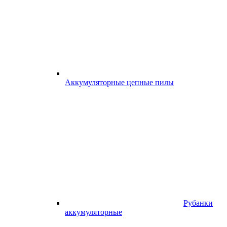
Аккумуляторные цепные пилы
Рубанки
аккумуляторные