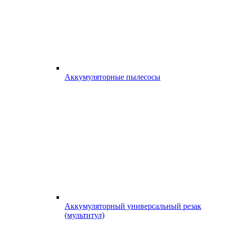
Аккумуляторные пылесосы
Аккумуляторный универсальный резак
(мультитул)