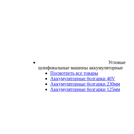
Угловые
шлифовальные машины аккумуляторные
Посмотреть все товары
Аккумуляторные болгарки 40V
Аккумуляторные болгарки 230мм
Аккумуляторные болгарки 125мм