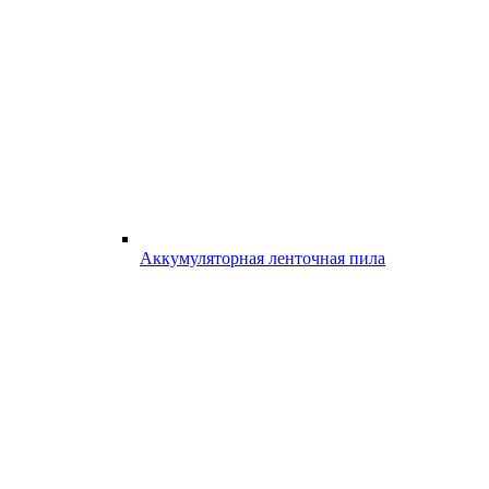
Аккумуляторная ленточная пила