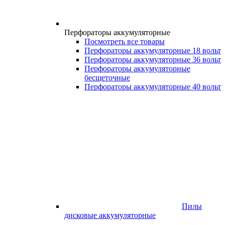
Перфораторы аккумуляторные
Посмотреть все товары
Перфораторы аккумуляторные 18 вольт
Перфораторы аккумуляторные 36 вольт
Перфораторы аккумуляторные
бесщеточные
Перфораторы аккумуляторные 40 вольт
Пилы
дисковые аккумуляторные