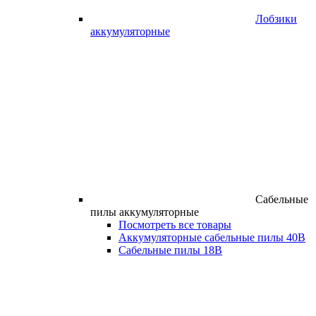
Лобзики
аккумуляторные
Сабельные
пилы аккумуляторные
Посмотреть все товары
Аккумуляторные сабельные пилы 40В
Сабельные пилы 18В