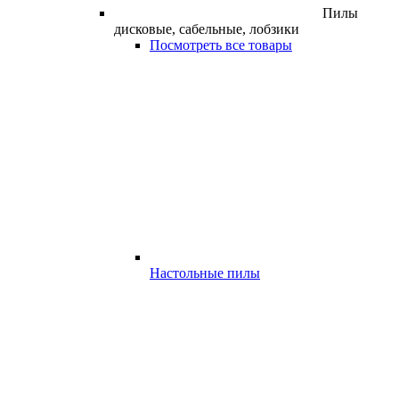
Пилы
дисковые, сабельные, лобзики
Посмотреть все товары
Настольные пилы