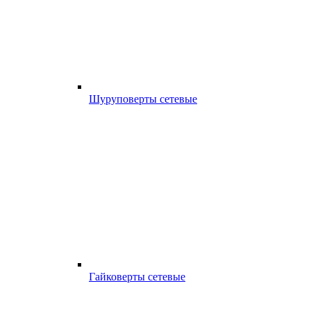
Шуруповерты сетевые
Гайковерты сетевые