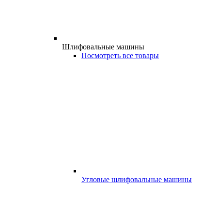
Шлифовальные машины
Посмотреть все товары
Угловые шлифовальные машины