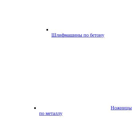
Шлифмашины по бетону
Ножницы
по металлу