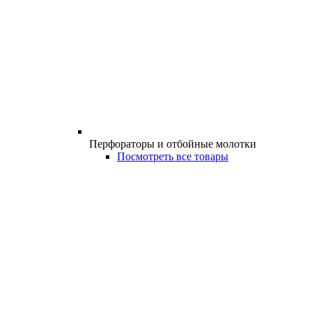
Перфораторы и отбойные молотки
Посмотреть все товары