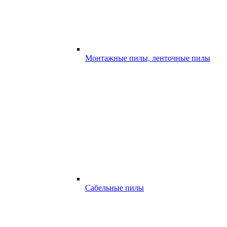
Монтажные пилы, ленточные пилы
Сабельные пилы