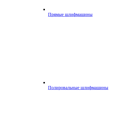
Прямые шлифмашины
Полировальные шлифмашины