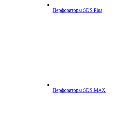
Перфораторы SDS Plus
Перфораторы SDS MAX