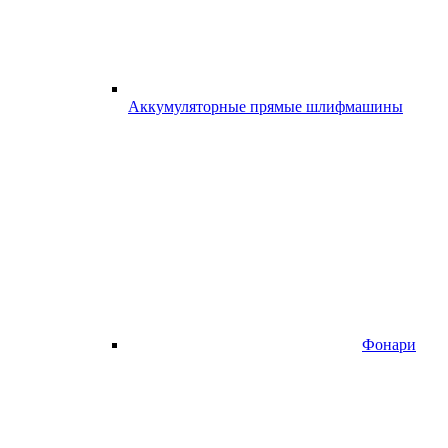
Аккумуляторные прямые шлифмашины
Фонари