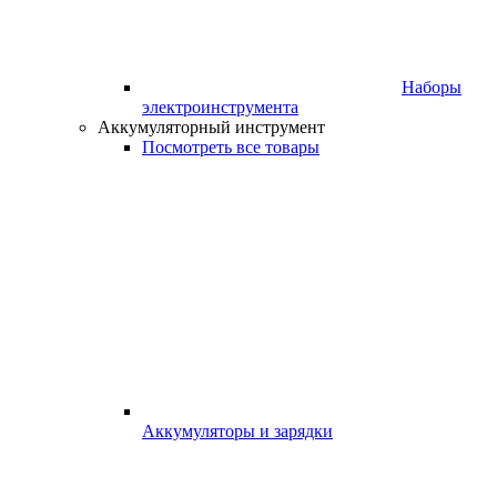
Наборы
электроинструмента
Аккумуляторный инструмент
Посмотреть все товары
Аккумуляторы и зарядки