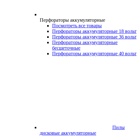
Перфораторы аккумуляторные
Посмотреть все товары
Перфораторы аккумуляторные 18 вольт
Перфораторы аккумуляторные 36 вольт
Перфораторы аккумуляторные
бесщеточные
Перфораторы аккумуляторные 40 вольт
Пилы
дисковые аккумуляторные