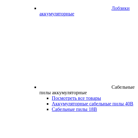
Лобзики
аккумуляторные
Сабельные
пилы аккумуляторные
Посмотреть все товары
Аккумуляторные сабельные пилы 40В
Сабельные пилы 18В