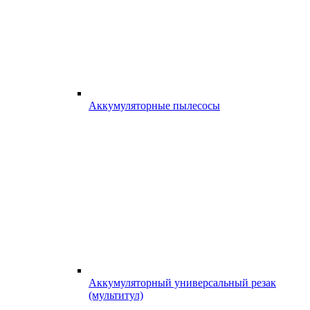
Аккумуляторные пылесосы
Аккумуляторный универсальный резак
(мультитул)