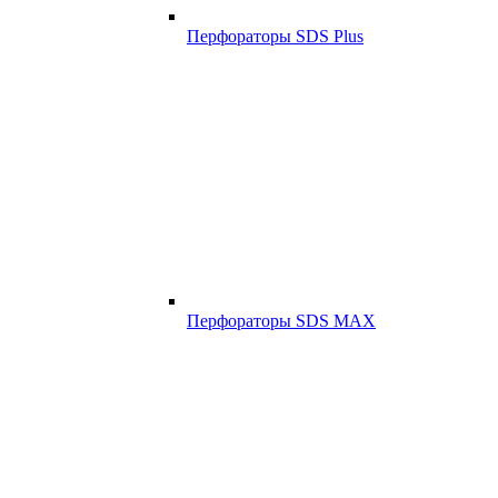
Перфораторы SDS Plus
Перфораторы SDS MAX