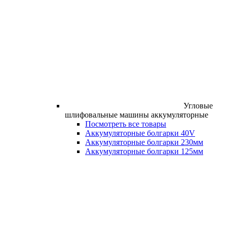
Угловые
шлифовальные машины аккумуляторные
Посмотреть все товары
Аккумуляторные болгарки 40V
Аккумуляторные болгарки 230мм
Аккумуляторные болгарки 125мм