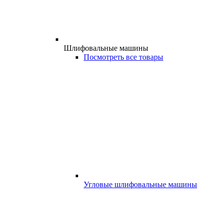
Шлифовальные машины
Посмотреть все товары
Угловые шлифовальные машины