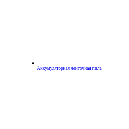
Аккумуляторная ленточная пила