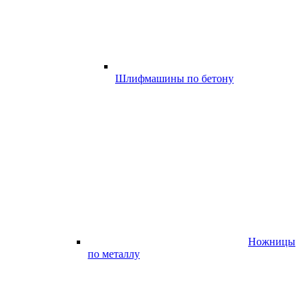
Шлифмашины по бетону
Ножницы
по металлу