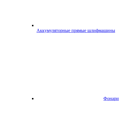
Аккумуляторные прямые шлифмашины
Фонари