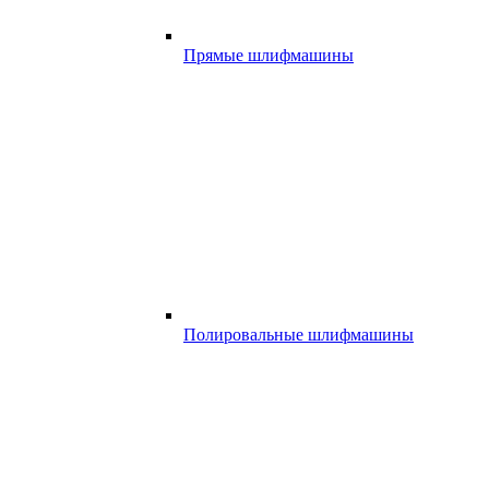
Прямые шлифмашины
Полировальные шлифмашины