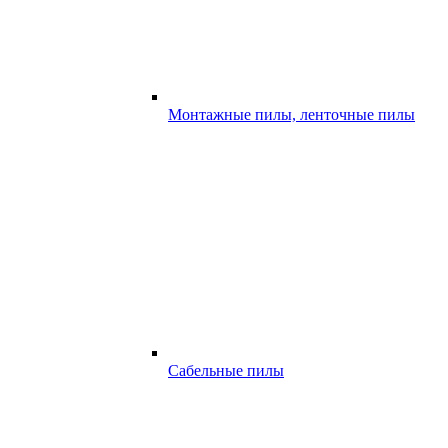
Монтажные пилы, ленточные пилы
Сабельные пилы