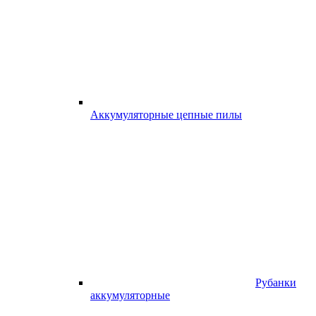
Аккумуляторные цепные пилы
Рубанки
аккумуляторные