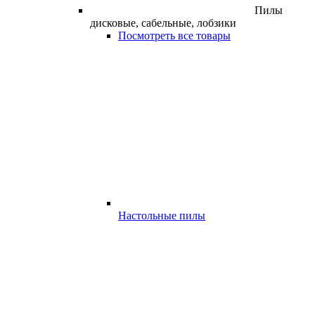
Пилы
дисковые, сабельные, лобзики
Посмотреть все товары
Настольные пилы