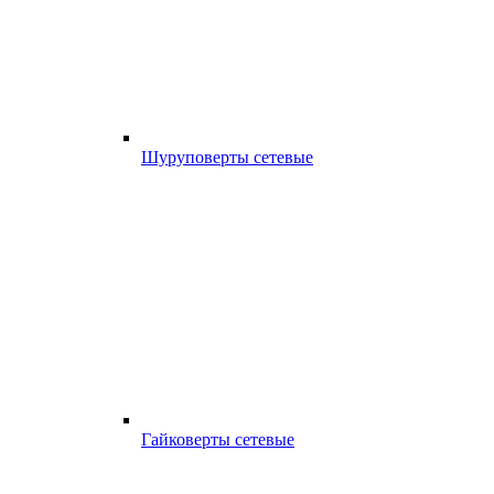
Шуруповерты сетевые
Гайковерты сетевые