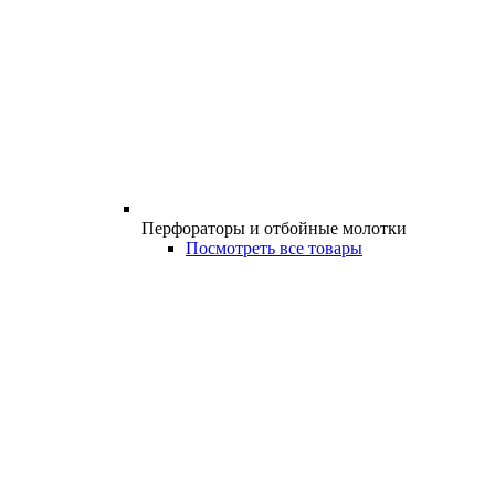
Перфораторы и отбойные молотки
Посмотреть все товары