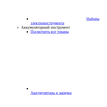
Наборы
электроинструмента
Аккумуляторный инструмент
Посмотреть все товары
Аккумуляторы и зарядки