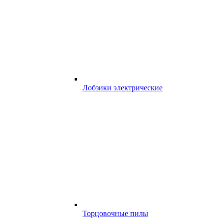
Лобзики электрические
Торцовочные пилы