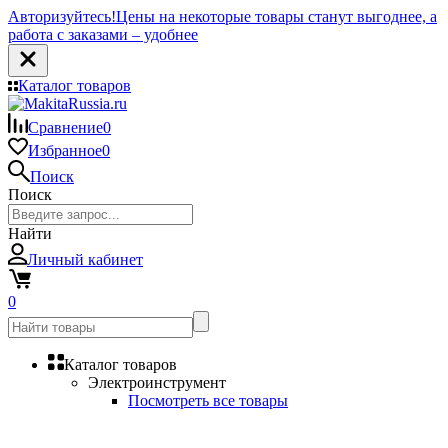
Авторизуйтесь!
Цены на некоторые товары станут выгоднее, а
работа с заказами – удобнее
Каталог товаров
Сравнение
0
Избранное
0
Поиск
Поиск
Найти
Личный кабинет
0
Каталог товаров
Электроинструмент
Посмотреть все товары