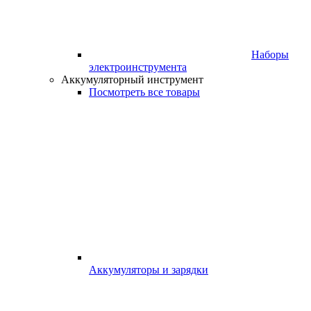
Наборы
электроинструмента
Аккумуляторный инструмент
Посмотреть все товары
Аккумуляторы и зарядки