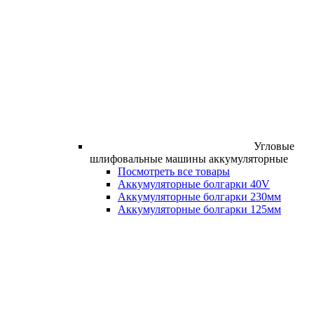
Угловые
шлифовальные машины аккумуляторные
Посмотреть все товары
Аккумуляторные болгарки 40V
Аккумуляторные болгарки 230мм
Аккумуляторные болгарки 125мм