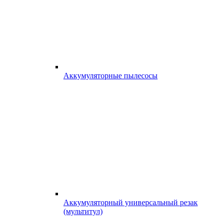
Аккумуляторные пылесосы
Аккумуляторный универсальный резак
(мультитул)