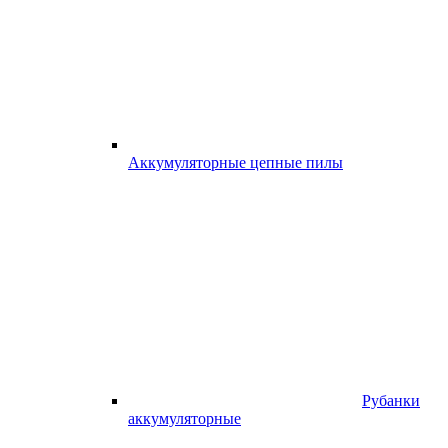
Аккумуляторные цепные пилы
Рубанки
аккумуляторные