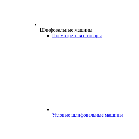
Шлифовальные машины
Посмотреть все товары
Угловые шлифовальные машины