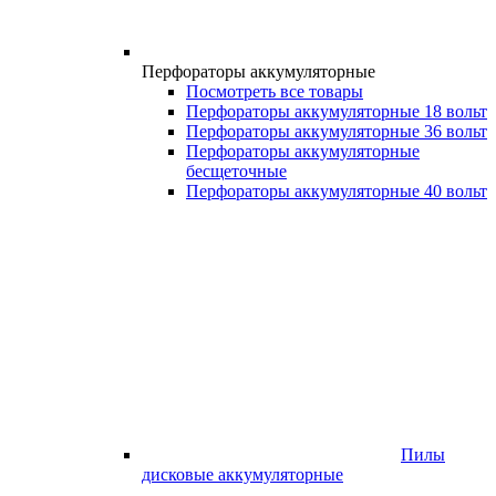
Перфораторы аккумуляторные
Посмотреть все товары
Перфораторы аккумуляторные 18 вольт
Перфораторы аккумуляторные 36 вольт
Перфораторы аккумуляторные
бесщеточные
Перфораторы аккумуляторные 40 вольт
Пилы
дисковые аккумуляторные