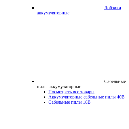
Лобзики
аккумуляторные
Сабельные
пилы аккумуляторные
Посмотреть все товары
Аккумуляторные сабельные пилы 40В
Сабельные пилы 18В