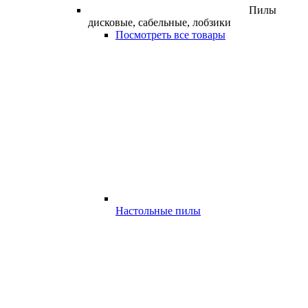
Пилы
дисковые, сабельные, лобзики
Посмотреть все товары
Настольные пилы