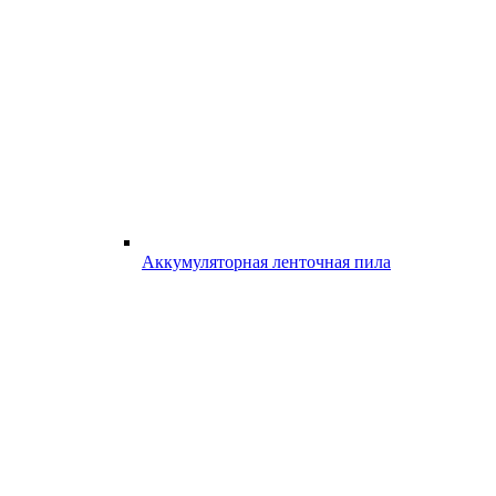
Аккумуляторная ленточная пила