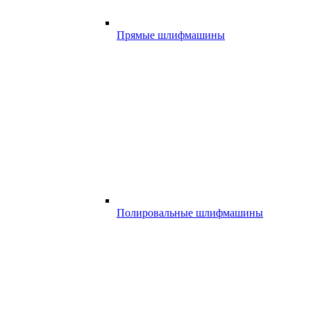
Прямые шлифмашины
Полировальные шлифмашины