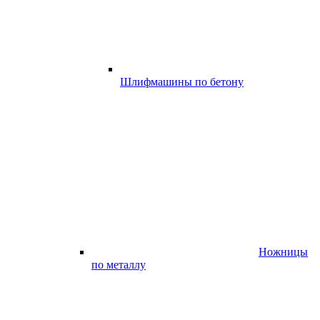
Шлифмашины по бетону
Ножницы
по металлу