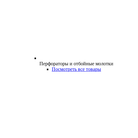
Перфораторы и отбойные молотки
Посмотреть все товары