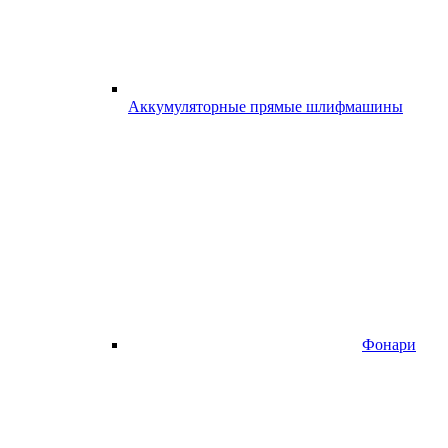
Аккумуляторные прямые шлифмашины
Фонари