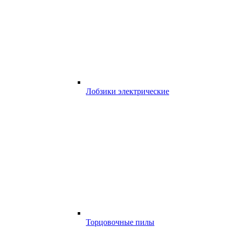
Лобзики электрические
Торцовочные пилы