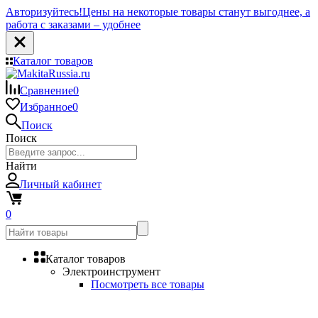
Авторизуйтесь!
Цены на некоторые товары станут выгоднее, а
работа с заказами – удобнее
Каталог товаров
Сравнение
0
Избранное
0
Поиск
Поиск
Найти
Личный кабинет
0
Каталог товаров
Электроинструмент
Посмотреть все товары