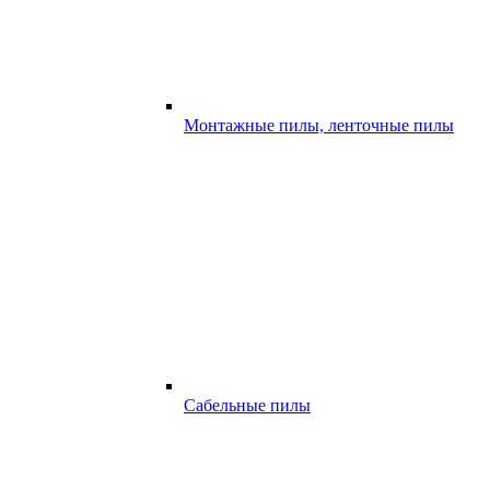
Монтажные пилы, ленточные пилы
Сабельные пилы