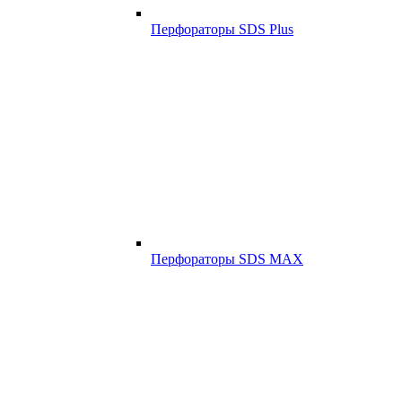
Перфораторы SDS Plus
Перфораторы SDS MAX