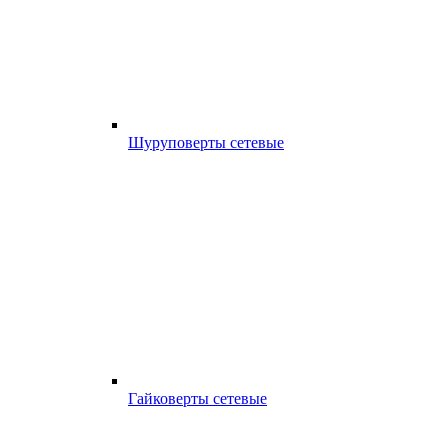
Шуруповерты сетевые
Гайковерты сетевые