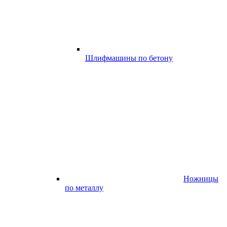
Шлифмашины по бетону
Ножницы
по металлу