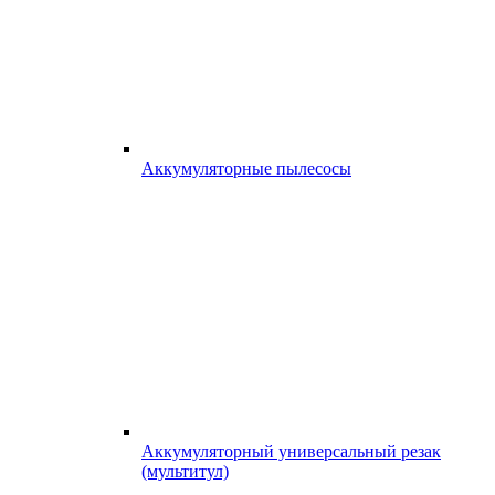
Аккумуляторные пылесосы
Аккумуляторный универсальный резак
(мультитул)