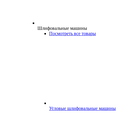
Шлифовальные машины
Посмотреть все товары
Угловые шлифовальные машины