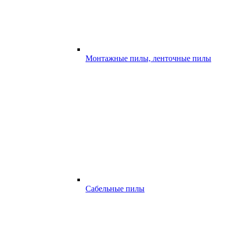
Монтажные пилы, ленточные пилы
Сабельные пилы