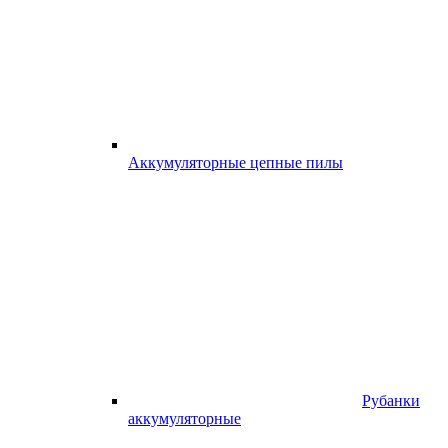
Аккумуляторные цепные пилы
Рубанки
аккумуляторные