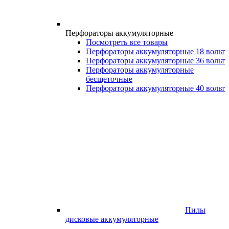
Перфораторы аккумуляторные
Посмотреть все товары
Перфораторы аккумуляторные 18 вольт
Перфораторы аккумуляторные 36 вольт
Перфораторы аккумуляторные
бесщеточные
Перфораторы аккумуляторные 40 вольт
Пилы
дисковые аккумуляторные