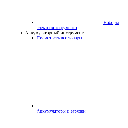
Наборы
электроинструмента
Аккумуляторный инструмент
Посмотреть все товары
Аккумуляторы и зарядки