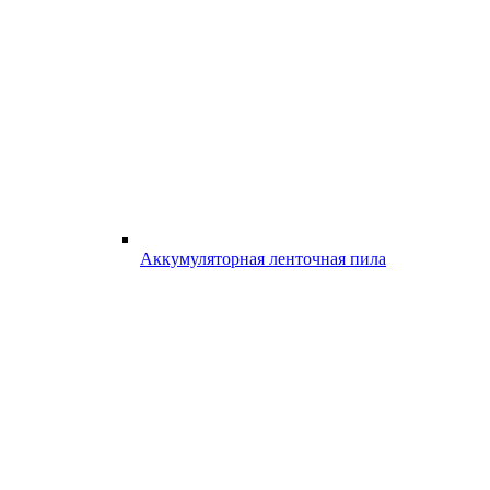
Аккумуляторная ленточная пила