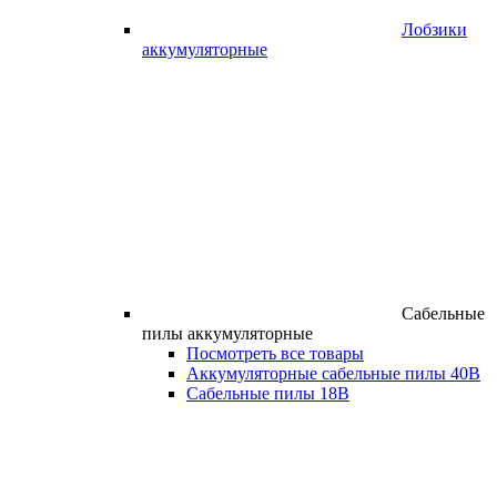
Лобзики
аккумуляторные
Сабельные
пилы аккумуляторные
Посмотреть все товары
Аккумуляторные сабельные пилы 40В
Сабельные пилы 18В