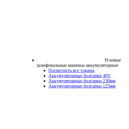
Угловые
шлифовальные машины аккумуляторные
Посмотреть все товары
Аккумуляторные болгарки 40V
Аккумуляторные болгарки 230мм
Аккумуляторные болгарки 125мм