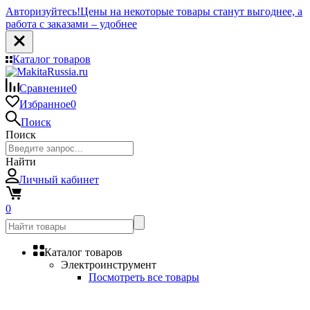
Авторизуйтесь!
Цены на некоторые товары станут выгоднее, а
работа с заказами – удобнее
Каталог товаров
Сравнение
0
Избранное
0
Поиск
Поиск
Найти
Личный кабинет
0
Каталог товаров
Электроинструмент
Посмотреть все товары