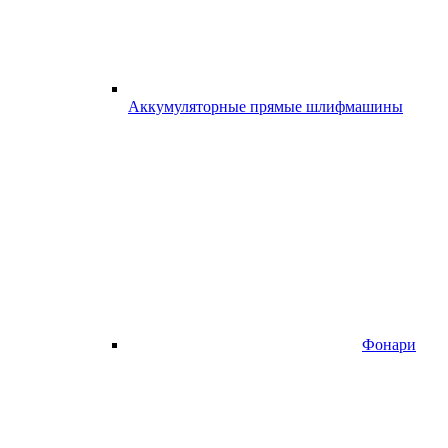
Аккумуляторные прямые шлифмашины
Фонари