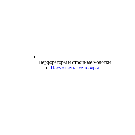
Перфораторы и отбойные молотки
Посмотреть все товары