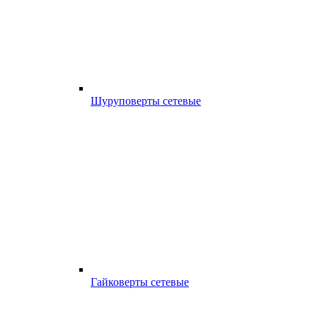
Шуруповерты сетевые
Гайковерты сетевые