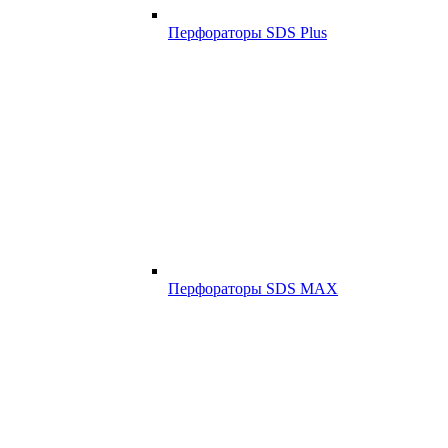
Перфораторы SDS Plus
Перфораторы SDS MAX