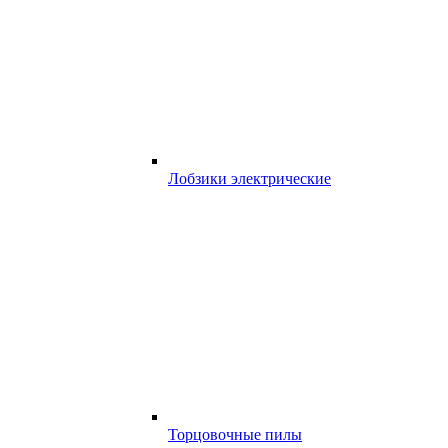
Лобзики электрические
Торцовочные пилы