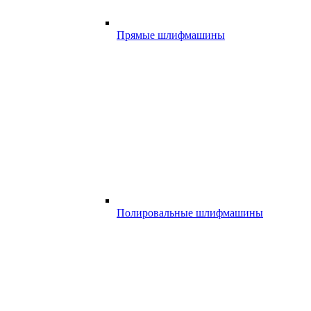
Прямые шлифмашины
Полировальные шлифмашины