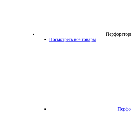
Перфоратор
Посмотреть все товары
Перфо