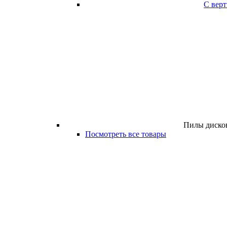
С вер
Пилы дисков
Посмотреть все товары