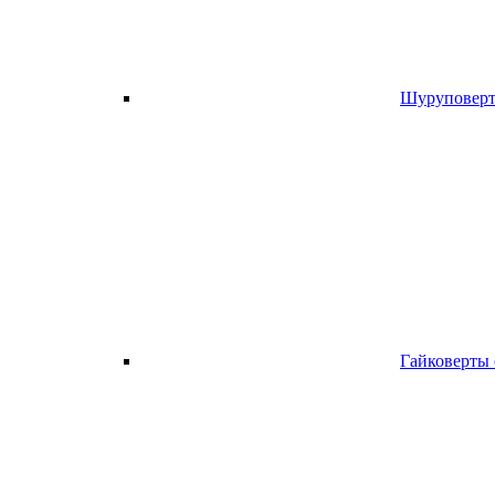
Шуруповерт
Гайковерты 