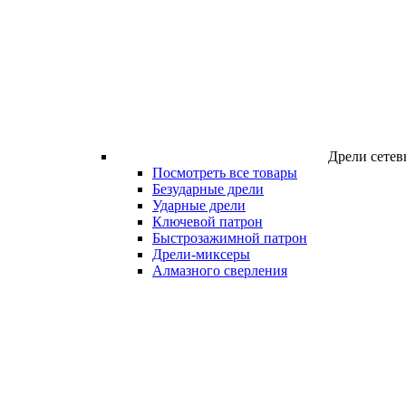
Дрели сетев
Посмотреть все товары
Безударные дрели
Ударные дрели
Ключевой патрон
Быстрозажимной патрон
Дрели-миксеры
Алмазного сверления