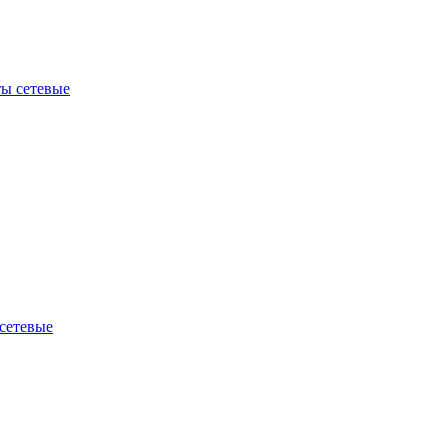
ы сетевые
сетевые