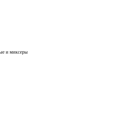
ые и миксеры