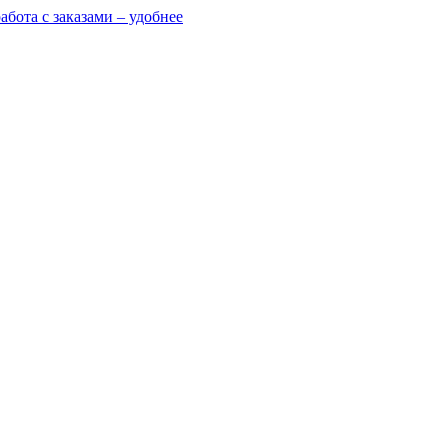
абота с заказами – удобнее