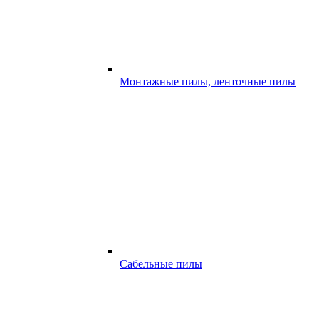
Монтажные пилы, ленточные пилы
Сабельные пилы