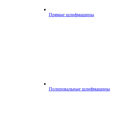
Прямые шлифмашины
Полировальные шлифмашины