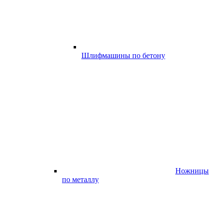
Шлифмашины по бетону
Ножницы
по металлу