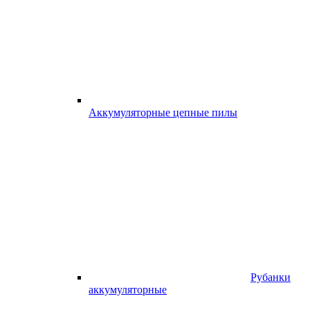
Аккумуляторные цепные пилы
Рубанки
аккумуляторные