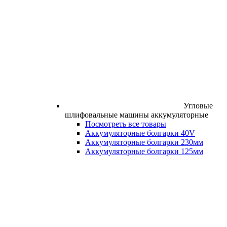
Угловые
шлифовальные машины аккумуляторные
Посмотреть все товары
Аккумуляторные болгарки 40V
Аккумуляторные болгарки 230мм
Аккумуляторные болгарки 125мм