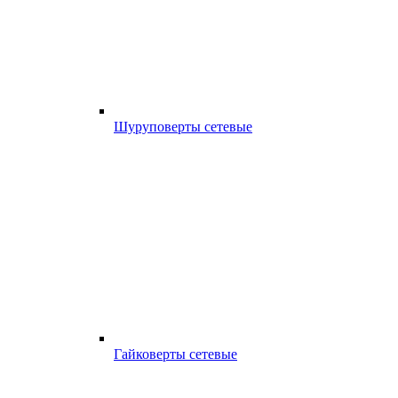
Шуруповерты сетевые
Гайковерты сетевые