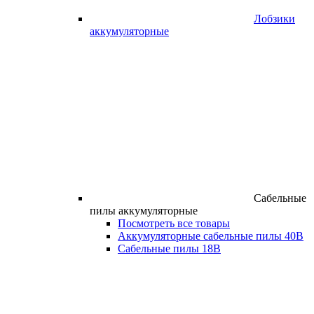
Лобзики
аккумуляторные
Сабельные
пилы аккумуляторные
Посмотреть все товары
Аккумуляторные сабельные пилы 40В
Сабельные пилы 18В