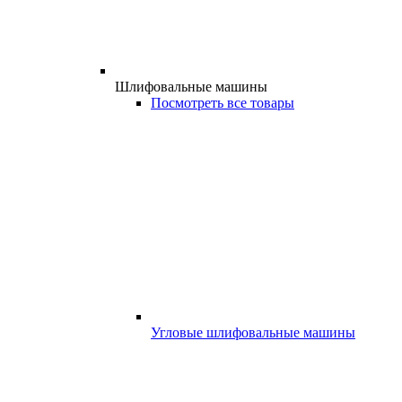
Шлифовальные машины
Посмотреть все товары
Угловые шлифовальные машины