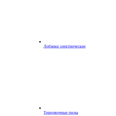
Лобзики электрические
Торцовочные пилы