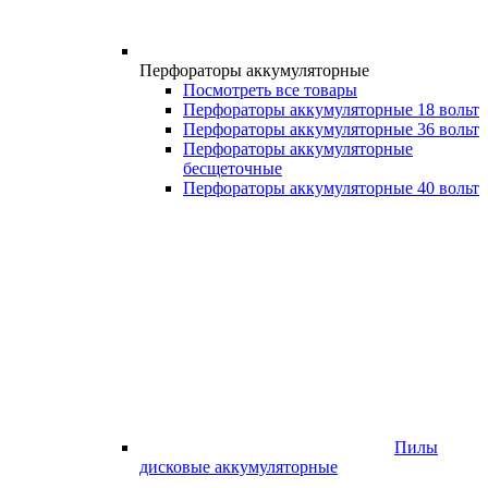
Перфораторы аккумуляторные
Посмотреть все товары
Перфораторы аккумуляторные 18 вольт
Перфораторы аккумуляторные 36 вольт
Перфораторы аккумуляторные
бесщеточные
Перфораторы аккумуляторные 40 вольт
Пилы
дисковые аккумуляторные