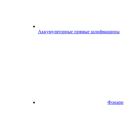
Аккумуляторные прямые шлифмашины
Фонари