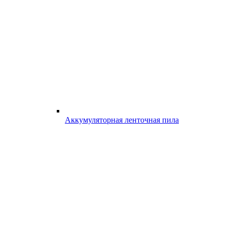
Аккумуляторная ленточная пила