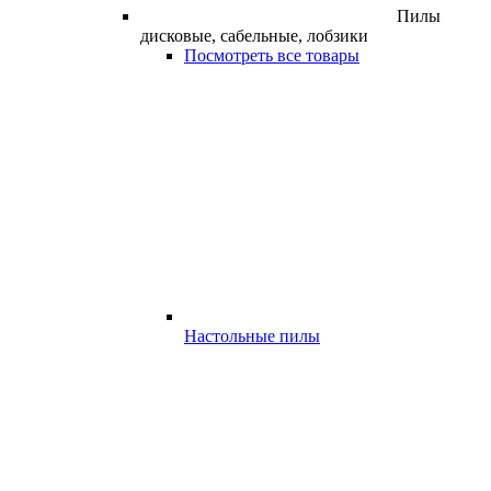
Пилы
дисковые, сабельные, лобзики
Посмотреть все товары
Настольные пилы