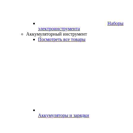
Наборы
электроинструмента
Аккумуляторный инструмент
Посмотреть все товары
Аккумуляторы и зарядки