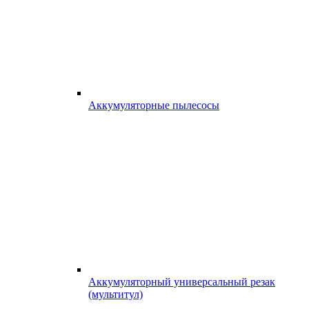
Аккумуляторные пылесосы
Аккумуляторный универсальный резак
(мультитул)