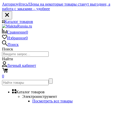
Авторизуйтесь!
Цены на некоторые товары станут выгоднее, а
работа с заказами – удобнее
Каталог товаров
Сравнение
0
Избранное
0
Поиск
Поиск
Найти
Личный кабинет
0
Каталог товаров
Электроинструмент
Посмотреть все товары