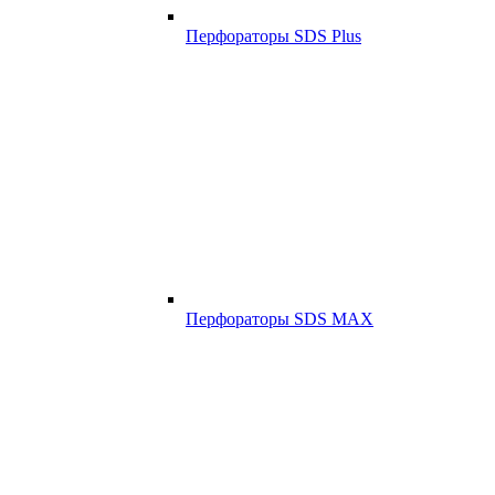
Перфораторы SDS Plus
Перфораторы SDS MAX