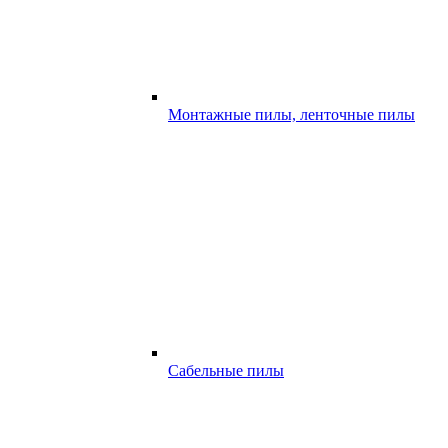
Монтажные пилы, ленточные пилы
Сабельные пилы