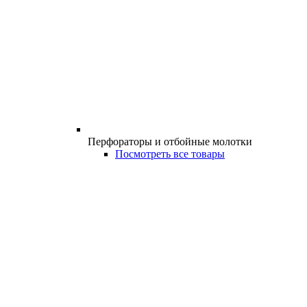
Перфораторы и отбойные молотки
Посмотреть все товары