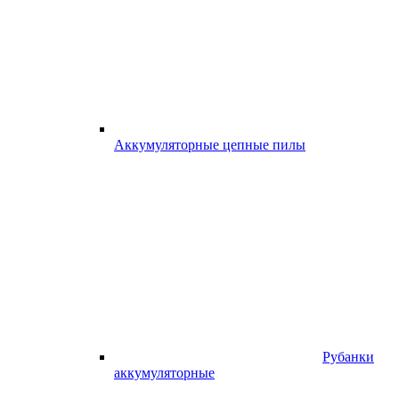
Аккумуляторные цепные пилы
Рубанки
аккумуляторные