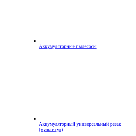
Аккумуляторные пылесосы
Аккумуляторный универсальный резак
(мультитул)