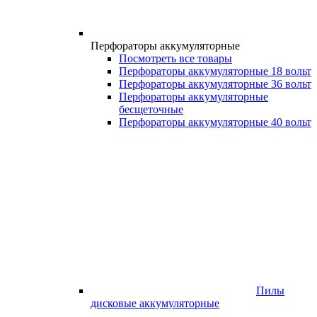
Перфораторы аккумуляторные
Посмотреть все товары
Перфораторы аккумуляторные 18 вольт
Перфораторы аккумуляторные 36 вольт
Перфораторы аккумуляторные
бесщеточные
Перфораторы аккумуляторные 40 вольт
Пилы
дисковые аккумуляторные