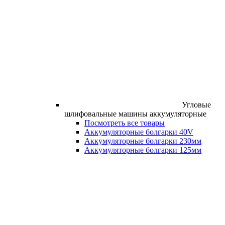
Угловые
шлифовальные машины аккумуляторные
Посмотреть все товары
Аккумуляторные болгарки 40V
Аккумуляторные болгарки 230мм
Аккумуляторные болгарки 125мм