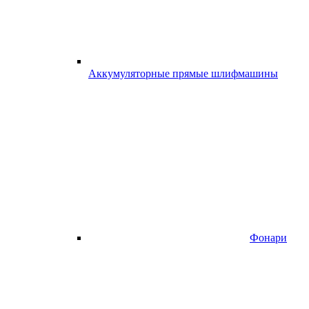
Аккумуляторные прямые шлифмашины
Фонари