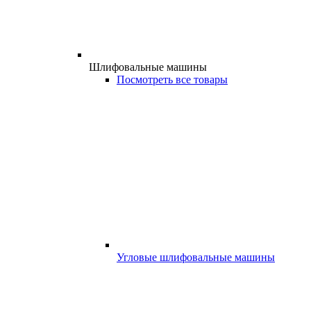
Шлифовальные машины
Посмотреть все товары
Угловые шлифовальные машины