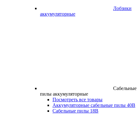
Лобзики
аккумуляторные
Сабельные
пилы аккумуляторные
Посмотреть все товары
Аккумуляторные сабельные пилы 40В
Сабельные пилы 18В