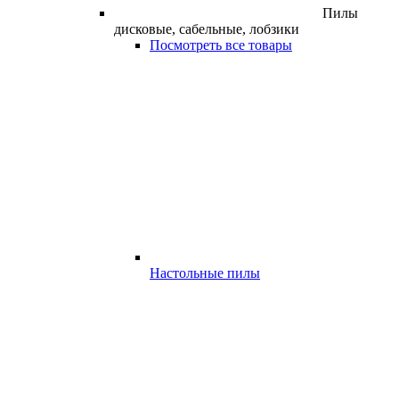
Пилы
дисковые, сабельные, лобзики
Посмотреть все товары
Настольные пилы