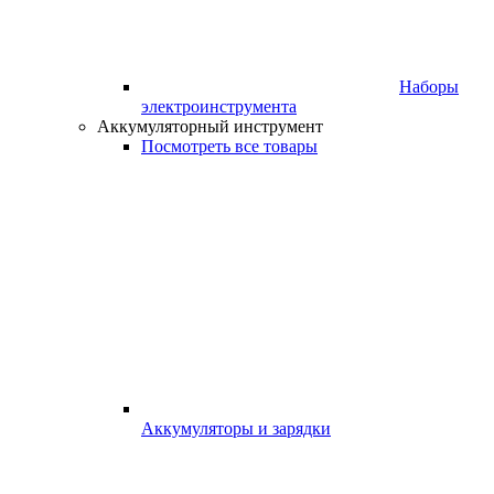
Наборы
электроинструмента
Аккумуляторный инструмент
Посмотреть все товары
Аккумуляторы и зарядки