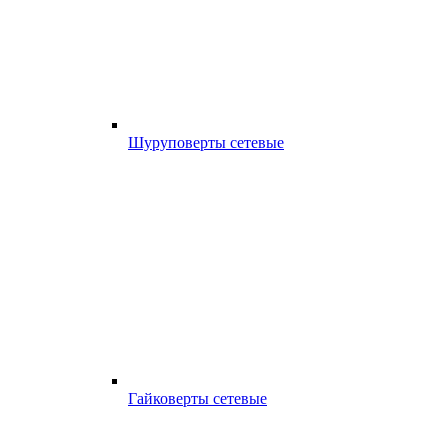
Шуруповерты сетевые
Гайковерты сетевые