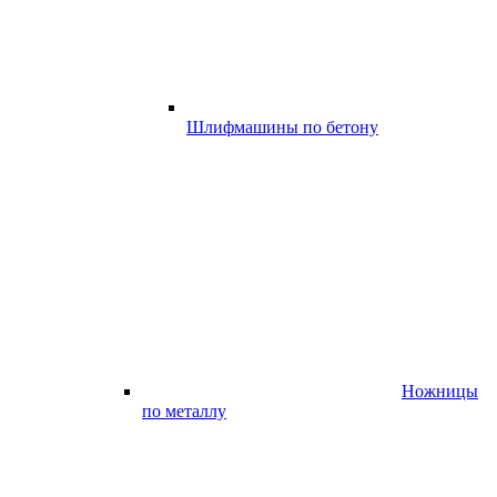
Шлифмашины по бетону
Ножницы
по металлу