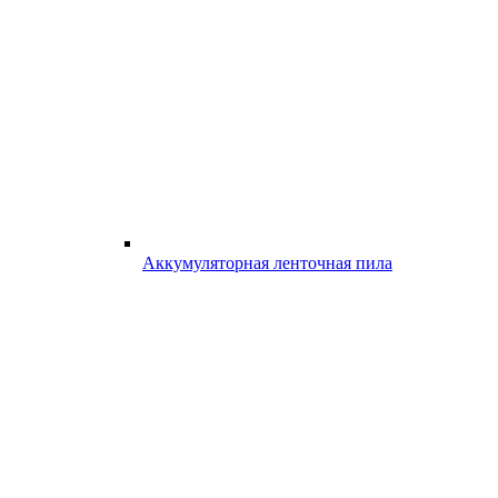
Аккумуляторная ленточная пила