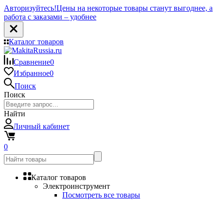
Авторизуйтесь!
Цены на некоторые товары станут выгоднее, а
работа с заказами – удобнее
Каталог товаров
Сравнение
0
Избранное
0
Поиск
Поиск
Найти
Личный кабинет
0
Каталог товаров
Электроинструмент
Посмотреть все товары