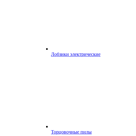
Лобзики электрические
Торцовочные пилы