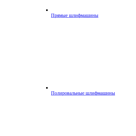
Прямые шлифмашины
Полировальные шлифмашины