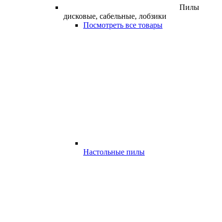
Пилы
дисковые, сабельные, лобзики
Посмотреть все товары
Настольные пилы