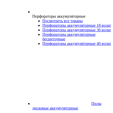
Перфораторы аккумуляторные
Посмотреть все товары
Перфораторы аккумуляторные 18 вольт
Перфораторы аккумуляторные 36 вольт
Перфораторы аккумуляторные
бесщеточные
Перфораторы аккумуляторные 40 вольт
Пилы
дисковые аккумуляторные