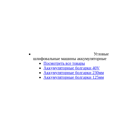
Угловые
шлифовальные машины аккумуляторные
Посмотреть все товары
Аккумуляторные болгарки 40V
Аккумуляторные болгарки 230мм
Аккумуляторные болгарки 125мм