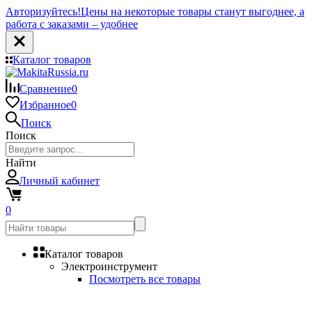
Авторизуйтесь!
Цены на некоторые товары станут выгоднее, а
работа с заказами – удобнее
Каталог товаров
Сравнение
0
Избранное
0
Поиск
Поиск
Найти
Личный кабинет
0
Каталог товаров
Электроинструмент
Посмотреть все товары