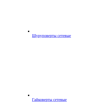
Шуруповерты сетевые
Гайковерты сетевые