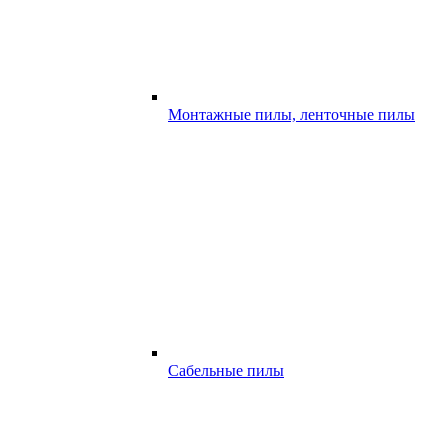
Монтажные пилы, ленточные пилы
Сабельные пилы