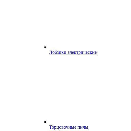
Лобзики электрические
Торцовочные пилы