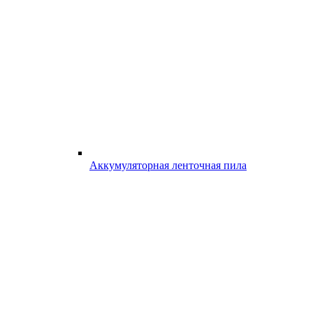
Аккумуляторная ленточная пила