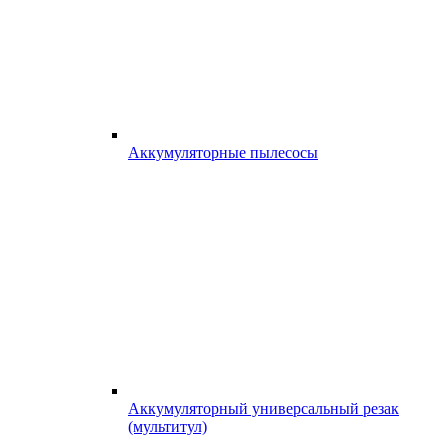
Аккумуляторные пылесосы
Аккумуляторный универсальный резак
(мультитул)