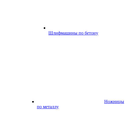
Шлифмашины по бетону
Ножницы
по металлу