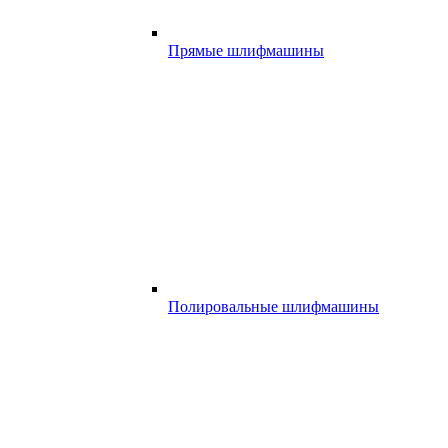
Прямые шлифмашины
Полировальные шлифмашины