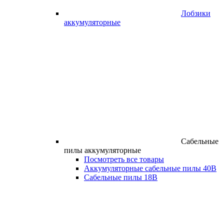
Лобзики
аккумуляторные
Сабельные
пилы аккумуляторные
Посмотреть все товары
Аккумуляторные сабельные пилы 40В
Сабельные пилы 18В