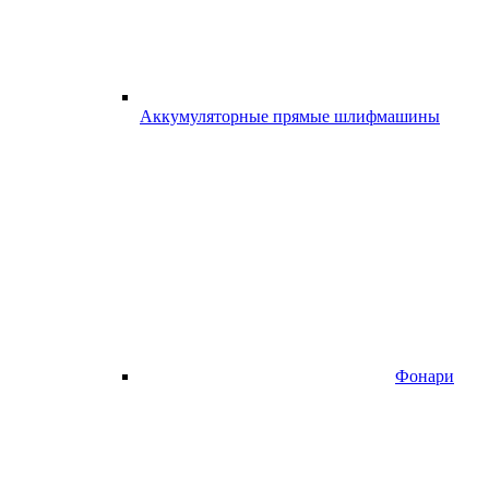
Аккумуляторные прямые шлифмашины
Фонари