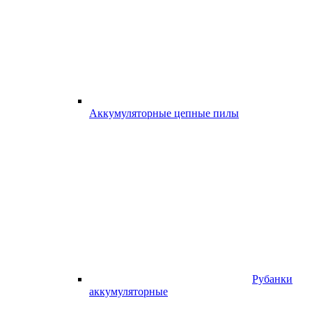
Аккумуляторные цепные пилы
Рубанки
аккумуляторные