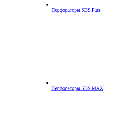
Перфораторы SDS Plus
Перфораторы SDS MAX