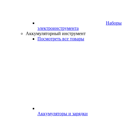
Наборы
электроинструмента
Аккумуляторный инструмент
Посмотреть все товары
Аккумуляторы и зарядки