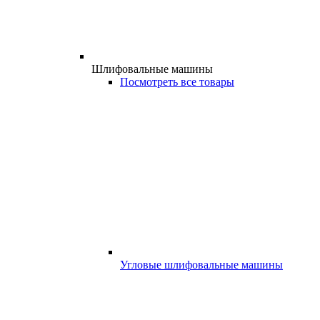
Шлифовальные машины
Посмотреть все товары
Угловые шлифовальные машины