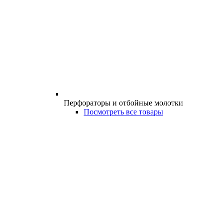
Перфораторы и отбойные молотки
Посмотреть все товары