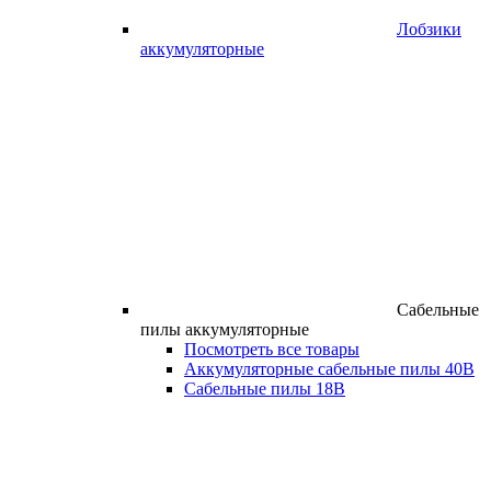
Лобзики
аккумуляторные
Сабельные
пилы аккумуляторные
Посмотреть все товары
Аккумуляторные сабельные пилы 40В
Сабельные пилы 18В