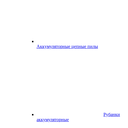
Аккумуляторные цепные пилы
Рубанки
аккумуляторные