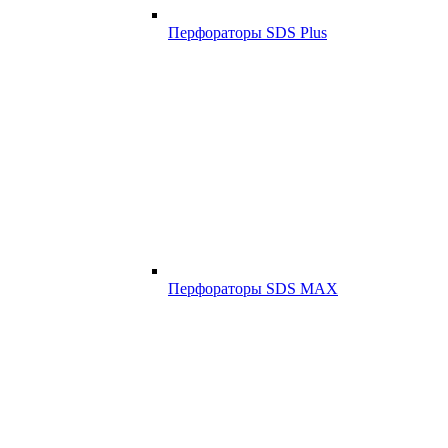
Перфораторы SDS Plus
Перфораторы SDS MAX