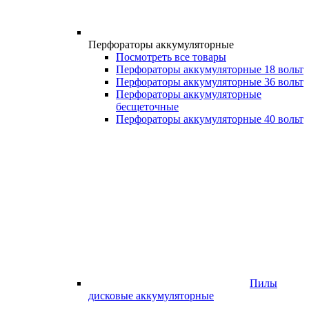
Перфораторы аккумуляторные
Посмотреть все товары
Перфораторы аккумуляторные 18 вольт
Перфораторы аккумуляторные 36 вольт
Перфораторы аккумуляторные
бесщеточные
Перфораторы аккумуляторные 40 вольт
Пилы
дисковые аккумуляторные