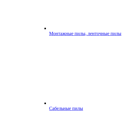
Монтажные пилы, ленточные пилы
Сабельные пилы