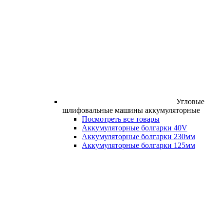
Угловые
шлифовальные машины аккумуляторные
Посмотреть все товары
Аккумуляторные болгарки 40V
Аккумуляторные болгарки 230мм
Аккумуляторные болгарки 125мм