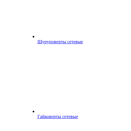
Шуруповерты сетевые
Гайковерты сетевые