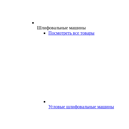
Шлифовальные машины
Посмотреть все товары
Угловые шлифовальные машины