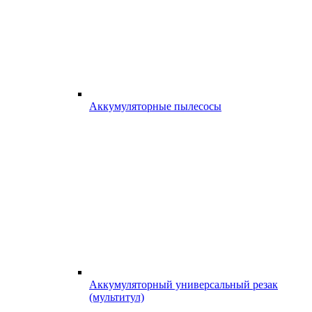
Аккумуляторные пылесосы
Аккумуляторный универсальный резак
(мультитул)