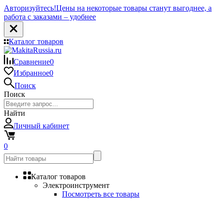
Авторизуйтесь!
Цены на некоторые товары станут выгоднее, а
работа с заказами – удобнее
Каталог товаров
Сравнение
0
Избранное
0
Поиск
Поиск
Найти
Личный кабинет
0
Каталог товаров
Электроинструмент
Посмотреть все товары