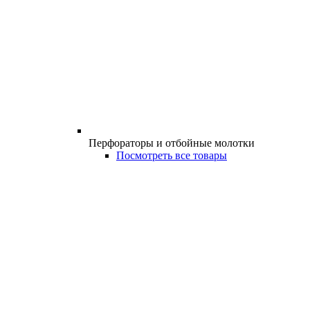
Перфораторы и отбойные молотки
Посмотреть все товары