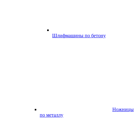
Шлифмашины по бетону
Ножницы
по металлу