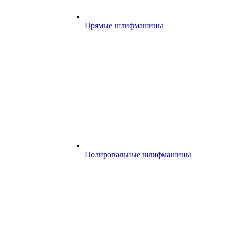
Прямые шлифмашины
Полировальные шлифмашины