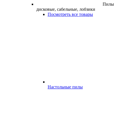
Пилы
дисковые, сабельные, лобзики
Посмотреть все товары
Настольные пилы