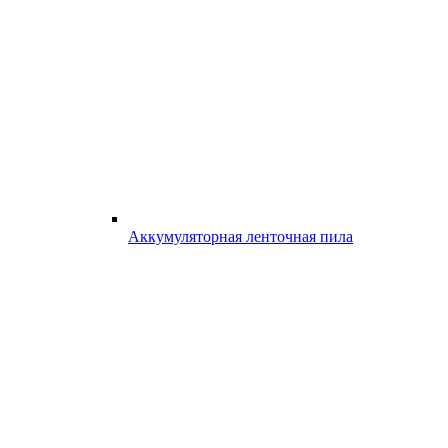
Аккумуляторная ленточная пила