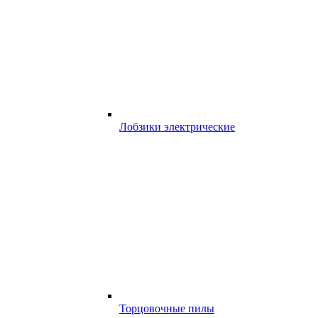
Лобзики электрические
Торцовочные пилы