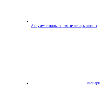
Аккумуляторные прямые шлифмашины
Фонари