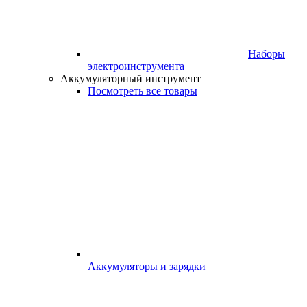
Наборы
электроинструмента
Аккумуляторный инструмент
Посмотреть все товары
Аккумуляторы и зарядки