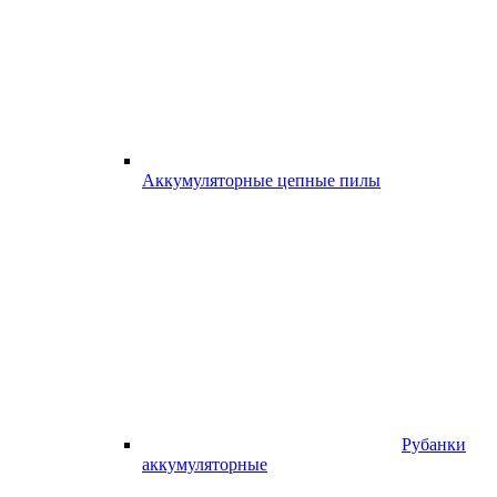
Аккумуляторные цепные пилы
Рубанки
аккумуляторные