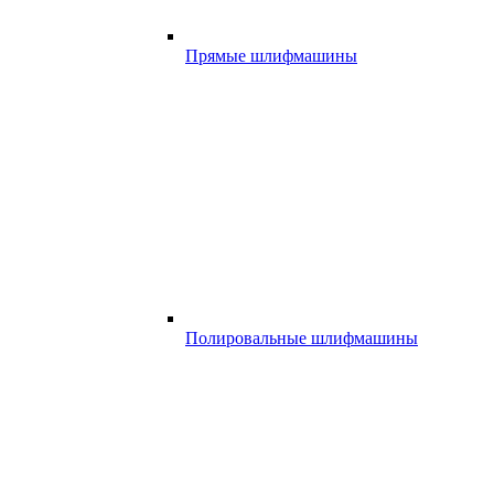
Прямые шлифмашины
Полировальные шлифмашины