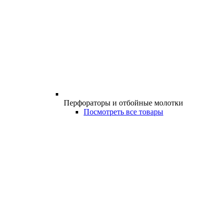
Перфораторы и отбойные молотки
Посмотреть все товары