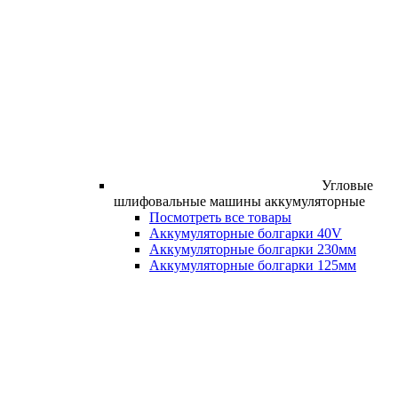
Угловые
шлифовальные машины аккумуляторные
Посмотреть все товары
Аккумуляторные болгарки 40V
Аккумуляторные болгарки 230мм
Аккумуляторные болгарки 125мм