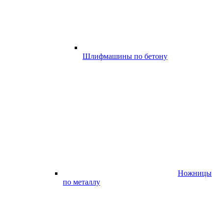
Шлифмашины по бетону
Ножницы
по металлу