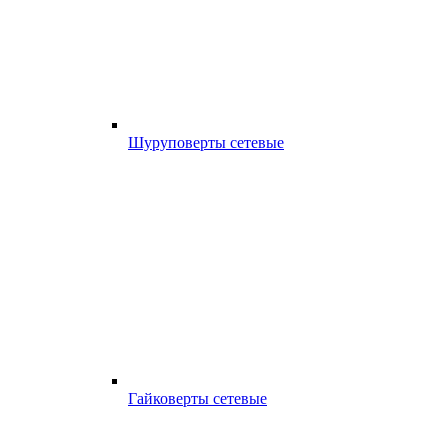
Шуруповерты сетевые
Гайковерты сетевые