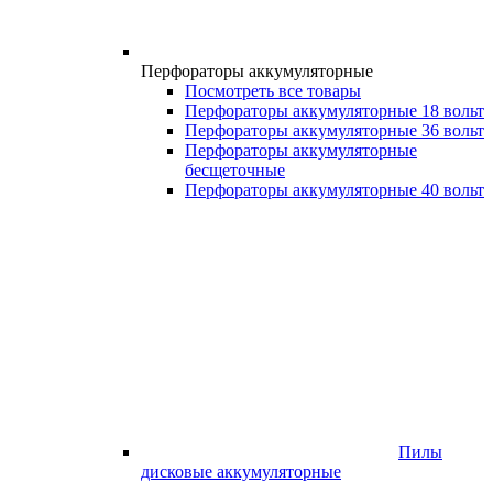
Перфораторы аккумуляторные
Посмотреть все товары
Перфораторы аккумуляторные 18 вольт
Перфораторы аккумуляторные 36 вольт
Перфораторы аккумуляторные
бесщеточные
Перфораторы аккумуляторные 40 вольт
Пилы
дисковые аккумуляторные