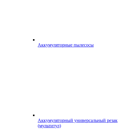
Аккумуляторные пылесосы
Аккумуляторный универсальный резак
(мультитул)