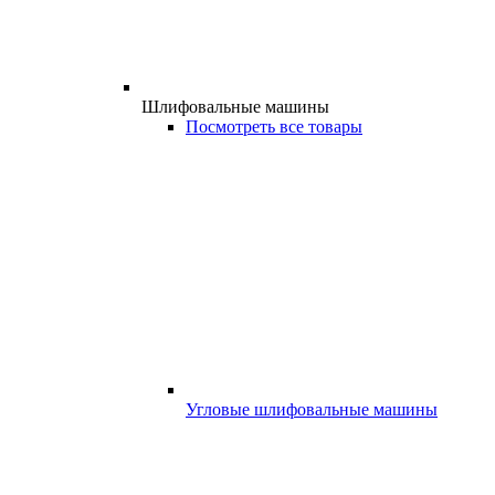
Шлифовальные машины
Посмотреть все товары
Угловые шлифовальные машины