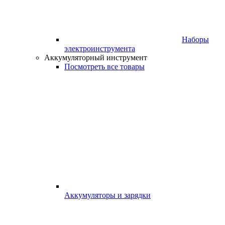
Наборы
электроинструмента
Аккумуляторный инструмент
Посмотреть все товары
Аккумуляторы и зарядки