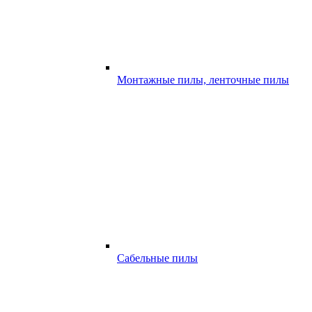
Монтажные пилы, ленточные пилы
Сабельные пилы