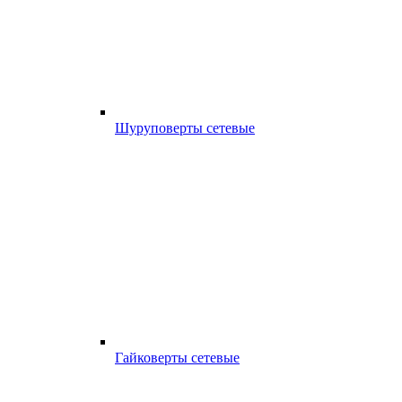
Шуруповерты сетевые
Гайковерты сетевые