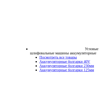
Угловые
шлифовальные машины аккумуляторные
Посмотреть все товары
Аккумуляторные болгарки 40V
Аккумуляторные болгарки 230мм
Аккумуляторные болгарки 125мм