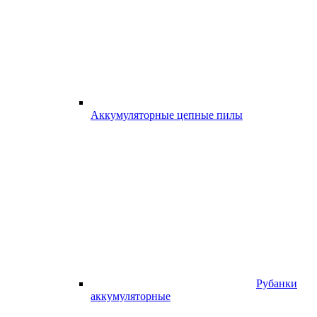
Аккумуляторные цепные пилы
Рубанки
аккумуляторные