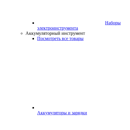
Наборы
электроинструмента
Аккумуляторный инструмент
Посмотреть все товары
Аккумуляторы и зарядки