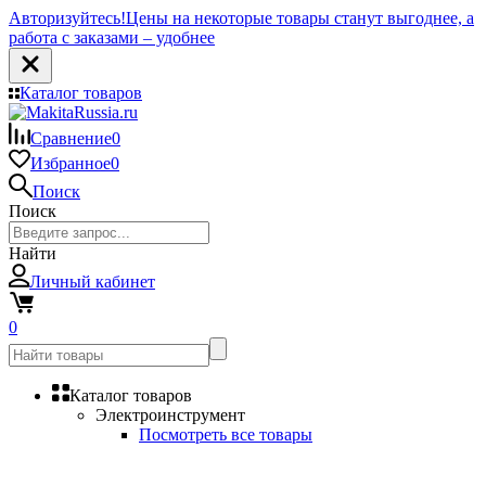
Авторизуйтесь!
Цены на некоторые товары станут выгоднее, а
работа с заказами – удобнее
Каталог товаров
Сравнение
0
Избранное
0
Поиск
Поиск
Найти
Личный кабинет
0
Каталог товаров
Электроинструмент
Посмотреть все товары