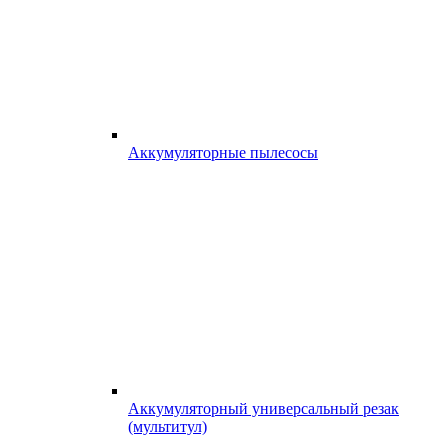
Аккумуляторные пылесосы
Аккумуляторный универсальный резак
(мультитул)