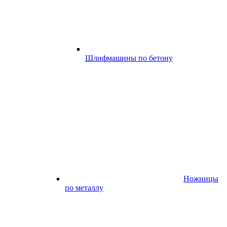
Шлифмашины по бетону
Ножницы
по металлу