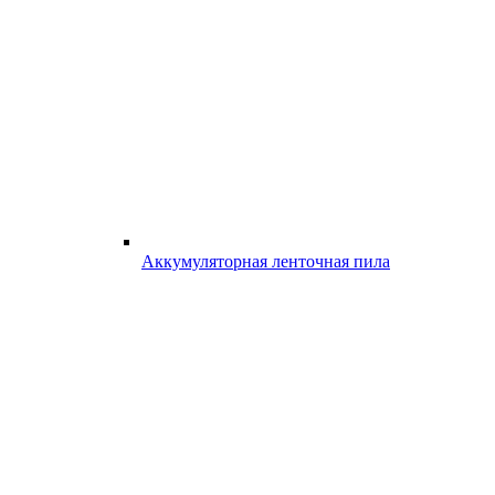
Аккумуляторная ленточная пила