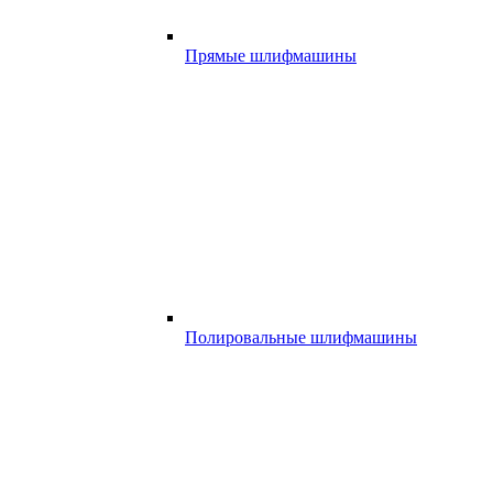
Прямые шлифмашины
Полировальные шлифмашины