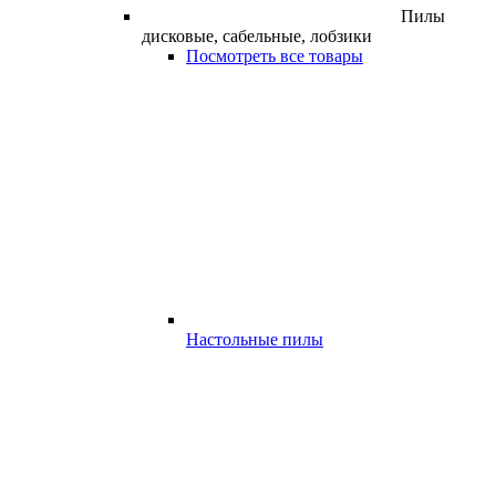
Пилы
дисковые, сабельные, лобзики
Посмотреть все товары
Настольные пилы