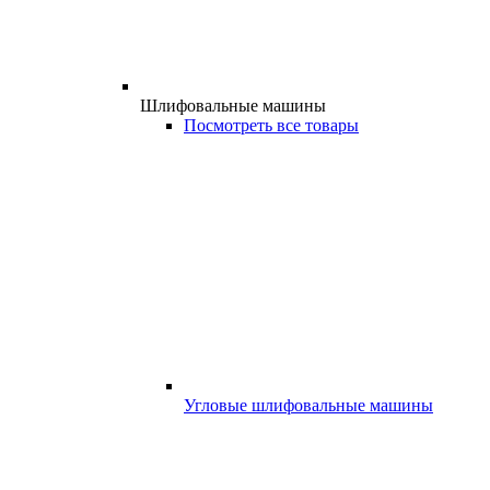
Шлифовальные машины
Посмотреть все товары
Угловые шлифовальные машины