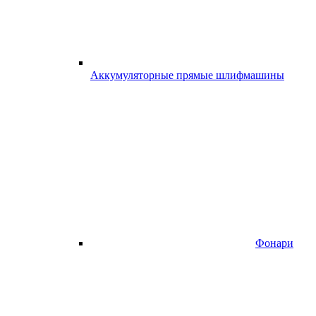
Аккумуляторные прямые шлифмашины
Фонари