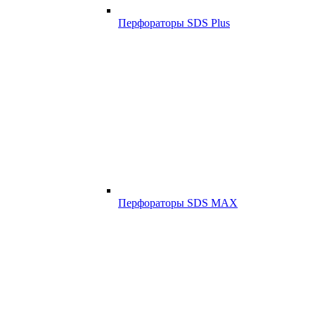
Перфораторы SDS Plus
Перфораторы SDS MAX