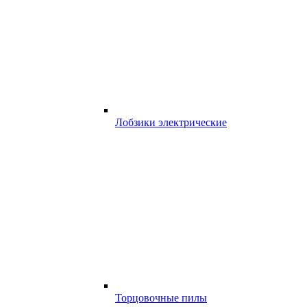
Лобзики электрические
Торцовочные пилы