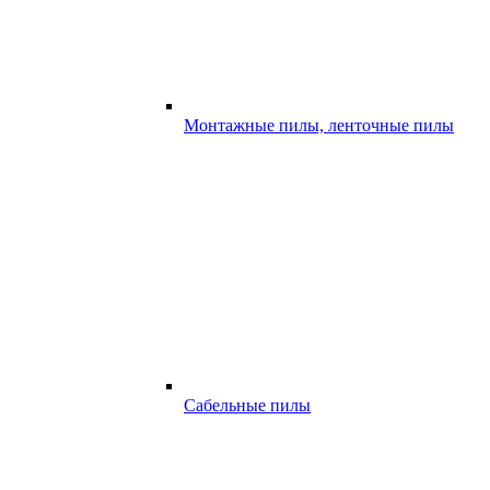
Монтажные пилы, ленточные пилы
Сабельные пилы