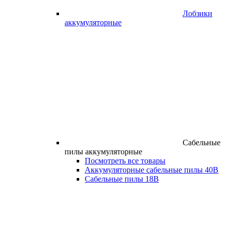
Лобзики
аккумуляторные
Сабельные
пилы аккумуляторные
Посмотреть все товары
Аккумуляторные сабельные пилы 40В
Сабельные пилы 18В