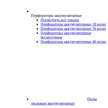
Перфораторы аккумуляторные
Посмотреть все товары
Перфораторы аккумуляторные 18 вольт
Перфораторы аккумуляторные 36 вольт
Перфораторы аккумуляторные
бесщеточные
Перфораторы аккумуляторные 40 вольт
Пилы
дисковые аккумуляторные