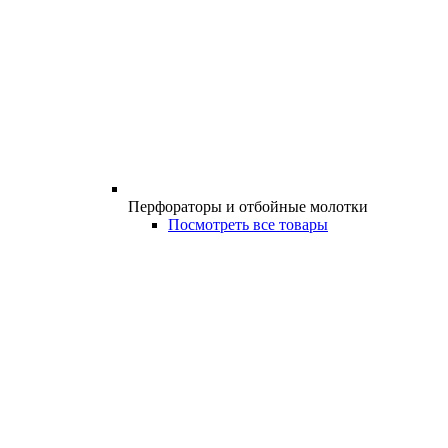
Перфораторы и отбойные молотки
Посмотреть все товары