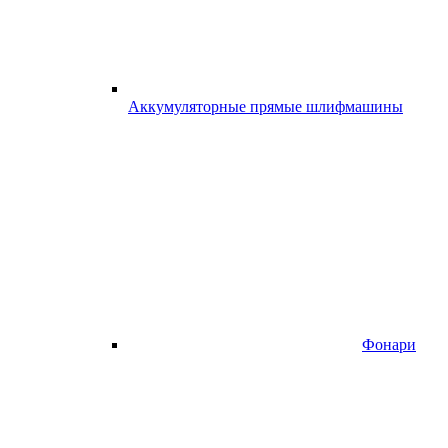
Аккумуляторные прямые шлифмашины
Фонари