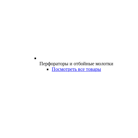
Перфораторы и отбойные молотки
Посмотреть все товары