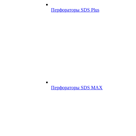
Перфораторы SDS Plus
Перфораторы SDS MAX