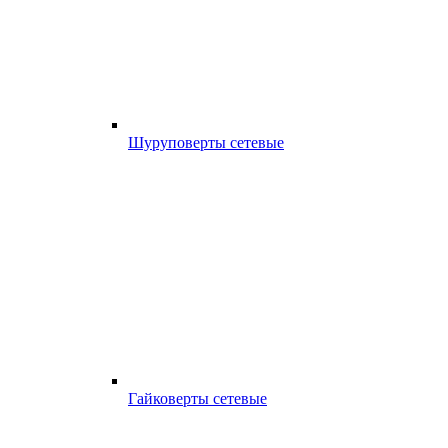
Шуруповерты сетевые
Гайковерты сетевые