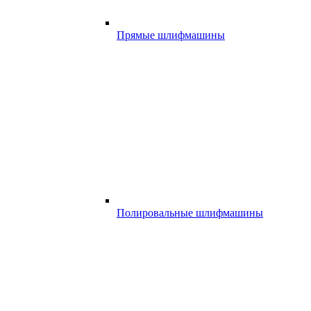
Прямые шлифмашины
Полировальные шлифмашины