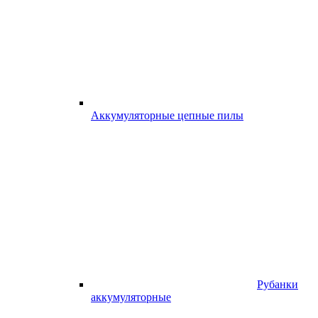
Аккумуляторные цепные пилы
Рубанки
аккумуляторные