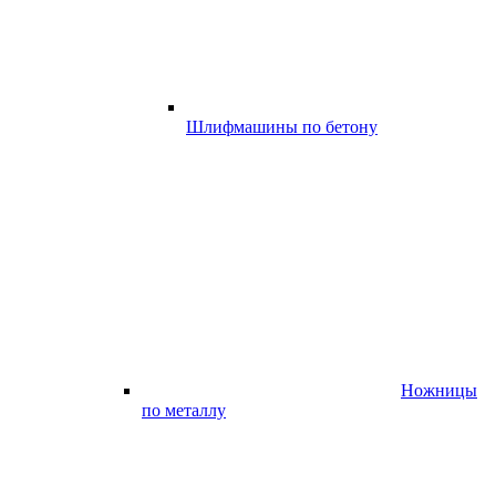
Шлифмашины по бетону
Ножницы
по металлу