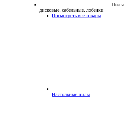
Пилы
дисковые, сабельные, лобзики
Посмотреть все товары
Настольные пилы