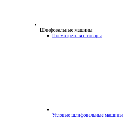
Шлифовальные машины
Посмотреть все товары
Угловые шлифовальные машины