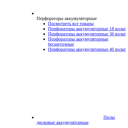
Перфораторы аккумуляторные
Посмотреть все товары
Перфораторы аккумуляторные 18 вольт
Перфораторы аккумуляторные 36 вольт
Перфораторы аккумуляторные
бесщеточные
Перфораторы аккумуляторные 40 вольт
Пилы
дисковые аккумуляторные