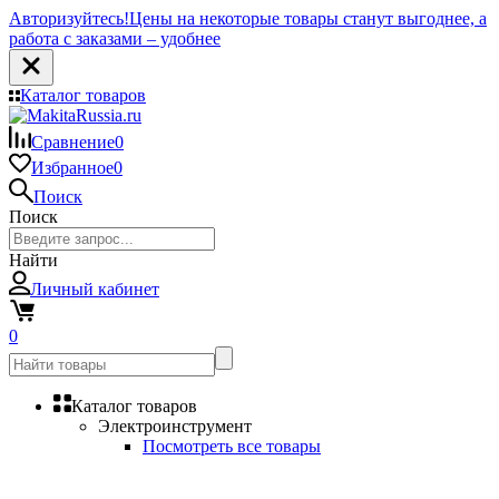
Авторизуйтесь!
Цены на некоторые товары станут выгоднее, а
работа с заказами – удобнее
Каталог товаров
Сравнение
0
Избранное
0
Поиск
Поиск
Найти
Личный кабинет
0
Каталог товаров
Электроинструмент
Посмотреть все товары