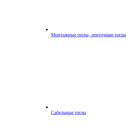
Монтажные пилы, ленточные пилы
Сабельные пилы