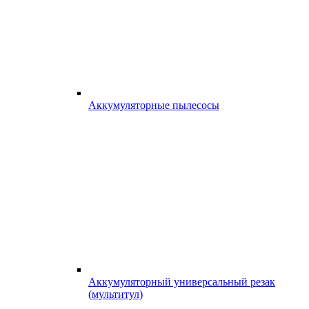
Аккумуляторные пылесосы
Аккумуляторный универсальный резак
(мультитул)