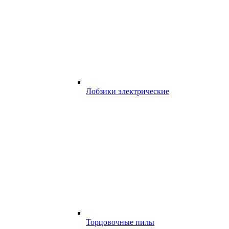
Лобзики электрические
Торцовочные пилы