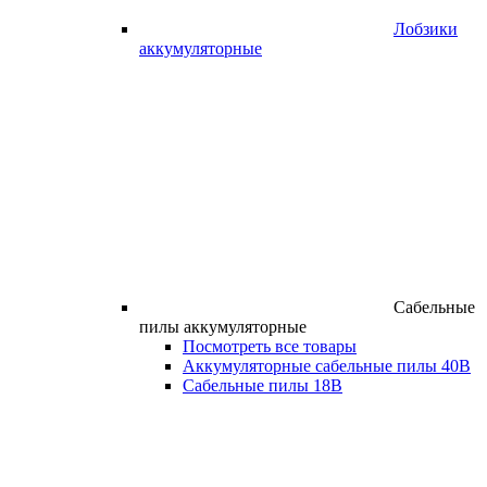
Лобзики
аккумуляторные
Сабельные
пилы аккумуляторные
Посмотреть все товары
Аккумуляторные сабельные пилы 40В
Сабельные пилы 18В