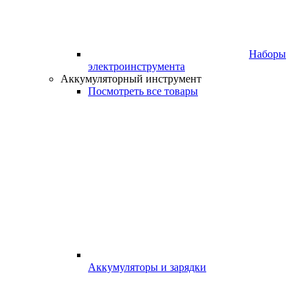
Наборы
электроинструмента
Аккумуляторный инструмент
Посмотреть все товары
Аккумуляторы и зарядки