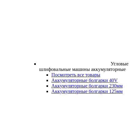
Угловые
шлифовальные машины аккумуляторные
Посмотреть все товары
Аккумуляторные болгарки 40V
Аккумуляторные болгарки 230мм
Аккумуляторные болгарки 125мм