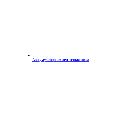
Аккумуляторная ленточная пила