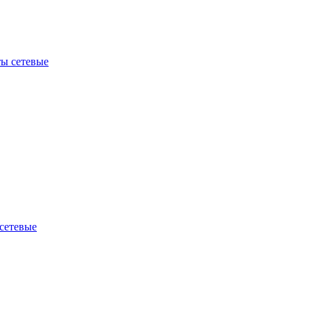
ы сетевые
сетевые