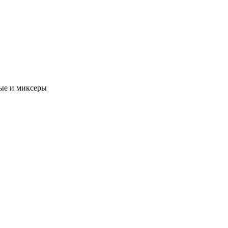
ые и миксеры