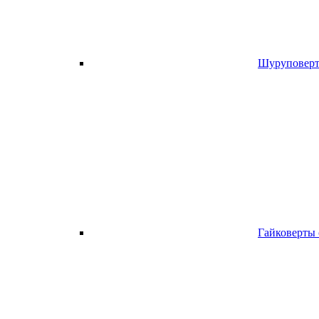
Шуруповерт
Гайковерты 