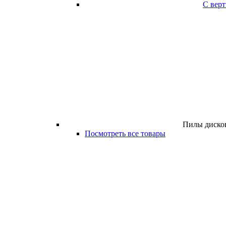
С вер
Пилы дисков
Посмотреть все товары