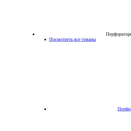
Перфоратор
Посмотреть все товары
Перфо