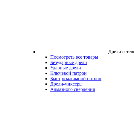
Дрели сетев
Посмотреть все товары
Безударные дрели
Ударные дрели
Ключевой патрон
Быстрозажимной патрон
Дрели-миксеры
Алмазного сверления