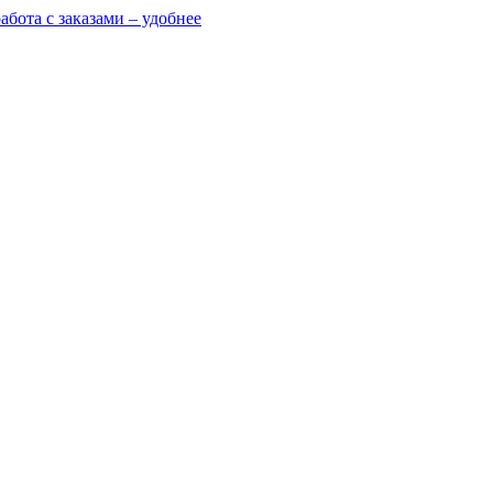
абота с заказами – удобнее