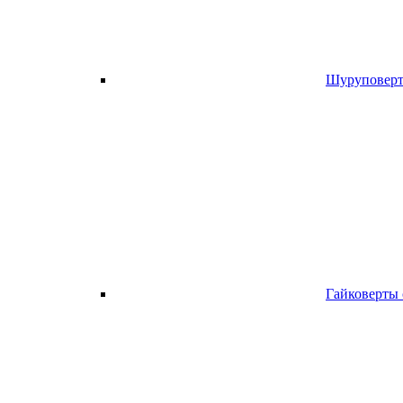
Шуруповерт
Гайковерты 