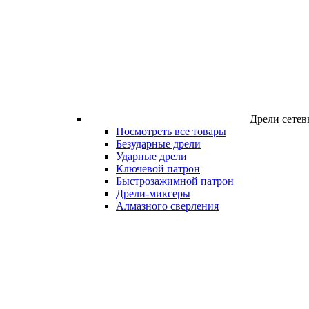
Дрели сетев
Посмотреть все товары
Безударные дрели
Ударные дрели
Ключевой патрон
Быстрозажимной патрон
Дрели-миксеры
Алмазного сверления