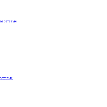
ы сетевые
сетевые