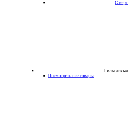
С вер
Пилы дисков
Посмотреть все товары