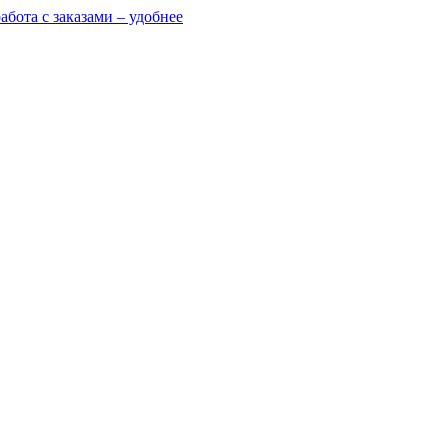
абота с заказами – удобнее