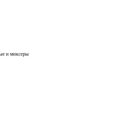
ые и миксеры