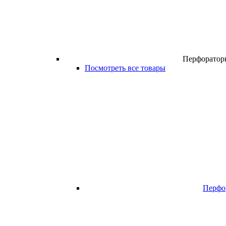
Перфоратор
Посмотреть все товары
Перфо