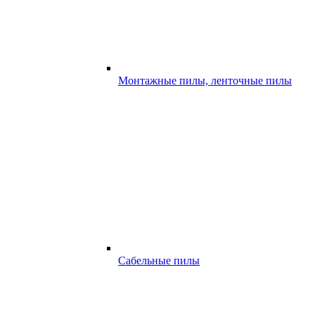
Монтажные пилы, ленточные пилы
Сабельные пилы