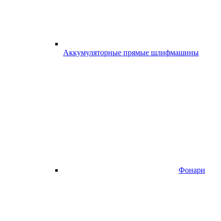
Аккумуляторные прямые шлифмашины
Фонари