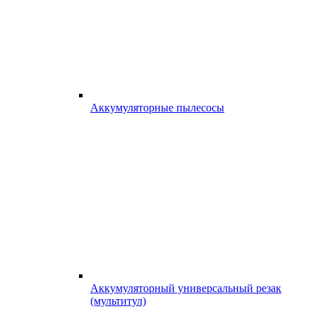
Аккумуляторные пылесосы
Аккумуляторный универсальный резак
(мультитул)