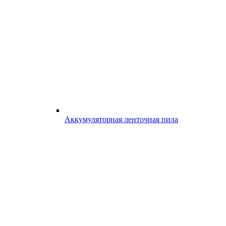
Аккумуляторная ленточная пила