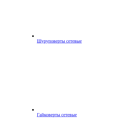
Шуруповерты сетевые
Гайковерты сетевые