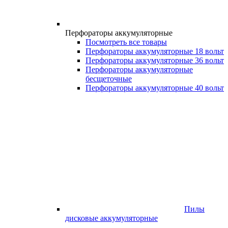
Перфораторы аккумуляторные
Посмотреть все товары
Перфораторы аккумуляторные 18 вольт
Перфораторы аккумуляторные 36 вольт
Перфораторы аккумуляторные
бесщеточные
Перфораторы аккумуляторные 40 вольт
Пилы
дисковые аккумуляторные