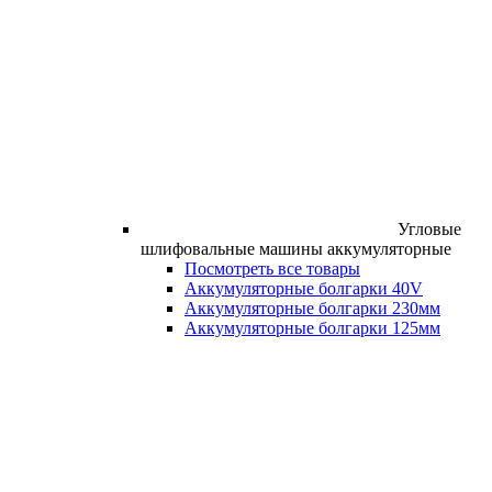
Угловые
шлифовальные машины аккумуляторные
Посмотреть все товары
Аккумуляторные болгарки 40V
Аккумуляторные болгарки 230мм
Аккумуляторные болгарки 125мм