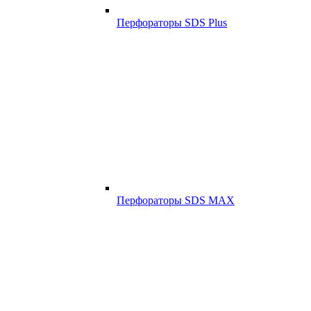
Перфораторы SDS Plus
Перфораторы SDS MAX