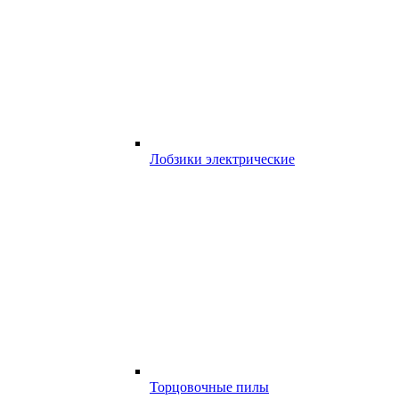
Лобзики электрические
Торцовочные пилы