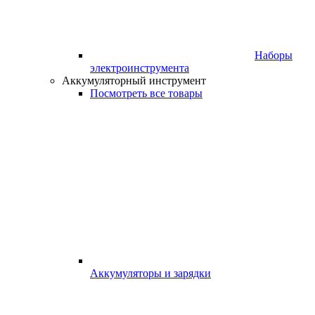
Наборы
электроинструмента
Аккумуляторный инструмент
Посмотреть все товары
Аккумуляторы и зарядки