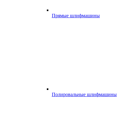
Прямые шлифмашины
Полировальные шлифмашины