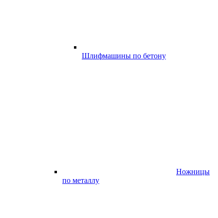
Шлифмашины по бетону
Ножницы
по металлу