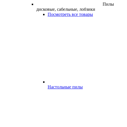
Пилы
дисковые, сабельные, лобзики
Посмотреть все товары
Настольные пилы