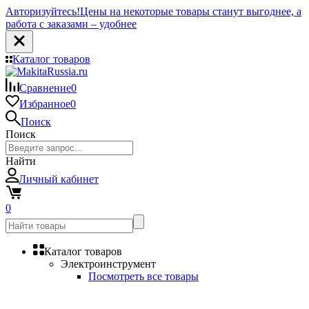
Авторизуйтесь!
Цены на некоторые товары станут выгоднее, а
работа с заказами – удобнее
Каталог товаров
Сравнение
0
Избранное
0
Поиск
Поиск
Найти
Личный кабинет
0
Каталог товаров
Электроинструмент
Посмотреть все товары