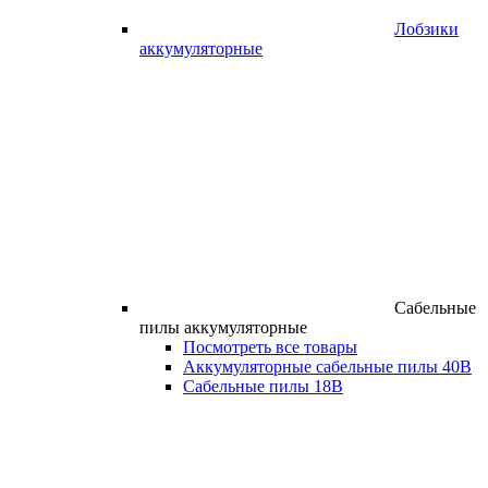
Лобзики
аккумуляторные
Сабельные
пилы аккумуляторные
Посмотреть все товары
Аккумуляторные сабельные пилы 40В
Сабельные пилы 18В