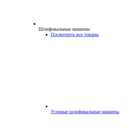
Шлифовальные машины
Посмотреть все товары
Угловые шлифовальные машины