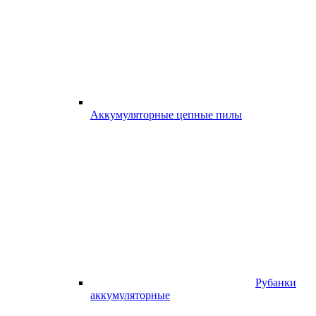
Аккумуляторные цепные пилы
Рубанки
аккумуляторные